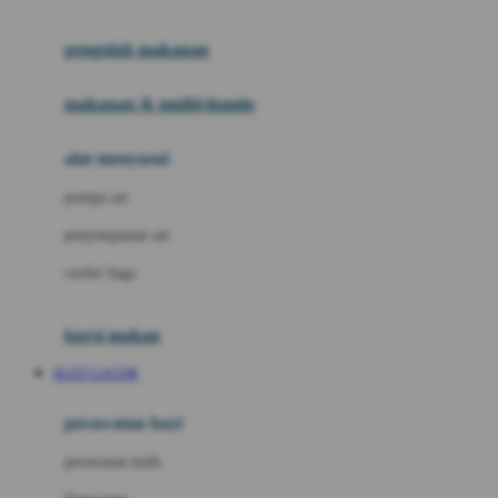
Joie
pengolah makanan
Joolz
Jujube
makanan & multivitamin
K
alat menyusui
Kiddycuts
pompa asi
Kumon
penyimpanan asi
L
cooler bags
Leapfrog
kursi makan
Leclerc
SLOT GACOR
Lee Vierra
Lillebaby
perawatan bayi
Little Bird Told Me
perawatan kulit
Little Miss Janis