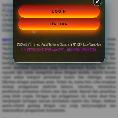
Serendah
Rp 10.000
Q
Earn
1.000.000
-
100.000.000
Bonus
LOGIN
Use Installment Options from
.
Laarn more
QV Baby
Available for :
DAFTAR
home delivery
store pickup
R
gacor777
Setelah daftar akun, kamu bisa gunakan tips untuk
Real Shades
menjelajah berbagai permainan kasino, contohnya slot dan meja.
DESABET - Situs Togel Terbesar Gampang JP RTP Live Terupdate
Strategi ini bisa membantu meningkatkan pengalaman bermainmu,
Red Castle
© COPYRIGHT 2026 gacor777 - SEO DON QUIXOTE.
misalnya dengan memilih permainan yang menawarkan poin tinggi.
Platform ini juga menyediakan strategi untuk usage bingo dan
Ribbon Madness
taruhan olahraga efektif, seperti menganalisis peringkat permainan
untuk membuat keputusan yang lebih hati-hati. Kamu bisa akses
S
sepuluh tips untuk mengelola akun dengan mudah, seperti beralih
cepat antara kategori permainan kasino dan olahraga, semua
Sebamed
dikemas dengan panduan aman. Selain itu, kamu bisa coba terapkan
strategi penggunaan platform lainnya, misalnya, memeriksa
Silver Cross
pembaruan permainan terbaru atau tips untuk deposit dan penarikan
yang lebih cepata. Dengan tips penggunaan ini, kamu akan bisa
Simply Idea
menjelajahi berbagai macam permainan seperti slot, bingo, bahkan
sports-related gaming dengan cara yang menyenangkan dan
Skip Hop
maksimalkan pengalaman bermainmu.
Spectra