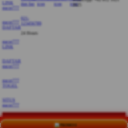
Back to top
gacor777
butuh
unduh aplikasi
we accept
bantuan?
gacor777
hubungi
kami
gacor777
SLOT
Direktorat Jenderal
hubungi
ikuti kami di
gacor777
Perlindungan Konsumen dan
kami
media sosial
LOGIN
Tertib Niaga
Kementerian Perdagangan RI
bantuan
WhatsApp: +62 812 1021
LINK
dan faq
3625
gacor777
021-
gacor777
123456789
DAFTAR
24 Hours
gacor777
LINK
PROMO