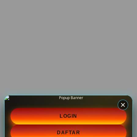
LOGIN
DAFTAR