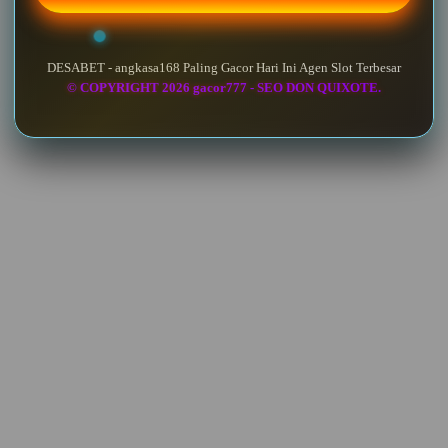
DESABET - angkasa168 Paling Gacor Hari Ini Agen Slot Terbesar
© COPYRIGHT 2026 gacor777 - SEO DON QUIXOTE.