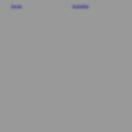
Awan
Azetabio