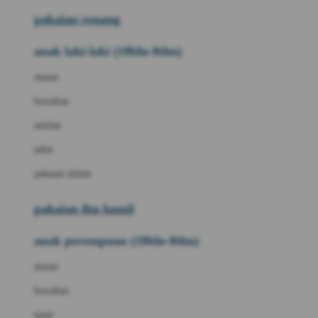
pakaian renang
anak laki-laki (18bln-8thn)
atasan
bawahan
setelan
jaket
pakaian dalam
pakaian ibu hamil
anak perempuan (18bln-8thn)
atasan
bawahan
gaun