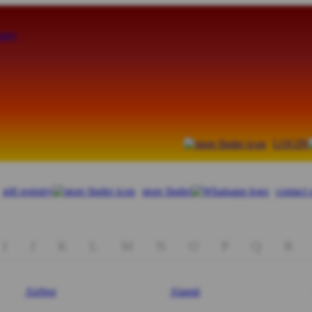
istry
LOGIN
gift registry
store finder
contact 
I
J
K
L
M
N
O
P
Q
R
Airfree
Alamii