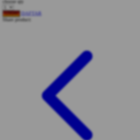
choose qty
Squishmallows
DAFTAR
LOGIN
Starbooks
Share product:
Stick-O
Stokke
Sudocrem
Sumimo
Sunnylife
Sun-Staches
Swimava
T
Tommee Tippee
Trunki
Tutti Bambini