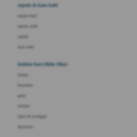
Beauty Barn
sepatu & kaus kaki
Bio Oil
sepatu bayi
Biolane
sepatu anak
Bite Fighters
sandal
Bizzi Growin
kaus kaki
Blackmores
fashion bayi (0bln-3thn)
Blooming Marvellous
atasan
Bonnels
bawahan
Bravado
gaun
Bruder
setelan
Brush Baby
jaket & kardigan
Buds Organics
aksesoris
Bugaboo