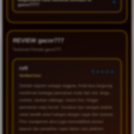
strateginya. Platform ini juga menyediakan strategi
+
penggunaan platform, misalnya dengan cara cepat
gacor777?
pengalaman Anda dengan platform. Misalnya, pelajari
khusus untuk penggunaan bingo dan taruhan olahraga,
beralih antar kategori permainan sesuai minatmu.
cara menavigasi beragam pilihan game seperti slot dan
misalnya dengan menganalisis peringkat permainan
Setelah pendaftaran selesai, anggota baru dapat
Selain itu, kamu bisa memanfaatkan fitur-fitur online
permainan meja untuk menemukan yang sesuai dengan
untuk membuat keputusan yang lebih tepat. Selain itu,
memanfaatkan tips agar pengalaman platform semakin
yang tersedia seperti cek update terbaru dan tips untuk
preferensi Anda. Selain itu, platforms ini menyediakan
kamu bisa mempelajari sepuluh tips untuk mengelola
optimal. Misalnya, selain memilih permainan yang
deposit dan penarikan yang lebih cepat dan aman.
strategi untuk pengelolaan akun berupa tips seperti
akun secara efektif, seperti beralih cepat antar kategori
sesuai dengan tingkat keahlian, juga tersedia strategi
cepat beralih antar kategori permainan, baik kasino atau
REVIEW gacor777
permainan kasino dan aktivitas olahraga, serta
untuk pengelolaan poin yang efektif dalam berbagai
olahraga, dengan sistem keamanan terjamin. Dalam
memastikan keamanan dalam proses deposit dan
Testimoni Pemain gacor777.
kategori seperti slot, bingo dan permainan meja. Untuk
navigasi platform, Anda bisa mengikuti sepuluh cara
penarikan. Dengan menggunakan platform ini, kamu
memaksimalkan aktivitas olahraga, pengguna bisa
praktis untuk meningkatkan pengalaman bermain,
dapat mendapatkan pengalaman bermain yang lebih
mempelajari tips analisis peringkat tim atau memeriksa
seperti mempelajari cara memeriksa pembaruan
penuh tantangan dan menyenangkan.
dina
pembaruan berita terbaru dalam dunia olahraga. Jangan
permainan terbaru atau tips untuk deposit dan
lupa, platform ini menyediakan tips untuk mengelola
Verified User
penarikan yang lebih cepat. Ingat, dengan memahami
akun dengan aman, seperti cara cepat beralih antara
platform ini—dari fitur manajemen akun hingga strategi
game casino, tarutan sports, dan aktivitas lain.
dalam pemilihan game—Anda dapat menjadikan setiap
sesi bermain lebih menyenangkan dan bermanfaat.