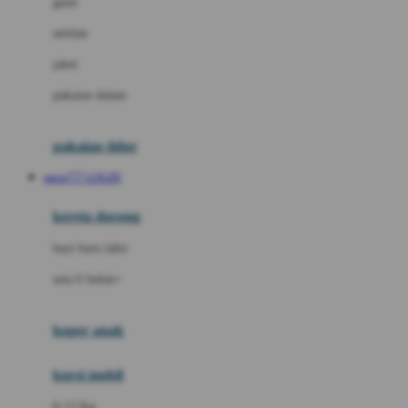
gaun
Dae Organics
setelan
Docare
jaket
Doona
pakaian dalam
Down To Earth
Drew
pakaian tidur
Dr. Brown's
gacor777 LOGIN
E
kereta dorong
ELC
bayi baru lahir
Ergobaby
usia 6 bulan+
Expert Care
koper anak
Ezyroller
kursi mobil
F
0-13 Kg