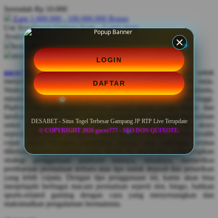
Serendah
Rp 10.000
Q
Earn
1.000.000
-
100.000.000
Bonus
Use Installment Options from
.
Laarn more
QV Baby
Available for :
home delivery
store pickup
R
LOGIN
gacor777
Setelah daftar akun, kamu bisa gunakan tips untuk
Real Shades
menjelajah berbagai permainan kasino, contohnya slot dan meja.
DAFTAR
Strategi ini bisa membantu meningkatkan pengalaman bermainmu,
Red Castle
misalnya dengan memilih permainan yang menawarkan poin tinggi.
Platform ini juga menyediakan strategi untuk usage bingo dan
Ribbon Madness
taruhan olahraga efektif, seperti menganalisis peringkat permainan
DESABET - Situs Togel Terbesar Gampang JP RTP Live Terupdate
untuk membuat keputusan yang lebih hati-hati. Kamu bisa akses
S
© COPYRIGHT 2026 gacor777 - SEO DON QUIXOTE.
sepuluh tips untuk mengelola akun dengan mudah, seperti beralih
cepat antara kategori permainan kasino dan olahraga, semua
Sebamed
dikemas dengan panduan aman. Selain itu, kamu bisa coba terapkan
strategi penggunaan platform lainnya, misalnya, memeriksa
Silver Cross
pembaruan permainan terbaru atau tips untuk deposit dan penarikan
yang lebih cepata. Dengan tips penggunaan ini, kamu akan bisa
Simply Idea
menjelajahi berbagai macam permainan seperti slot, bingo, bahkan
sports-related gaming dengan cara yang menyenangkan dan
Skip Hop
maksimalkan pengalaman bermainmu.
Spectra