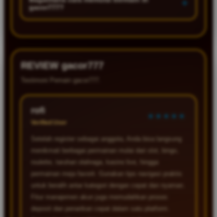
strateginya. Platform ini juga menyediakan strategi
+
penggunaan platform, misalnya dengan cara cepat
gacor777?
pengalaman Anda dengan platform. Misalnya, pelajari
khusus untuk penggunaan bingo dan taruhan olahraga,
beralih antar kategori permainan sesuai minatmu.
cara menavigasi beragam pilihan game seperti slot dan
misalnya dengan menganalisis peringkat permainan
Setelah pendaftaran selesai, anggota baru dapat
Selain itu, kamu bisa memanfaatkan fitur-fitur online
permainan meja untuk menemukan yang sesuai dengan
untuk membuat keputusan yang lebih tepat. Selain itu,
memanfaatkan tips agar pengalaman platform semakin
yang tersedia seperti cek update terbaru dan tips untuk
preferensi Anda. Selain itu, platforms ini menyediakan
kamu bisa mempelajari sepuluh tips untuk mengelola
optimal. Misalnya, selain memilih permainan yang
deposit dan penarikan yang lebih cepat dan aman.
strategi untuk pengelolaan akun berupa tips seperti
akun secara efektif, seperti beralih cepat antar kategori
sesuai dengan tingkat keahlian, juga tersedia strategi
cepat beralih antar kategori permainan, baik kasino atau
REVIEW gacor777
permainan kasino dan aktivitas olahraga, serta
untuk pengelolaan poin yang efektif dalam berbagai
olahraga, dengan sistem keamanan terjamin. Dalam
memastikan keamanan dalam proses deposit dan
Testimoni Pemain gacor777.
kategori seperti slot, bingo dan permainan meja. Untuk
navigasi platform, Anda bisa mengikuti sepuluh cara
penarikan. Dengan menggunakan platform ini, kamu
memaksimalkan aktivitas olahraga, pengguna bisa
praktis untuk meningkatkan pengalaman bermain,
dapat mendapatkan pengalaman bermain yang lebih
mempelajari tips analisis peringkat tim atau memeriksa
seperti mempelajari cara memeriksa pembaruan
penuh tantangan dan menyenangkan.
dina
pembaruan berita terbaru dalam dunia olahraga. Jangan
permainan terbaru atau tips untuk deposit dan
lupa, platform ini menyediakan tips untuk mengelola
Verified User
penarikan yang lebih cepat. Ingat, dengan memahami
akun dengan aman, seperti cara cepat beralih antara
platform ini—dari fitur manajemen akun hingga strategi
game casino, tarutan sports, dan aktivitas lain.
dalam pemilihan game—Anda dapat menjadikan setiap
sesi bermain lebih menyenangkan dan bermanfaat.