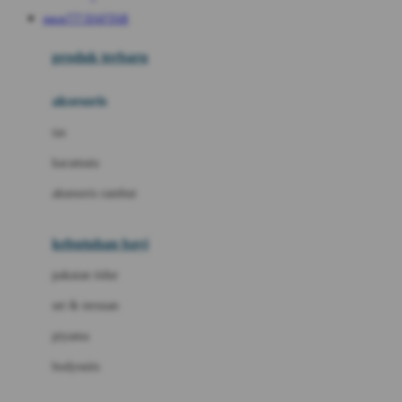
Awan
gacor777 DAFTAR
Azetabio
produk terbaru
B
aksesoris
Baabaasheepz
tas
Babiators
kacamata
Baby Dove
aksesoris rambut
Baby Jogger
Baby Rovega
kebutuhan bayi
Babybee
pakaian tidur
Banana Boat
set & terusan
Banz
piyama
Barbie
bodysuits
Beaba