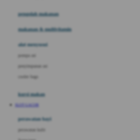
Joie
pengolah makanan
Joolz
Jujube
makanan & multivitamin
K
alat menyusui
Kiddycuts
pompa asi
Kumon
penyimpanan asi
L
cooler bags
Leapfrog
kursi makan
Leclerc
SLOT GACOR
Lee Vierra
Lillebaby
perawatan bayi
Little Bird Told Me
perawatan kulit
Little Miss Janis