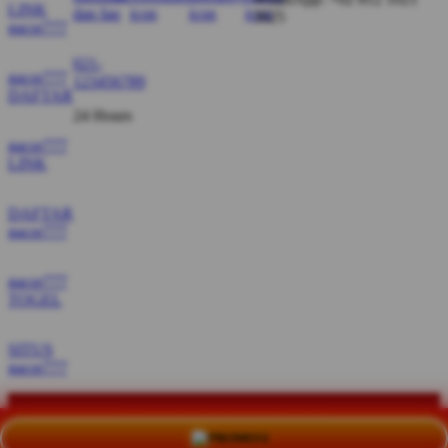
Back to top
gacor777
butuh
unduh aplikasi
we accept
bantuan?
gacor777
hubungi
kami
gacor777
SLOT
Direktorat Jenderal
hubungi
ikuti kami di
gacor777
Perlindungan Konsumen dan
kami
media sosial
LOGIN
Tertib Niaga
Kementerian Perdagangan RI
bantuan
WhatsApp: +62 812 1021
LINK
dan faq
3625
gacor777
021-
gacor777
123456789
DAFTAR
24 Hours
gacor777
LINK
PROMO