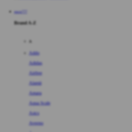
gacor777
Brand A-Z
A
Addo
Adidas
Airfree
Alamii
Amara
Aqua Scale
Asics
Aveeno