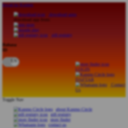
lewati ke Konten
download apps
download app from:
gift registry
Bahasa
ID
LOGIN
DAFTAR
Contact
Us
Toggle Nav
about Kanmo Circle
gift registry
store finder
contact us