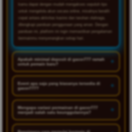
kamu dapat dengan mudah mengakses sepuluh tips
untuk mengelola akun secara online, misalnya beralih
cepat antara aktivitas kasino dan taruhan olahraga,
dilengkapi panduan penggunaan yang aman. Dengan
panduan ini, platform ini ingin memastikan pengalaman
bermainmu menyenangkan setiap hari.
Apakah minimal deposit di gacor777 ramah
+
untuk pemain baru?
Setelah kamu mendaftar sebagai anggota baru, kamu
bisa menggunakan platform ini secara efektif. Misalnya,
Event apa saja yang biasanya tersedia di
+
gacor777?
kamu bisa browsing berbagai macam permainan seperti
kasino, slots, bola, atau bingo. Untuk mendapatkan
Setelah register sebagai anggota baru, kamu bisa
pengalaman bermain yang lebih optimal, coba
menggunakan tips untuk menavigasi beragam
Mengapa variasi permainan di gacor777
perhatikan tips dan strategi yang tersedia. Platform ini
+
menjadi salah satu keunggulannya?
permainan yang tersedia, contohnya dengan memilih
juga menyediakan panduan untuk mengelola akunmu
game slot yang menawarkan poin tinggi atau mencoba
dengan baik. Bagi pemain baru, kamu dapat mengikuti
Setelah mendaftar sebagai anggota, Anda dapat
permainan meja baru untuk mengoptimalkan
sepuluh cara praktis untuk mengoptimalkan
menggunakan berbagai tips untuk memaksimalkan
Bagaimana cara memulai bermain di