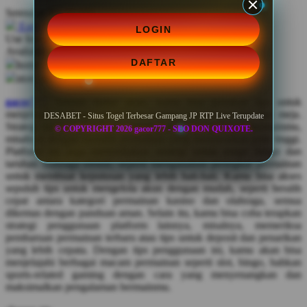
Serendah
Rp 10.000
Q
Earn
1.000.000
-
100.000.000
Bonus
LOGIN
Use Installment Options from
.
Laarn more
QV Baby
Available for :
DAFTAR
home delivery
store pickup
R
gacor777
Setelah daftar akun, kamu bisa gunakan tips untuk
Real Shades
menjelajah berbagai permainan kasino, contohnya slot dan meja.
DESABET - Situs Togel Terbesar Gampang JP RTP Live Terupdate
Strategi ini bisa membantu meningkatkan pengalaman bermainmu,
Red Castle
© COPYRIGHT 2026 gacor777 - SEO DON QUIXOTE.
misalnya dengan memilih permainan yang menawarkan poin tinggi.
Platform ini juga menyediakan strategi untuk usage bingo dan
Ribbon Madness
taruhan olahraga efektif, seperti menganalisis peringkat permainan
untuk membuat keputusan yang lebih hati-hati. Kamu bisa akses
S
sepuluh tips untuk mengelola akun dengan mudah, seperti beralih
cepat antara kategori permainan kasino dan olahraga, semua
Sebamed
dikemas dengan panduan aman. Selain itu, kamu bisa coba terapkan
strategi penggunaan platform lainnya, misalnya, memeriksa
Silver Cross
pembaruan permainan terbaru atau tips untuk deposit dan penarikan
yang lebih cepata. Dengan tips penggunaan ini, kamu akan bisa
Simply Idea
menjelajahi berbagai macam permainan seperti slot, bingo, bahkan
sports-related gaming dengan cara yang menyenangkan dan
Skip Hop
maksimalkan pengalaman bermainmu.
Spectra