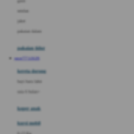
gaun
Dae Organics
setelan
Docare
jaket
Doona
pakaian dalam
Down To Earth
Drew
pakaian tidur
Dr. Brown's
gacor777 LOGIN
E
kereta dorong
ELC
bayi baru lahir
Ergobaby
usia 6 bulan+
Expert Care
koper anak
Ezyroller
kursi mobil
F
0-13 Kg