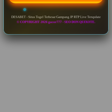
DESABET - Situs Togel Terbesar Gampang JP RTP Live Terupdate
© COPYRIGHT 2026 gacor777 - SEO DON QUIXOTE.