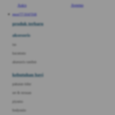
Asics
Aveeno
gacor777 DAFTAR
produk terbaru
aksesoris
tas
kacamata
aksesoris rambut
kebutuhan bayi
pakaian tidur
set & terusan
piyama
bodysuits