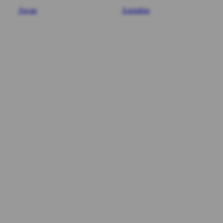
Awan
Azetabio