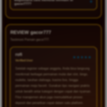
strateginya. Platform ini juga menyediakan strategi
+
penggunaan platform, misalnya dengan cara cepat
gacor777?
pengalaman Anda dengan platform. Misalnya, pelajari
khusus untuk penggunaan bingo dan taruhan olahraga,
beralih antar kategori permainan sesuai minatmu.
cara menavigasi beragam pilihan game seperti slot dan
misalnya dengan menganalisis peringkat permainan
Setelah pendaftaran selesai, anggota baru dapat
Selain itu, kamu bisa memanfaatkan fitur-fitur online
permainan meja untuk menemukan yang sesuai dengan
untuk membuat keputusan yang lebih tepat. Selain itu,
memanfaatkan tips agar pengalaman platform semakin
yang tersedia seperti cek update terbaru dan tips untuk
preferensi Anda. Selain itu, platforms ini menyediakan
kamu bisa mempelajari sepuluh tips untuk mengelola
optimal. Misalnya, selain memilih permainan yang
deposit dan penarikan yang lebih cepat dan aman.
strategi untuk pengelolaan akun berupa tips seperti
akun secara efektif, seperti beralih cepat antar kategori
sesuai dengan tingkat keahlian, juga tersedia strategi
cepat beralih antar kategori permainan, baik kasino atau
REVIEW gacor777
permainan kasino dan aktivitas olahraga, serta
untuk pengelolaan poin yang efektif dalam berbagai
olahraga, dengan sistem keamanan terjamin. Dalam
memastikan keamanan dalam proses deposit dan
Testimoni Pemain gacor777.
kategori seperti slot, bingo dan permainan meja. Untuk
navigasi platform, Anda bisa mengikuti sepuluh cara
penarikan. Dengan menggunakan platform ini, kamu
memaksimalkan aktivitas olahraga, pengguna bisa
praktis untuk meningkatkan pengalaman bermain,
dapat mendapatkan pengalaman bermain yang lebih
mempelajari tips analisis peringkat tim atau memeriksa
seperti mempelajari cara memeriksa pembaruan
penuh tantangan dan menyenangkan.
dina
pembaruan berita terbaru dalam dunia olahraga. Jangan
permainan terbaru atau tips untuk deposit dan
lupa, platform ini menyediakan tips untuk mengelola
Verified User
penarikan yang lebih cepat. Ingat, dengan memahami
akun dengan aman, seperti cara cepat beralih antara
platform ini—dari fitur manajemen akun hingga strategi
game casino, tarutan sports, dan aktivitas lain.
dalam pemilihan game—Anda dapat menjadikan setiap
sesi bermain lebih menyenangkan dan bermanfaat.