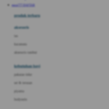
Awan
gacor777 DAFTAR
Azetabio
produk terbaru
B
aksesoris
Baabaasheepz
tas
Babiators
kacamata
Baby Dove
aksesoris rambut
Baby Jogger
Baby Rovega
kebutuhan bayi
Babybee
pakaian tidur
Banana Boat
set & terusan
Banz
piyama
Barbie
bodysuits
Beaba