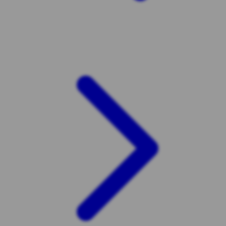
Twistshake
TY Toys
U
V
Veja
Vitaflow
Vtech
W
Waterland
Wellness