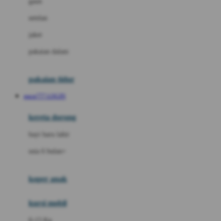
gaun
Dae Organics
setelan
Docare
jaket
Doona
pakaian dalam
Down To Earth
Drew
pakaian tidur
Dr. Brown's
gacor777 LOGIN
E
kereta dorong
ELC
bayi baru lahir
Ergobaby
usia 6 bulan+
Expert Care
koper anak
Ezyroller
kursi mobil
F
0-13 Kg