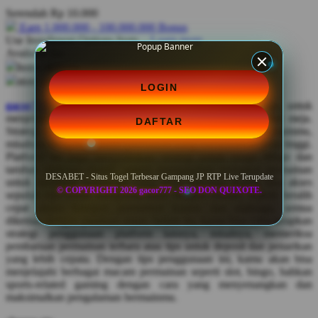
Serendah
Rp 10.000
Q
Earn
1.000.000
-
100.000.000
Bonus
Use Installment Options from
.
Laarn more
QV Baby
Available for :
home delivery
store pickup
R
LOGIN
gacor777
Setelah daftar akun, kamu bisa gunakan tips untuk
Real Shades
menjelajah berbagai permainan kasino, contohnya slot dan meja.
DAFTAR
Strategi ini bisa membantu meningkatkan pengalaman bermainmu,
Red Castle
misalnya dengan memilih permainan yang menawarkan poin tinggi.
Platform ini juga menyediakan strategi untuk usage bingo dan
Ribbon Madness
taruhan olahraga efektif, seperti menganalisis peringkat permainan
DESABET - Situs Togel Terbesar Gampang JP RTP Live Terupdate
untuk membuat keputusan yang lebih hati-hati. Kamu bisa akses
S
© COPYRIGHT 2026 gacor777 - SEO DON QUIXOTE.
sepuluh tips untuk mengelola akun dengan mudah, seperti beralih
cepat antara kategori permainan kasino dan olahraga, semua
Sebamed
dikemas dengan panduan aman. Selain itu, kamu bisa coba terapkan
strategi penggunaan platform lainnya, misalnya, memeriksa
Silver Cross
pembaruan permainan terbaru atau tips untuk deposit dan penarikan
yang lebih cepata. Dengan tips penggunaan ini, kamu akan bisa
Simply Idea
menjelajahi berbagai macam permainan seperti slot, bingo, bahkan
sports-related gaming dengan cara yang menyenangkan dan
Skip Hop
maksimalkan pengalaman bermainmu.
Spectra