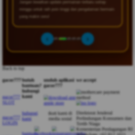
keputusan yang lebih bijak dalam bertaruh. Pengguna
dapat dengan mudah mengakses sepuluh tips untuk
mengelola akun mereka, seperti cara beralih cepat
antara kategori casino dan olahraga lewat aplikasi,
serta panduan tentang keamanan saat bermain. Ada
pula tips untuk deposit, penghasilan poin, atau
withdraw yang lebih efisien, serta update permainan
terbaru yang bisa dicoba secara gratis. Dengan tips
penggunaan yang tersedia, platform ini bertujuan
menjadikan pengalaman dalam menjelajahi berbagai
macam permainan seperti slot, bingo, dan taruhan
olahraga menjadi lebih mudah dan menyenangkan bagi
setiap penggunannya.
‹
›