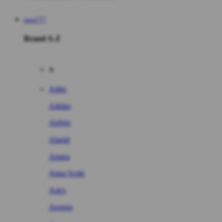
gacor777
Brand A-Z
A
Addo
Adidas
Airfree
Alamii
Amara
Aqua Scale
Asics
Aveeno