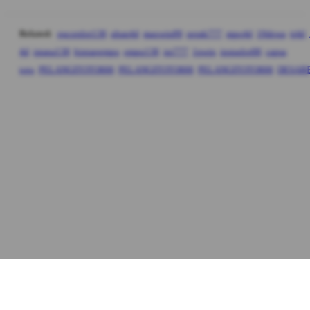
DAFTAR
gacor777
gacor777
TOGEL
SITUS
gacor777
© Copyright gacor777. All Rights Reserved.
Related:
gacorslot138
uban4d
maxwin89
perak777
mpo4d
19dewa
tt4d
4d
istana138
bintangmpo
empu138
ini777
1nwin
instaslot88
capsa
toto
PELANGITOTO888
PELANGITOTO888
PELANGITOTO888
DESAB