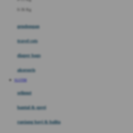
Felt So Sweet
0-36 Kg
Fisher Price
Flipper
gendongan
Friends Of Sally
travel cots
G
diaper bags
Gb
Geko
aksesoris
Graco
SLOT88
Gund
selimut
H
bantal & sprei
Habbie
Haenim
ranjang bayi & balita
Happy Horse