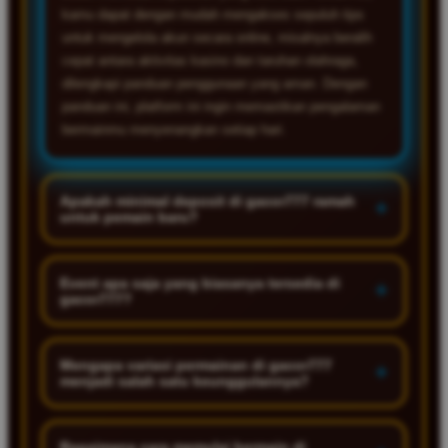
kamu dapat dengan mudah mengakses sepuluh tips
untuk mengelola akun secara online, misalnya beralih
cepat antara aktivitas kasino dan taruhan olahraga,
dilengkapi panduan penggunaan yang aman. Dengan
panduan ini, platform ini ingin memastikan pengalaman
bermainmu menyenangkan setiap hari.
Apakah minimal deposit di gacor777 ramah
+
untuk pemain baru?
Setelah kamu mendaftar sebagai anggota baru, kamu
bisa menggunakan platform ini secara efektif. Misalnya,
Event apa saja yang biasanya tersedia di
+
gacor777?
kamu bisa browsing berbagai macam permainan seperti
kasino, slots, bola, atau bingo. Untuk mendapatkan
Setelah register sebagai anggota baru, kamu bisa
pengalaman bermain yang lebih optimal, coba
menggunakan tips untuk menavigasi beragam
Mengapa variasi permainan di gacor777
perhatikan tips dan strategi yang tersedia. Platform ini
+
menjadi salah satu keunggulannya?
permainan yang tersedia, contohnya dengan memilih
juga menyediakan panduan untuk mengelola akunmu
game slot yang menawarkan poin tinggi atau mencoba
dengan baik. Bagi pemain baru, kamu dapat mengikuti
Setelah mendaftar sebagai anggota, Anda dapat
permainan meja baru untuk mengoptimalkan
sepuluh cara praktis untuk mengoptimalkan
menggunakan berbagai tips untuk memaksimalkan
Bagaimana cara memulai bermain di