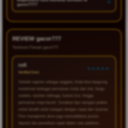
strateginya. Platform ini juga menyediakan strategi
+
penggunaan platform, misalnya dengan cara cepat
gacor777?
pengalaman Anda dengan platform. Misalnya, pelajari
khusus untuk penggunaan bingo dan taruhan olahraga,
beralih antar kategori permainan sesuai minatmu.
cara menavigasi beragam pilihan game seperti slot dan
misalnya dengan menganalisis peringkat permainan
Setelah pendaftaran selesai, anggota baru dapat
Selain itu, kamu bisa memanfaatkan fitur-fitur online
permainan meja untuk menemukan yang sesuai dengan
untuk membuat keputusan yang lebih tepat. Selain itu,
memanfaatkan tips agar pengalaman platform semakin
yang tersedia seperti cek update terbaru dan tips untuk
preferensi Anda. Selain itu, platforms ini menyediakan
kamu bisa mempelajari sepuluh tips untuk mengelola
optimal. Misalnya, selain memilih permainan yang
deposit dan penarikan yang lebih cepat dan aman.
strategi untuk pengelolaan akun berupa tips seperti
akun secara efektif, seperti beralih cepat antar kategori
sesuai dengan tingkat keahlian, juga tersedia strategi
cepat beralih antar kategori permainan, baik kasino atau
REVIEW gacor777
permainan kasino dan aktivitas olahraga, serta
untuk pengelolaan poin yang efektif dalam berbagai
olahraga, dengan sistem keamanan terjamin. Dalam
memastikan keamanan dalam proses deposit dan
Testimoni Pemain gacor777.
kategori seperti slot, bingo dan permainan meja. Untuk
navigasi platform, Anda bisa mengikuti sepuluh cara
penarikan. Dengan menggunakan platform ini, kamu
memaksimalkan aktivitas olahraga, pengguna bisa
praktis untuk meningkatkan pengalaman bermain,
dapat mendapatkan pengalaman bermain yang lebih
mempelajari tips analisis peringkat tim atau memeriksa
seperti mempelajari cara memeriksa pembaruan
dina
penuh tantangan dan menyenangkan.
pembaruan berita terbaru dalam dunia olahraga. Jangan
★★★★★
permainan terbaru atau tips untuk deposit dan
Verified User
lupa, platform ini menyediakan tips untuk mengelola
penarikan yang lebih cepat. Ingat, dengan memahami
akun dengan aman, seperti cara cepat beralih antara
Setelah mendaftar sebagai anggota, anda bisa
platform ini—dari fitur manajemen akun hingga strategi
game casino, tarutan sports, dan aktivitas lain.
memanfaatkan tips untuk menavigasi berbagai macam
dalam pemilihan game—Anda dapat menjadikan setiap
permainan, misalnya memilih permainan slot gratis
sesi bermain lebih menyenangkan dan bermanfaat.
atau meja yang menawarkan poin tinggi. Platform ini
juga menyediakan strategi untuk penggunaan efektif
bingo dan taruhan olahraga, seperti menganalisis
peringkat pertandingan dan skor tim untuk membuat