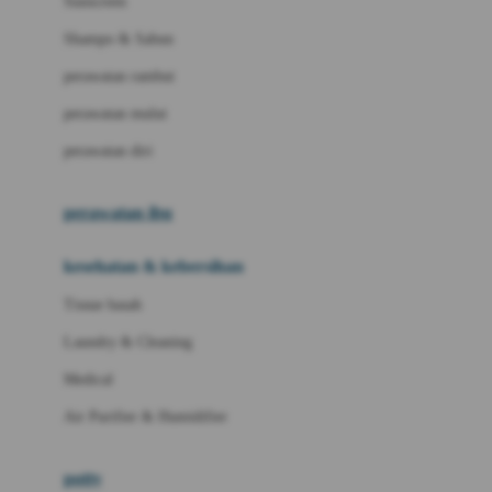
Sunscreen
London Taxi
Shampo & Sabun
Love To Dream
perawatan rambut
perawatan mulut
M
perawatan diri
Magformers
Mama's Choice
perawatan ibu
Mamas&Papas
kesehatan & kebersihan
Mamaway
Tissue basah
Maxi Cosi
Laundry & Cleaning
Megabloks
Medical
Micro
Air Purifier & Humidifier
MiDeer
Mimi & Lula
potty