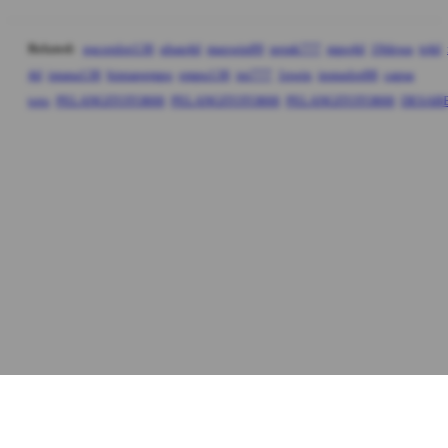
DAFTAR
gacor777
gacor777
TOGEL
SITUS
gacor777
© Copyright gacor777. All Rights Reserved.
Related:
gacorslot138
uban4d
maxwin89
perak777
mpo4d
19dewa
tt4d
4d
istana138
bintangmpo
empu138
ini777
1nwin
instaslot88
capsa
toto
PELANGITOTO888
PELANGITOTO888
PELANGITOTO888
DESAB