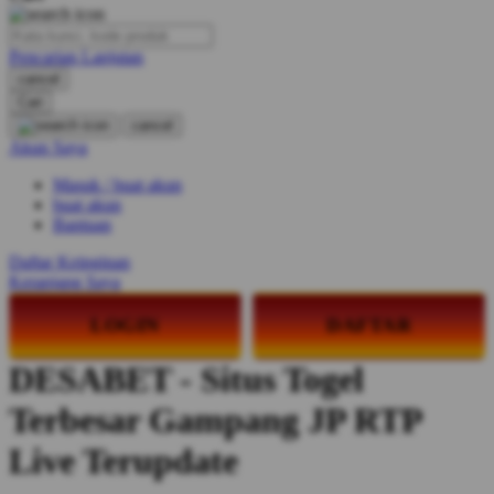
O
Pencarian Lanjutan
Oh Ma Grain
cancel
Okiedog
Cari
cancel
P
Akun Saya
Masuk / buat akun
Peachy
buat akun
Phil & Ted's
Bantuan
Philips Avent
Daftar Keinginan
Keranjang Saya
Pigeon
LOGIN
DAFTAR
Playgro
DESABET - Situs Togel
Poled Global
Terbesar Gampang JP RTP
Ponycycle
Puma
Live Terupdate
Pureats