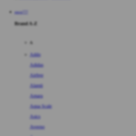
gacor777
Brand A-Z
A
Addo
Adidas
Airfree
Alamii
Amara
Aqua Scale
Asics
Aveeno