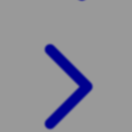
Twistshake
TY Toys
U
V
Veja
Vitaflow
Vtech
W
Waterland
Wellness