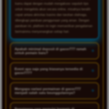
kamu dapat dengan mudah mengakses sepuluh tips
untuk mengelola akun secara online, misalnya beralih
cepat antara aktivitas kasino dan taruhan olahraga,
dilengkapi panduan penggunaan yang aman. Dengan
panduan ini, platform ini ingin memastikan pengalaman
bermainmu menyenangkan setiap hari.
Apakah minimal deposit di gacor777 ramah
+
untuk pemain baru?
Setelah kamu mendaftar sebagai anggota baru, kamu
bisa menggunakan platform ini secara efektif. Misalnya,
Event apa saja yang biasanya tersedia di
+
gacor777?
kamu bisa browsing berbagai macam permainan seperti
kasino, slots, bola, atau bingo. Untuk mendapatkan
Setelah register sebagai anggota baru, kamu bisa
pengalaman bermain yang lebih optimal, coba
menggunakan tips untuk menavigasi beragam
Mengapa variasi permainan di gacor777
perhatikan tips dan strategi yang tersedia. Platform ini
+
menjadi salah satu keunggulannya?
permainan yang tersedia, contohnya dengan memilih
juga menyediakan panduan untuk mengelola akunmu
game slot yang menawarkan poin tinggi atau mencoba
dengan baik. Bagi pemain baru, kamu dapat mengikuti
Setelah mendaftar sebagai anggota, Anda dapat
permainan meja baru untuk mengoptimalkan
sepuluh cara praktis untuk mengoptimalkan
menggunakan berbagai tips untuk memaksimalkan
Bagaimana cara memulai bermain di