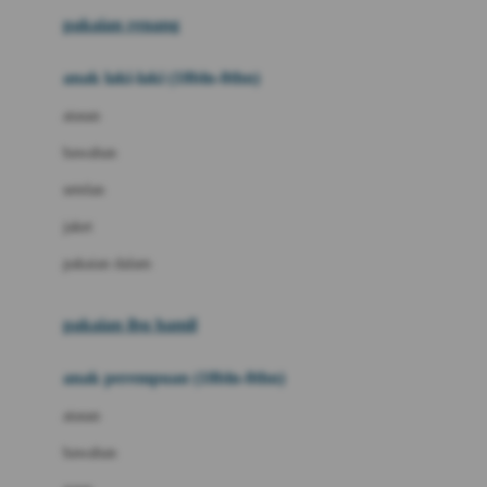
Buggygear
pakaian renang
Bumkins
anak laki-laki (18bln-8thn)
C
atasan
Cetaphil
bawahan
Chicco
setelan
Childlife
jaket
Clevamama
pakaian dalam
Cocolatte
Cottonseeds
pakaian ibu hamil
Cozy N Safe
anak perempuan (18bln-8thn)
Crane
atasan
Cybex
bawahan
D