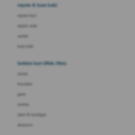
Beauty Barn
sepatu & kaus kaki
Bio Oil
sepatu bayi
Biolane
sepatu anak
Bite Fighters
sandal
Bizzi Growin
kaus kaki
Blackmores
fashion bayi (0bln-3thn)
Blooming Marvellous
atasan
Bonnels
bawahan
Bravado
gaun
Bruder
setelan
Brush Baby
jaket & kardigan
Buds Organics
aksesoris
Bugaboo