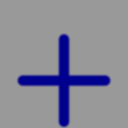
X
Xootz
Y
Yamatoya
Z
Zaxy
Zoggs
0-9
4Moms
59S