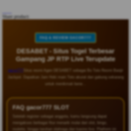
Share product:
FAQ & REVIEW GACOR777
DESABET - Situs Togel Terbesar
Gampang JP RTP Live Terupdate
gacor777
Situs resmi Agen DESABET sebagai Bo Toto Resmi Banjir
Jackpot. Dapatkan Jam Hoki main Toto akurat dan gabung sekarang
untuk menikmati bene...
FAQ gacor777 SLOT
Setelah register sebagai anggota, kamu langsung dapat
mengakses berbagai fitur menarik mulai dari slot, bingo,
roulette, hingga taruhan olahraga dan kasino live. Platform ini