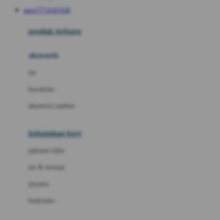
Awan
gacor777 DAFTAR
Azetabio
produk terbaru
B
aksesoris
Baabaasheepz
tas
Babiators
kacamata
Baby Dove
aksesoris rambut
Baby Jogger
Baby Rovega
kebutuhan bayi
Babybee
pakaian tidur
Banana Boat
set & terusan
Banz
piyama
Barbie
bodysuits
Beaba