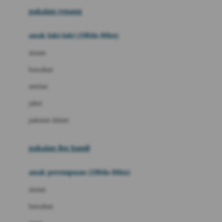
Buggygear
pakaian renang
Bumkins
anak laki-laki (18bln-8thn)
C
atasan
Cetaphil
bawahan
Chicco
setelan
Childlife
jaket
Clevamama
pakaian dalam
Cocolatte
Cottonseeds
pakaian ibu hamil
Cozy N Safe
anak perempuan (18bln-8thn)
Crane
atasan
Cybex
bawahan
D