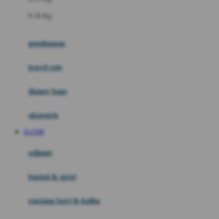
Felt So Sweet
0-36 Kg
Fisher Price
Flipper
gendongan
Friends Of Sally
travel cots
G
diaper bags
Gb
Geko
aksesoris
Graco
SLOT88
Gund
selimut
H
bantal & sprei
Habbie
Haenim
ranjang bayi & balita
Happy Horse