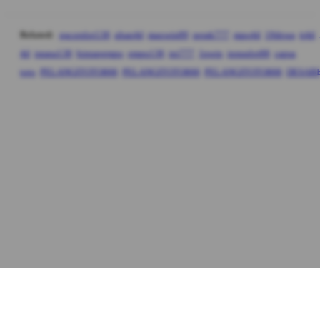
DAFTAR
gacor777
gacor777
TOGEL
SITUS
gacor777
© Copyright gacor777. All Rights Reserved.
Related:
gacorslot138
uban4d
maxwin89
perak777
mpo4d
19dewa
tt4d
4d
istana138
bintangmpo
empu138
ini777
1nwin
instaslot88
capsa
toto
PELANGITOTO888
PELANGITOTO888
PELANGITOTO888
DESAB