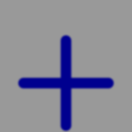
X
Xootz
Y
Yamatoya
Z
Zaxy
Zoggs
0-9
4Moms
59S