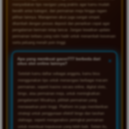
menyediakan tips navigasi yang praktis agar kamu mudah
beralih antar kategori, dari permainan meja hingga ragam
pilihan lainnya. Manajemen akun juga sangat simpel,
ditambah dengan proses deposit dan penarikan cepat agar
pengalaman bermain tetap lancar. Jangan lewatkan update
permainan terbaru yang rutin hadir untuk menambah keseruan
serta peluang meraih poin tinggi.
Apa yang membuat gacor777 berbeda dari
+
situs slot online lainnya?
Setelah kamu daftar sebagai anggota, kamu bisa
menggunakan tips untuk menavigasi berbagai macam
permainan, seperti kasino secara online, digital slots,
bingo, atau permainan meja, untuk meningkatkan
pengalaman! Misalnya, pilihlah permainan yang
menawarkan poin tinggi. Platform ini juga memberikan
strategi untuk penggunaan efektif bingo dan taruhan
olahraga, seperti menganalisis peringkat permainan
untuk membuat keputusan yang lebih baik. Selain itu,