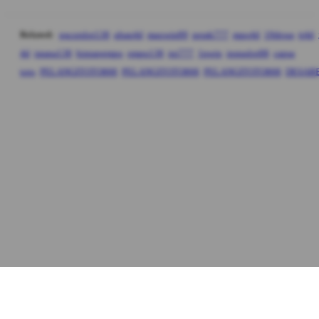
DAFTAR
gacor777
gacor777
TOGEL
SITUS
gacor777
© Copyright gacor777. All Rights Reserved.
Related:
gacorslot138
uban4d
maxwin89
perak777
mpo4d
19dewa
tt4d
4d
istana138
bintangmpo
empu138
ini777
1nwin
instaslot88
capsa
toto
PELANGITOTO888
PELANGITOTO888
PELANGITOTO888
DESAB