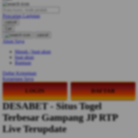
O
Pencarian Lanjutan
Oh Ma Grain
cancel
Okiedog
Cari
cancel
P
Akun Saya
Masuk / buat akun
Peachy
buat akun
Phil & Ted's
Bantuan
Philips Avent
Daftar Keinginan
Keranjang Saya
Pigeon
LOGIN
DAFTAR
Playgro
DESABET - Situs Togel
Poled Global
Terbesar Gampang JP RTP
Ponycycle
Puma
Live Terupdate
Pureats