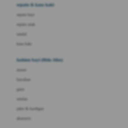
Beauty Barn
sepatu & kaus kaki
Bio Oil
sepatu bayi
Biolane
sepatu anak
Bite Fighters
sandal
Bizzi Growin
kaus kaki
Blackmores
fashion bayi (0bln-3thn)
Blooming Marvellous
atasan
Bonnels
bawahan
Bravado
gaun
Bruder
setelan
Brush Baby
jaket & kardigan
Buds Organics
aksesoris
Bugaboo