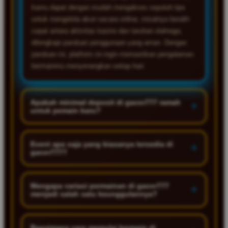
kamu dapat dengan mudah mengakses sepuluh tips
untuk mengelola akun secara online, misalnya beralih
cepat antara aktivitas kasino dan taruhan olahraga,
dilengkapi panduan penggunaan yang aman. Dengan
panduan ini, platform ini ingin memastikan pengalaman
bermainmu menyenangkan setiap hari.
Apakah minimal deposit di gacor777 ramah
+
untuk pemain baru?
Setelah kamu mendaftar sebagai anggota baru, kamu
bisa menggunakan platform ini secara efektif. Misalnya,
Event apa saja yang biasanya tersedia di
+
gacor777?
kamu bisa browsing berbagai macam permainan seperti
kasino, slots, bola, atau bingo. Untuk mendapatkan
Setelah register sebagai anggota baru, kamu bisa
pengalaman bermain yang lebih optimal, coba
menggunakan tips untuk menavigasi beragam
Mengapa variasi permainan di gacor777
perhatikan tips dan strategi yang tersedia. Platform ini
+
menjadi salah satu keunggulannya?
permainan yang tersedia, contohnya dengan memilih
juga menyediakan panduan untuk mengelola akunmu
game slot yang menawarkan poin tinggi atau mencoba
dengan baik. Bagi pemain baru, kamu dapat mengikuti
Setelah mendaftar sebagai anggota, Anda dapat
permainan meja baru untuk mengoptimalkan
sepuluh cara praktis untuk mengoptimalkan
menggunakan berbagai tips untuk memaksimalkan
Bagaimana cara memulai bermain di