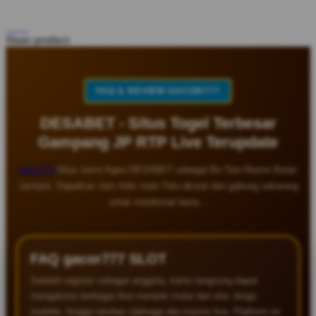
Share product:
FAQ & REVIEW GACOR777
DESABET - Situs Togel Terbesar
Gampang JP RTP Live Terupdate
gacor777
Situs resmi Agen DESABET sebagai Bo Toto Resmi Banjir
Jackpot. Dapatkan Jam Hoki main Toto akurat dan gabung sekarang
untuk menikmati bene...
FAQ gacor777 SLOT
Setelah register sebagai anggota, kamu langsung dapat
mengakses berbagai fitur menarik mulai dari slot, bingo,
roulette, hingga taruhan olahraga dan kasino live. Platform ini