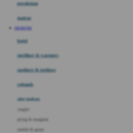
perabotan
Happy Tummy
Hauck
matras
Havaianas
SBOBET88
Hegen
botol
Hot Wheels
sterilizer & warmers
Hybrid
soothers & teethers
I
Inlacta DHA
celemek
Interlac
alat makan
Ivenet
cangkir
J
piring & mangkuk
Jack N Jill
sendok & garpu