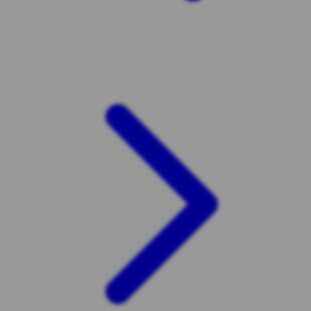
Twistshake
TY Toys
U
V
Veja
Vitaflow
Vtech
W
Waterland
Wellness