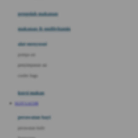
Joie
pengolah makanan
Joolz
Jujube
makanan & multivitamin
K
alat menyusui
Kiddycuts
pompa asi
Kumon
penyimpanan asi
L
cooler bags
Leapfrog
kursi makan
Leclerc
SLOT GACOR
Lee Vierra
Lillebaby
perawatan bayi
Little Bird Told Me
perawatan kulit
Little Miss Janis