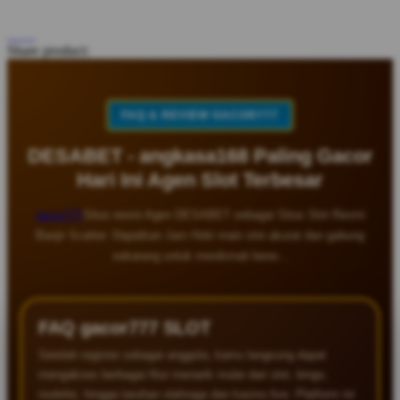
Share product:
FAQ & REVIEW GACOR777
DESABET - angkasa168 Paling Gacor
Hari Ini Agen Slot Terbesar
gacor777
Situs resmi Agen DESABET sebagai Situs Slot Resmi
Banjir Scatter. Dapatkan Jam Hoki main slot akurat dan gabung
sekarang untuk menikmati bene...
FAQ gacor777 SLOT
Setelah register sebagai anggota, kamu langsung dapat
mengakses berbagai fitur menarik mulai dari slot, bingo,
roulette, hingga taruhan olahraga dan kasino live. Platform ini