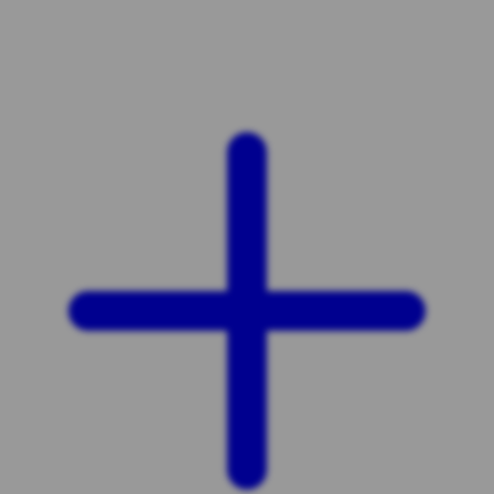
X
Xootz
Y
Yamatoya
Z
Zaxy
Zoggs
0-9
4Moms
59S