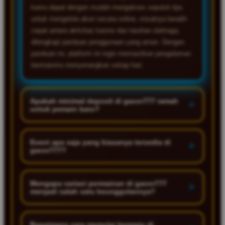
kamu dapat dengan mudah mengakses sepuluh tips
untuk mengelola akun secara online, misalnya beralih
cepat antara aktivitas kasino dan taruhan olahraga,
dilengkapi panduan penggunaan yang aman. Dengan
panduan ini, platform ini ingin memastikan pengalaman
bermainmu menyenangkan setiap hari.
Apakah minimal deposit di gacor777 ramah
+
untuk pemain baru?
Setelah kamu mendaftar sebagai anggota baru, kamu
bisa menggunakan platform ini secara efektif. Misalnya,
Event apa saja yang biasanya tersedia di
+
gacor777?
kamu bisa browsing berbagai macam permainan seperti
kasino, slots, bola, atau bingo. Untuk mendapatkan
Setelah register sebagai anggota baru, kamu bisa
pengalaman bermain yang lebih optimal, coba
menggunakan tips untuk menavigasi beragam
Mengapa variasi permainan di gacor777
perhatikan tips dan strategi yang tersedia. Platform ini
+
menjadi salah satu keunggulannya?
permainan yang tersedia, contohnya dengan memilih
juga menyediakan panduan untuk mengelola akunmu
game slot yang menawarkan poin tinggi atau mencoba
dengan baik. Bagi pemain baru, kamu dapat mengikuti
Setelah mendaftar sebagai anggota, Anda dapat
permainan meja baru untuk mengoptimalkan
sepuluh cara praktis untuk mengoptimalkan
menggunakan berbagai tips untuk memaksimalkan
Bagaimana cara memulai bermain di