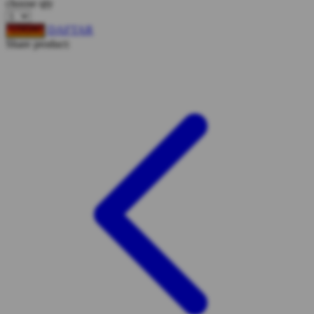
choose qty
Squishmallows
DAFTAR
LOGIN
Starbooks
Share product:
Stick-O
Stokke
Sudocrem
Sumimo
Sunnylife
Sun-Staches
Swimava
T
Tommee Tippee
Trunki
Tutti Bambini