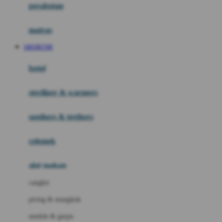
perabotan
Happy Tummy
Hauck
matras
Havaianas
SBOBET88
Hegen
botol
Hot Wheels
sterilizer & warmers
Hybrid
soothers & teethers
I
Inlacta DHA
celemek
Interlac
alat makan
Ivenet
cangkir
J
piring & mangkuk
Jack N Jill
sendok & garpu