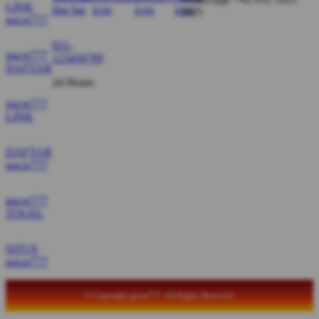
Back to top
gacor777
butuh
unduh aplikasi
we accept
bantuan?
gacor777
hubungi
kami
gacor777
SLOT
Direktorat Jenderal
hubungi
ikuti kami di
gacor777
Perlindungan Konsumen dan
kami
media sosial
LOGIN
Tertib Niaga
Kementerian Perdagangan RI
bantuan
WhatsApp: +62 812 1021
LINK
dan faq
3625
gacor777
021-
gacor777
123456789
DAFTAR
24 Hours
gacor777
LINK