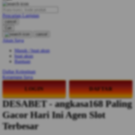
O
Pencarian Lanjutan
Oh Ma Grain
cancel
Okiedog
Cari
cancel
P
Akun Saya
Masuk / buat akun
Peachy
buat akun
Phil & Ted's
Bantuan
Philips Avent
Daftar Keinginan
Keranjang Saya
Pigeon
LOGIN
DAFTAR
Playgro
DESABET - angkasa168 Paling
Poled Global
Gacor Hari Ini Agen Slot
Ponycycle
Puma
Terbesar
Pureats