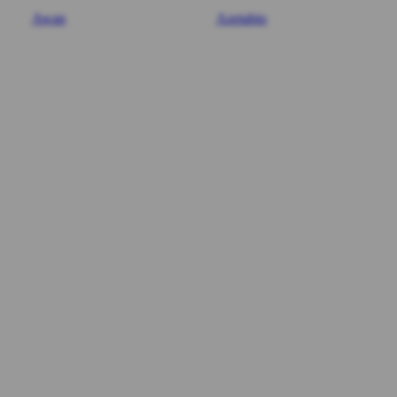
Awan
Azetabio