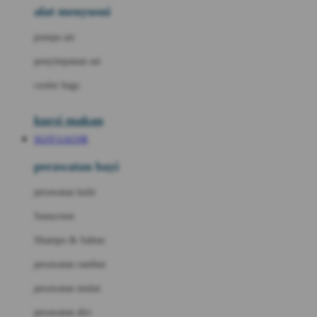
alat menyusui
pompa asi
penyimpanan asi
cooler bags
kursi makan
SLOT GACOR
perawatan bayi
perawatan kulit
Sunscreen
Shampo & Sabun
perawatan rambut
perawatan mulut
perawatan diri