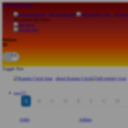
lewati ke Konten
download apps
gift reg
download app from:
Bahasa
ID
Toggle Nav
about Kanmo Circle
gacor777
A
B
C
D
E
F
G
H
Addo
Adidas