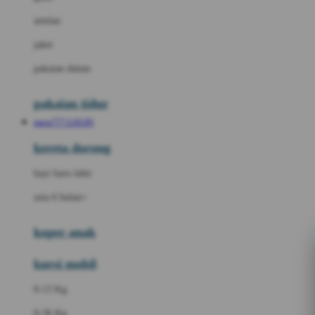
setelan
jaket
pakaian dalam
pakaian tidur
gacor777 LOGIN
kereta dorong
bayi baru lahir
usia 6 bulan+
koper anak
kursi mobil
0-13 Kg
0-36 Kg