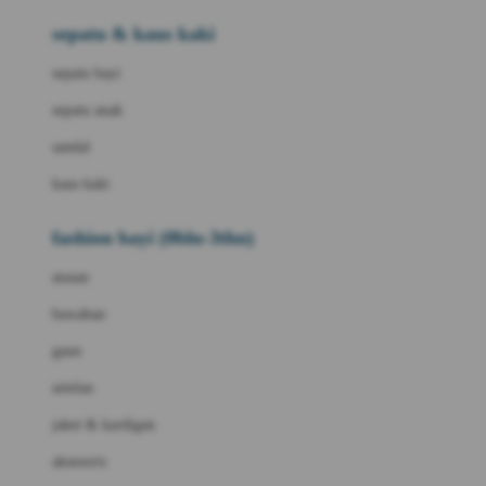
sepatu & kaus kaki
sepatu bayi
sepatu anak
sandal
kaus kaki
fashion bayi (0bln-3thn)
atasan
bawahan
gaun
setelan
jaket & kardigan
aksesoris