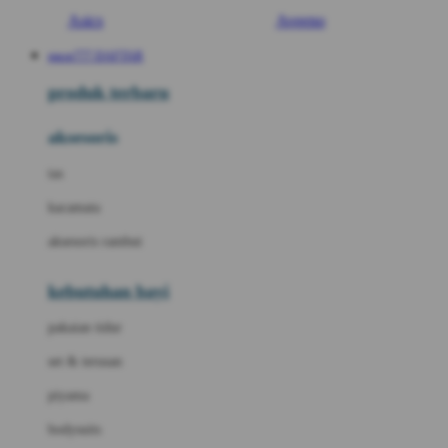
Asics
Aveeno
gacor777 DAFTAR
produk terbaru
aksesoris
tas
kacamata
aksesoris rambut
kebutuhan bayi
pakaian tidur
set & terusan
piyama
bodysuits