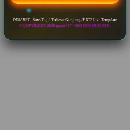
DESABET - Situs Togel Terbesar Gampang JP RTP Live Terupdate
© COPYRIGHT 2026 gacor777 - SEO DON QUIXOTE.