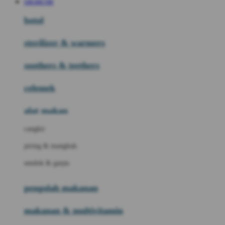
SBOBET88
botol
sterilizer & warmers
soothers & teethers
celemek
alat makan
cangkir
piring & mangkuk
sendok & garpu
pengolah makanan
makanan & multivitamin