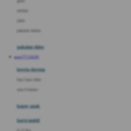
gaun
Dae Organics
setelan
Docare
jaket
Doona
pakaian dalam
Down To Earth
Drew
pakaian tidur
Dr. Brown's
gacor777 LOGIN
E
kereta dorong
ELC
bayi baru lahir
Ergobaby
usia 6 bulan+
Expert Care
koper anak
Ezyroller
kursi mobil
F
0-13 Kg