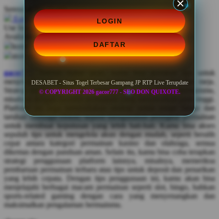
Serendah
Rp 10.000
Q
Earn
1.000.000
-
100.000.000
Bonus
LOGIN
Use Installment Options from
.
Laarn more
QV Baby
Available for :
DAFTAR
home delivery
store pickup
R
gacor777
Setelah daftar akun, kamu bisa gunakan tips untuk
Real Shades
menjelajah berbagai permainan kasino, contohnya slot dan meja.
DESABET - Situs Togel Terbesar Gampang JP RTP Live Terupdate
Strategi ini bisa membantu meningkatkan pengalaman bermainmu,
Red Castle
© COPYRIGHT 2026 gacor777 - SEO DON QUIXOTE.
misalnya dengan memilih permainan yang menawarkan poin tinggi.
Platform ini juga menyediakan strategi untuk usage bingo dan
Ribbon Madness
taruhan olahraga efektif, seperti menganalisis peringkat permainan
untuk membuat keputusan yang lebih hati-hati. Kamu bisa akses
S
sepuluh tips untuk mengelola akun dengan mudah, seperti beralih
cepat antara kategori permainan kasino dan olahraga, semua
Sebamed
dikemas dengan panduan aman. Selain itu, kamu bisa coba terapkan
strategi penggunaan platform lainnya, misalnya, memeriksa
Silver Cross
pembaruan permainan terbaru atau tips untuk deposit dan penarikan
yang lebih cepata. Dengan tips penggunaan ini, kamu akan bisa
Simply Idea
menjelajahi berbagai macam permainan seperti slot, bingo, bahkan
sports-related gaming dengan cara yang menyenangkan dan
Skip Hop
maksimalkan pengalaman bermainmu.
Spectra