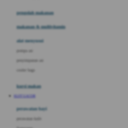
Joie
pengolah makanan
Joolz
Jujube
makanan & multivitamin
K
alat menyusui
Kiddycuts
pompa asi
Kumon
penyimpanan asi
L
cooler bags
Leapfrog
kursi makan
Leclerc
SLOT GACOR
Lee Vierra
Lillebaby
perawatan bayi
Little Bird Told Me
perawatan kulit
Little Miss Janis