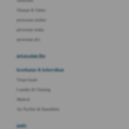
Sunscreen
London Taxi
Shampo & Sabun
Love To Dream
perawatan rambut
perawatan mulut
M
perawatan diri
Magformers
Mama's Choice
perawatan ibu
Mamas&Papas
kesehatan & kebersihan
Mamaway
Tissue basah
Maxi Cosi
Laundry & Cleaning
Megabloks
Medical
Micro
Air Purifier & Humidifier
MiDeer
Mimi & Lula
potty