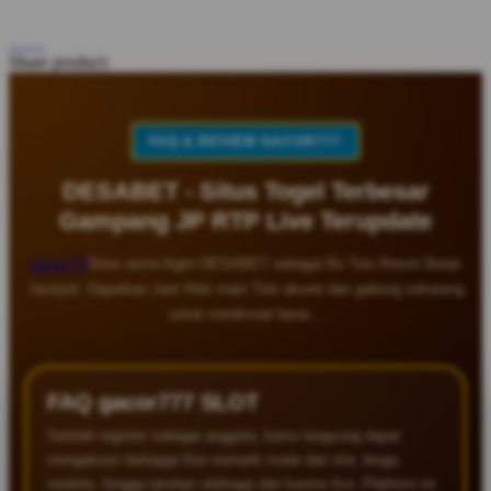
Share product:
FAQ & REVIEW GACOR777
DESABET - Situs Togel Terbesar
Gampang JP RTP Live Terupdate
gacor777
Situs resmi Agen DESABET sebagai Bo Toto Resmi Banjir
Jackpot. Dapatkan Jam Hoki main Toto akurat dan gabung sekarang
untuk menikmati bene...
FAQ gacor777 SLOT
Setelah register sebagai anggota, kamu langsung dapat
mengakses berbagai fitur menarik mulai dari slot, bingo,
roulette, hingga taruhan olahraga dan kasino live. Platform ini