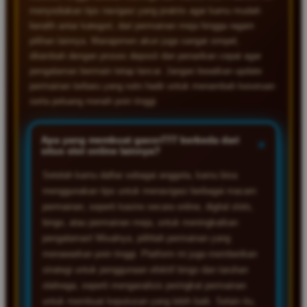
menyediakan tips navigasi yang praktis agar kamu mudah
beralih antar kategori, dari permainan meja hingga ragam
pilihan lainnya. Manajemen akun juga sangat simpel,
ditambah dengan proses deposit dan penarikan cepat agar
pengalaman bermain tetap lancar. Jangan lewatkan update
permainan terbaru yang rutin hadir untuk menambah keseruan
serta peluang meraih poin tinggi.
Apa yang membuat gacor777 berbeda dari
+
situs slot online lainnya?
Setelah kamu daftar sebagai anggota, kamu bisa
menggunakan tips untuk menavigasi berbagai macam
permainan, seperti kasino secara online, digital slots,
bingo, atau permainan meja, untuk meningkatkan
pengalaman! Misalnya, pilihlah permainan yang
menawarkan poin tinggi. Platform ini juga memberikan
strategi untuk penggunaan efektif bingo dan taruhan
olahraga, seperti menganalisis peringkat permainan
untuk membuat keputusan yang lebih baik. Selain itu,