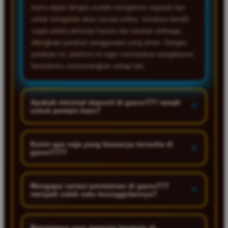
kamu dapat dengan mudah mengakses sepuluh tips
untuk mengelola akun secara online, misalnya beralih
cepat antara aktivitas kasino dan taruhan olahraga,
dilengkapi panduan penggunaan yang aman. Dengan
panduan ini, platform ini ingin memastikan pengalaman
bermainmu menyenangkan setiap hari.
Apakah minimal deposit di gacor777 ramah
+
untuk pemain baru?
Setelah kamu mendaftar sebagai anggota baru, kamu
bisa menggunakan platform ini secara efektif. Misalnya,
Event apa saja yang biasanya tersedia di
+
gacor777?
kamu bisa browsing berbagai macam permainan seperti
kasino, slots, bola, atau bingo. Untuk mendapatkan
Setelah register sebagai anggota baru, kamu bisa
pengalaman bermain yang lebih optimal, coba
menggunakan tips untuk menavigasi beragam
Mengapa variasi permainan di gacor777
perhatikan tips dan strategi yang tersedia. Platform ini
+
menjadi salah satu keunggulannya?
permainan yang tersedia, contohnya dengan memilih
juga menyediakan panduan untuk mengelola akunmu
game slot yang menawarkan poin tinggi atau mencoba
dengan baik. Bagi pemain baru, kamu dapat mengikuti
Setelah mendaftar sebagai anggota, Anda dapat
permainan meja baru untuk mengoptimalkan
sepuluh cara praktis untuk mengoptimalkan
menggunakan berbagai tips untuk memaksimalkan
Bagaimana cara memulai bermain di