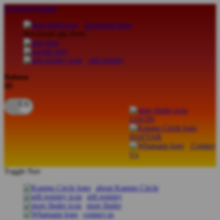
lewati ke Konten
download apps
download app from:
gift registry
Bahasa
ID
LOGIN
DAFTAR
Contact
Us
Toggle Nav
about Kanmo Circle
gift registry
store finder
contact us