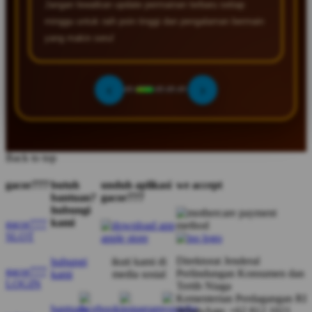
keputusan yang lebih bijak dalam bertaruh. Pengguna
dapat dengan mudah mengakses sepuluh tips untuk
mengelola akun mereka, seperti cara beralih cepat
antara kategori casino dan olahraga lewat aplikasi,
serta panduan tentang keamanan saat bermain. Ada
pula tips untuk deposit, penghasilan poin, atau
withdraw yang lebih efisien, serta update permainan
terbaru yang bisa dicoba secara gratis. Dengan tips
penggunaan yang tersedia, platform ini bertujuan
menjadikan pengalaman dalam menjelajahi berbagai
macam permainan seperti slot, bingo, dan taruhan
olahraga menjadi lebih mudah dan menyenangkan bagi
setiap penggunannya.
‹
›