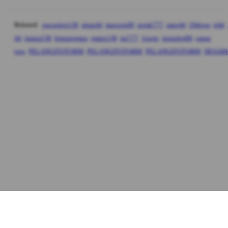
DAFTAR
gacor777
gacor777
TOGEL
SITUS
gacor777
© Copyright gacor777. All Rights Reserved.
Related:
gacorslot138
uban4d
maxwin89
perak777
mpo4d
19dewa
tt4d
4d
istana138
bintangmpo
empu138
ini777
1nwin
instaslot88
capsa
toto
PELANGITOTO888
PELANGITOTO888
PELANGITOTO888
DESAB