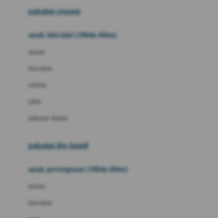
Buggygear
pakaian renang
Bumkins
anak laki-laki (18bln-8thn)
C
atasan
Cetaphil
bawahan
Chicco
setelan
Childlife
jaket
Clevamama
pakaian dalam
Cocolatte
Cottonseeds
pakaian ibu hamil
Cozy N Safe
anak perempuan (18bln-8thn)
Crane
atasan
Cybex
bawahan
D