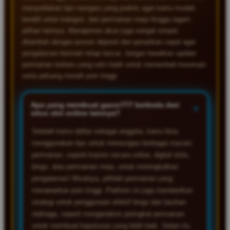
menyediakan tips navigasi yang praktis agar kamu mudah
beralih antar kategori, dari permainan meja hingga ragam
pilihan lainnya. Manajemen akun juga sangat simpel,
ditambah dengan proses deposit dan penarikan cepat agar
pengalaman bermain tetap lancar. Jangan lewatkan update
permainan terbaru yang rutin hadir untuk menambah keseruan
serta peluang meraih poin tinggi.
Apa yang membuat gacor777 berbeda dari
+
situs slot online lainnya?
Setelah kamu daftar sebagai anggota, kamu bisa
menggunakan tips untuk menavigasi berbagai macam
permainan, seperti kasino secara online, digital slots,
bingo, atau permainan meja, untuk meningkatkan
pengalaman! Misalnya, pilihlah permainan yang
menawarkan poin tinggi. Platform ini juga memberikan
strategi untuk penggunaan efektif bingo dan taruhan
olahraga, seperti menganalisis peringkat permainan
untuk membuat keputusan yang lebih baik. Selain itu,