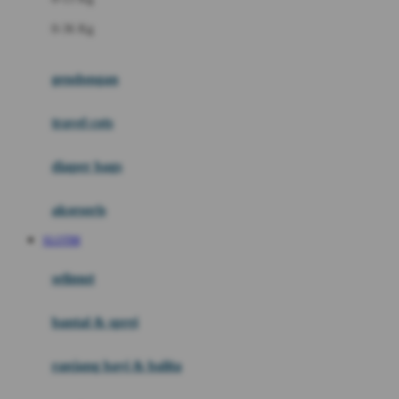
Felt So Sweet
0-36 Kg
Fisher Price
Flipper
gendongan
Friends Of Sally
travel cots
G
diaper bags
Gb
Geko
aksesoris
Graco
SLOT88
Gund
selimut
H
bantal & sprei
Habbie
Haenim
ranjang bayi & balita
Happy Horse