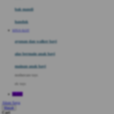
Mini Monkey
Moby
bak mandi
Momami
handuk
Mothercare
SITUS SLOT
Mustela
ayunan dan walker bayi
My Buddy Tag
My K
alas bermain anak bayi
N
mainan anak bayi
Naif
mothercare toys
Nike
elc toys
Nordic Natural
SLOT
Nuby
Akun Saya
Nuna
Masuk
Cari