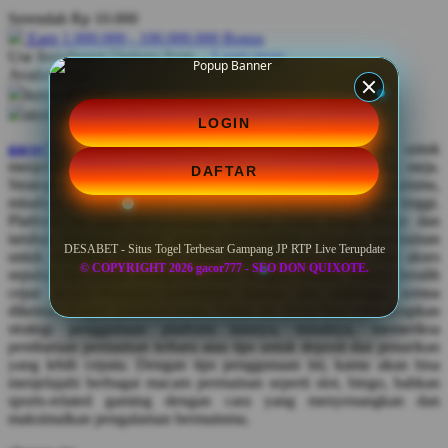
Serendah
Rp 10.000
Q
Earn
1.000.000
-
100.000.000
Bonus
Use Installment Options from
.
Laarn more
QV Baby
Available for :
home delivery
store pickup
R
LOGIN
gacor777
Setelah daftar akun, kamu bisa gunakan tips untuk
Real Shades
menjelajah berbagai permainan kasino, contohnya slot dan meja.
DAFTAR
Strategi ini bisa membantu meningkatkan pengalaman bermainmu,
Red Castle
misalnya dengan memilih permainan yang menawarkan poin tinggi.
Platform ini juga menyediakan strategi untuk usage bingo dan
Ribbon Madness
taruhan olahraga efektif, seperti menganalisis peringkat permainan
DESABET - Situs Togel Terbesar Gampang JP RTP Live Terupdate
untuk membuat keputusan yang lebih hati-hati. Kamu bisa akses
S
© COPYRIGHT 2026 gacor777 - SEO DON QUIXOTE.
sepuluh tips untuk mengelola akun dengan mudah, seperti beralih
cepat antara kategori permainan kasino dan olahraga, semua
Sebamed
dikemas dengan panduan aman. Selain itu, kamu bisa coba terapkan
strategi penggunaan platform lainnya, misalnya, memeriksa
Silver Cross
pembaruan permainan terbaru atau tips untuk deposit dan penarikan
yang lebih cepata. Dengan tips penggunaan ini, kamu akan bisa
Simply Idea
menjelajahi berbagai macam permainan seperti slot, bingo, bahkan
sports-related gaming dengan cara yang menyenangkan dan
Skip Hop
maksimalkan pengalaman bermainmu.
Spectra