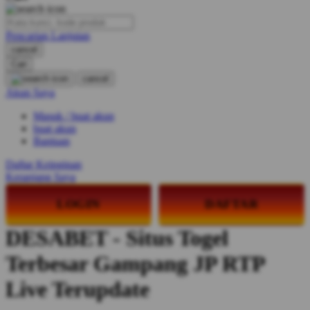
O
Pencarian Lanjutan
Oh Ma Grain
cancel
Okiedog
Cari
cancel
P
Akun Saya
Masuk / buat akun
Peachy
buat akun
Phil & Ted's
Bantuan
Philips Avent
Daftar Keinginan
Keranjang Saya
Pigeon
LOGIN
DAFTAR
Playgro
DESABET - Situs Togel
Poled Global
Terbesar Gampang JP RTP
Ponycycle
Puma
Live Terupdate
Pureats