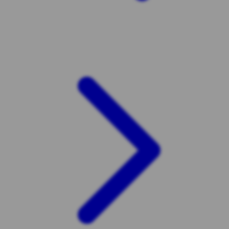
Twistshake
TY Toys
U
V
Veja
Vitaflow
Vtech
W
Waterland
Wellness