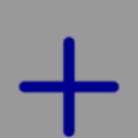
X
Xootz
Y
Yamatoya
Z
Zaxy
Zoggs
0-9
4Moms
59S