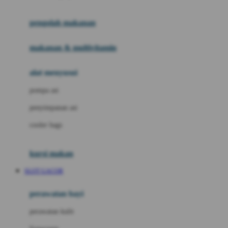
Joie
pengolah makanan
Joolz
Jujube
makanan & multivitamin
K
alat menyusui
Kiddycuts
pompa asi
Kumon
penyimpanan asi
L
cooler bags
Leapfrog
kursi makan
Leclerc
SLOT GACOR
Lee Vierra
Lillebaby
perawatan bayi
Little Bird Told Me
perawatan kulit
Little Miss Janis