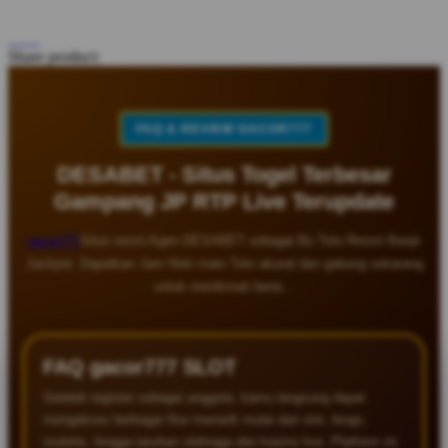
Share product:
FAQ & REVIEW GACOR777
DESABET - Situs Togel Terbesar
Gampang JP RTP Live Terupdate
gacor777
Situs resmi Agen DESABET sebagai Bo Toto Resmi Banjir
Jackpot. Dapatkan Jam Hoki main Toto akurat dan gabung sekarang
untuk menikmati bene...
FAQ gacor777 SLOT
Setelah register sebagai anggota, kamu langsung dapat
mengakses berbagai fitur menarik mulai dari slot, bingo,
roulette, hingga taruhan olahraga dan kasino live. Platform ini