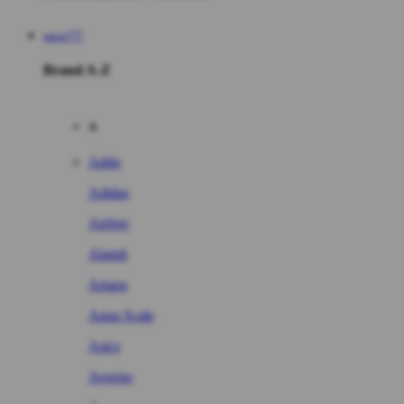
gacor777
Brand A-Z
A
Addo
Adidas
Airfree
Alamii
Amara
Aqua Scale
Asics
Aveeno