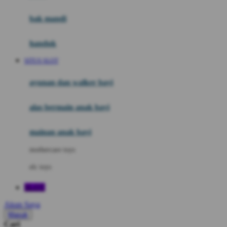
Mini Monkey
Moby
bak mandi
Momami
handuk
Mothercare
SITUS SLOT
Mustela
ayunan dan walker bayi
My Buddy Tag
My K
alas bermain anak bayi
N
mainan anak bayi
Naif
mothercare toys
Nike
elc toys
Nordic Natural
SLOT
Nuby
Akun Saya
Nuna
Masuk
Cari