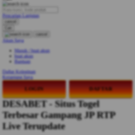
O
Pencarian Lanjutan
Oh Ma Grain
cancel
Okiedog
Cari
cancel
P
Akun Saya
Masuk / buat akun
Peachy
buat akun
Phil & Ted's
Bantuan
Philips Avent
Daftar Keinginan
Keranjang Saya
Pigeon
LOGIN
DAFTAR
Playgro
DESABET - Situs Togel
Poled Global
Terbesar Gampang JP RTP
Ponycycle
Puma
Live Terupdate
Pureats