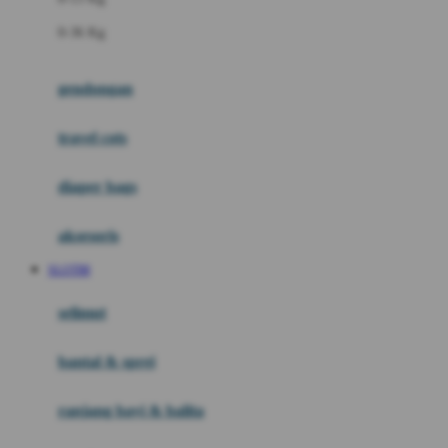
Felt So Sweet
0-36 Kg
Fisher Price
Flipper
gendongan
Friends Of Sally
travel cots
G
diaper bags
Gb
Geko
aksesoris
Graco
SLOT88
Gund
selimut
H
bantal & sprei
Habbie
Haenim
ranjang bayi & balita
Happy Horse