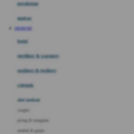
perabotan
Happy Tummy
Hauck
matras
Havaianas
SBOBET88
Hegen
botol
Hot Wheels
sterilizer & warmers
Hybrid
soothers & teethers
I
Inlacta DHA
celemek
Interlac
alat makan
Ivenet
cangkir
J
piring & mangkuk
Jack N Jill
sendok & garpu