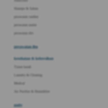
Sunscreen
London Taxi
Shampo & Sabun
Love To Dream
perawatan rambut
perawatan mulut
M
perawatan diri
Magformers
Mama's Choice
perawatan ibu
Mamas&Papas
kesehatan & kebersihan
Mamaway
Tissue basah
Maxi Cosi
Laundry & Cleaning
Megabloks
Medical
Micro
Air Purifier & Humidifier
MiDeer
Mimi & Lula
potty