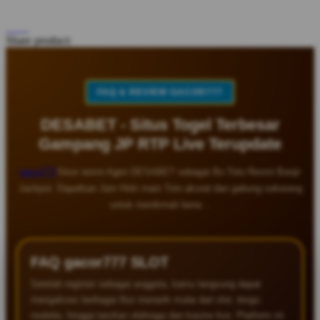
Share product:
FAQ & REVIEW GACOR777
DESABET - Situs Togel Terbesar
Gampang JP RTP Live Terupdate
gacor777
Situs resmi Agen DESABET sebagai Bo Toto Resmi Banjir
Jackpot. Dapatkan Jam Hoki main Toto akurat dan gabung sekarang
untuk menikmati bene...
FAQ gacor777 SLOT
Setelah register sebagai anggota, kamu langsung dapat
mengakses berbagai fitur menarik mulai dari slot, bingo,
roulette, hingga taruhan olahraga dan kasino live. Platform ini