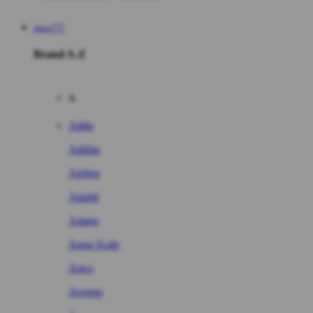
gacor777
Brand A-Z
A
Addo
Adidas
Airfree
Alamii
Amara
Aqua Scale
Asics
Aveeno