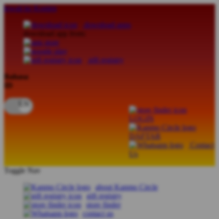
lewati ke Konten
download apps
download app from:
gift registry
Bahasa
ID
LOGIN
DAFTAR
Contact
Us
Toggle Nav
about Kanmo Circle
gift registry
store finder
contact us