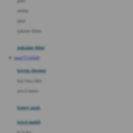
gaun
Dae Organics
setelan
Docare
jaket
Doona
pakaian dalam
Down To Earth
Drew
pakaian tidur
Dr. Brown's
gacor777 LOGIN
E
kereta dorong
ELC
bayi baru lahir
Ergobaby
usia 6 bulan+
Expert Care
koper anak
Ezyroller
kursi mobil
F
0-13 Kg