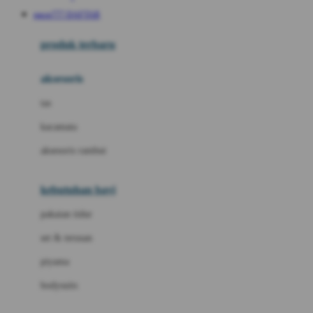
Awan
gacor777 DAFTAR
Azetabio
produk terbaru
B
aksesoris
Baabaasheepz
tas
Babiators
kacamata
Baby Dove
aksesoris rambut
Baby Jogger
Baby Rovega
kebutuhan bayi
Babybee
pakaian tidur
Banana Boat
set & terusan
Banz
piyama
Barbie
bodysuits
Beaba