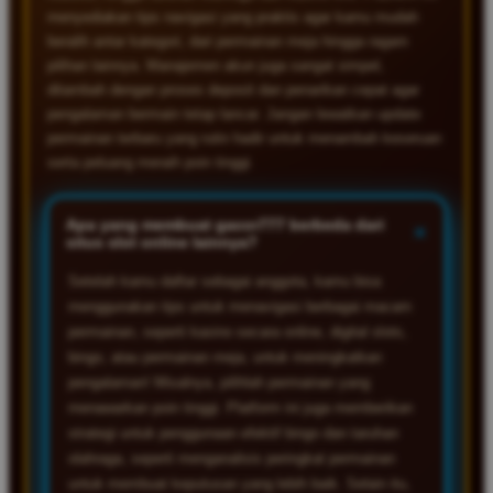
menyediakan tips navigasi yang praktis agar kamu mudah
beralih antar kategori, dari permainan meja hingga ragam
pilihan lainnya. Manajemen akun juga sangat simpel,
ditambah dengan proses deposit dan penarikan cepat agar
pengalaman bermain tetap lancar. Jangan lewatkan update
permainan terbaru yang rutin hadir untuk menambah keseruan
serta peluang meraih poin tinggi.
Apa yang membuat gacor777 berbeda dari
+
situs slot online lainnya?
Setelah kamu daftar sebagai anggota, kamu bisa
menggunakan tips untuk menavigasi berbagai macam
permainan, seperti kasino secara online, digital slots,
bingo, atau permainan meja, untuk meningkatkan
pengalaman! Misalnya, pilihlah permainan yang
menawarkan poin tinggi. Platform ini juga memberikan
strategi untuk penggunaan efektif bingo dan taruhan
olahraga, seperti menganalisis peringkat permainan
untuk membuat keputusan yang lebih baik. Selain itu,