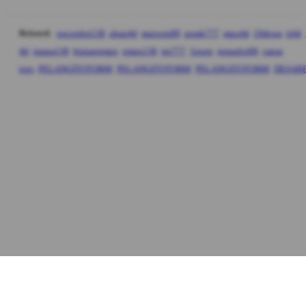
DAFTAR
gacor777
gacor777
TOGEL
SITUS
gacor777
© Copyright gacor777. All Rights Reserved.
Related:
gacorslot138
uban4d
maxwin89
perak777
mpo4d
19dewa
tt4d
4d
istana138
bintangmpo
empu138
ini777
1nwin
instaslot88
capsa
toto
PELANGITOTO888
PELANGITOTO888
PELANGITOTO888
DESAB