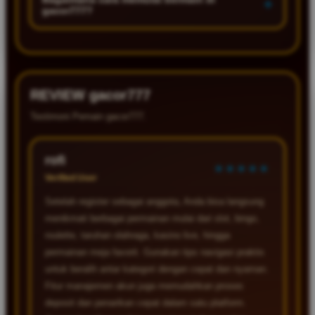
strateginya. Platform ini juga menyediakan strategi
+
penggunaan platform, misalnya dengan cara cepat
gacor777?
pengalaman Anda dengan platform. Misalnya, pelajari
khusus untuk penggunaan bingo dan taruhan olahraga,
beralih antar kategori permainan sesuai minatmu.
cara menavigasi beragam pilihan game seperti slot dan
misalnya dengan menganalisis peringkat permainan
Setelah pendaftaran selesai, anggota baru dapat
Selain itu, kamu bisa memanfaatkan fitur-fitur online
permainan meja untuk menemukan yang sesuai dengan
untuk membuat keputusan yang lebih tepat. Selain itu,
memanfaatkan tips agar pengalaman platform semakin
yang tersedia seperti cek update terbaru dan tips untuk
preferensi Anda. Selain itu, platforms ini menyediakan
kamu bisa mempelajari sepuluh tips untuk mengelola
optimal. Misalnya, selain memilih permainan yang
deposit dan penarikan yang lebih cepat dan aman.
strategi untuk pengelolaan akun berupa tips seperti
akun secara efektif, seperti beralih cepat antar kategori
sesuai dengan tingkat keahlian, juga tersedia strategi
cepat beralih antar kategori permainan, baik kasino atau
REVIEW gacor777
permainan kasino dan aktivitas olahraga, serta
untuk pengelolaan poin yang efektif dalam berbagai
olahraga, dengan sistem keamanan terjamin. Dalam
memastikan keamanan dalam proses deposit dan
Testimoni Pemain gacor777.
kategori seperti slot, bingo dan permainan meja. Untuk
navigasi platform, Anda bisa mengikuti sepuluh cara
penarikan. Dengan menggunakan platform ini, kamu
memaksimalkan aktivitas olahraga, pengguna bisa
praktis untuk meningkatkan pengalaman bermain,
dapat mendapatkan pengalaman bermain yang lebih
mempelajari tips analisis peringkat tim atau memeriksa
seperti mempelajari cara memeriksa pembaruan
dina
penuh tantangan dan menyenangkan.
pembaruan berita terbaru dalam dunia olahraga. Jangan
★★★★★
permainan terbaru atau tips untuk deposit dan
Verified User
lupa, platform ini menyediakan tips untuk mengelola
penarikan yang lebih cepat. Ingat, dengan memahami
akun dengan aman, seperti cara cepat beralih antara
Setelah mendaftar sebagai anggota, anda bisa
platform ini—dari fitur manajemen akun hingga strategi
game casino, tarutan sports, dan aktivitas lain.
memanfaatkan tips untuk menavigasi berbagai macam
dalam pemilihan game—Anda dapat menjadikan setiap
permainan, misalnya memilih permainan slot gratis
sesi bermain lebih menyenangkan dan bermanfaat.
atau meja yang menawarkan poin tinggi. Platform ini
juga menyediakan strategi untuk penggunaan efektif
bingo dan taruhan olahraga, seperti menganalisis
peringkat pertandingan dan skor tim untuk membuat