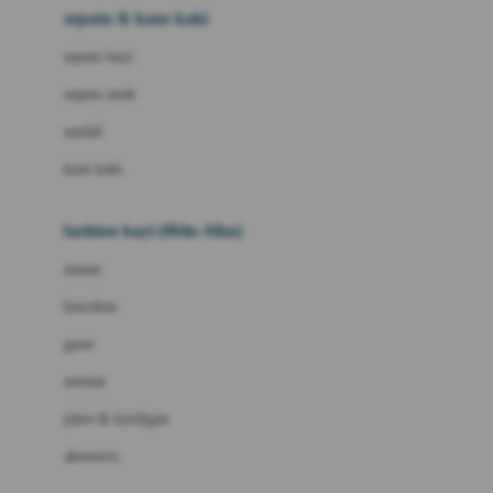
Beauty Barn
sepatu & kaus kaki
Bio Oil
sepatu bayi
Biolane
sepatu anak
Bite Fighters
sandal
Bizzi Growin
kaus kaki
Blackmores
fashion bayi (0bln-3thn)
Blooming Marvellous
atasan
Bonnels
bawahan
Bravado
gaun
Bruder
setelan
Brush Baby
jaket & kardigan
Buds Organics
aksesoris
Bugaboo