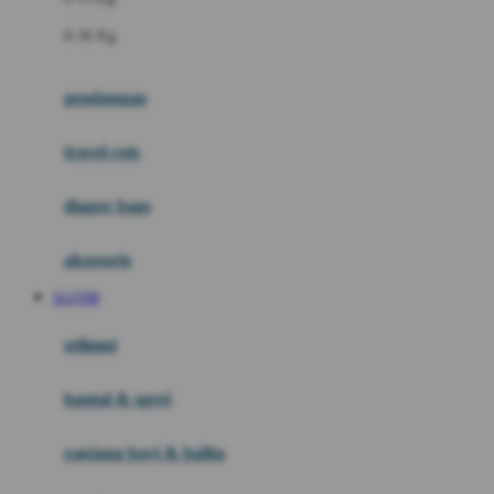
Felt So Sweet
0-36 Kg
Fisher Price
Flipper
gendongan
Friends Of Sally
travel cots
G
diaper bags
Gb
Geko
aksesoris
Graco
SLOT88
Gund
selimut
H
bantal & sprei
Habbie
Haenim
ranjang bayi & balita
Happy Horse