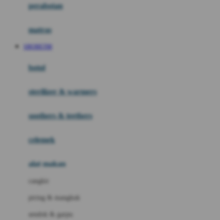
perabotan
Happy Tummy
Hauck
matras
Havaianas
SBOBET88
Hegen
botol
Hot Wheels
sterilizer & warmers
Hybrid
soothers & teethers
I
Inlacta DHA
celemek
Interlac
alat makan
Ivenet
cangkir
J
piring & mangkuk
Jack N Jill
sendok & garpu