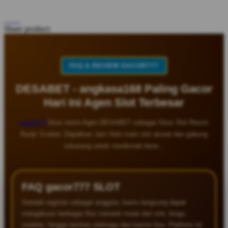
Share product:
FAQ & REVIEW GACOR777
DESABET - angkasa168 Paling Gacor
Hari Ini Agen Slot Terbesar
gacor777
Situs resmi Agen DESABET sebagai Situs Slot Resmi
Banjir Scatter. Dapatkan Jam Hoki main slot akurat dan gabung
sekarang untuk menikmati bene...
FAQ gacor777 SLOT
Setelah register sebagai anggota, kamu langsung dapat
mengakses berbagai fitur menarik mulai dari slot, bingo,
roulette, hingga taruhan olahraga dan kasino live. Platform ini