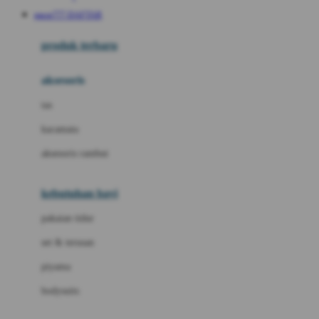
Awan
gacor777 DAFTAR
Azetabio
produk terbaru
B
aksesoris
Baabaasheepz
tas
Babiators
kacamata
Baby Dove
aksesoris rambut
Baby Jogger
Baby Rovega
kebutuhan bayi
Babybee
pakaian tidur
Banana Boat
set & terusan
Banz
piyama
Barbie
bodysuits
Beaba