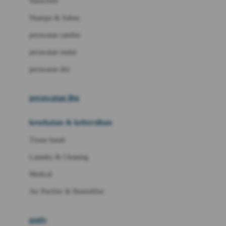
Sunscreen
London Taxi
Shampo & Sabun
Love To Dream
perawatan rambut
perawatan mulut
M
perawatan diri
Magformers
Mama's Choice
perawatan ibu
Mamas&Papas
kesehatan & kebersihan
Mamaway
Tissue basah
Maxi Cosi
Laundry & Cleaning
Megabloks
Medical
Micro
Air Purifier & Humidifier
MiDeer
Mimi & Lula
potty