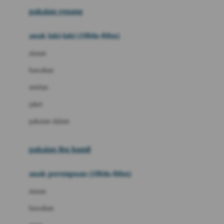
Buggygear
pakaian renang
Bumkins
anak laki-laki (18bln-8thn)
C
atasan
Cetaphil
bawahan
Chicco
setelan
Childlife
jaket
Clevamama
pakaian dalam
Cocolatte
Cottonseeds
pakaian ibu hamil
Cozy N Safe
anak perempuan (18bln-8thn)
Crane
atasan
Cybex
bawahan
D