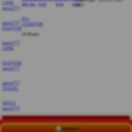
Back to top
gacor777
butuh
unduh aplikasi
we accept
bantuan?
gacor777
hubungi
kami
gacor777
SLOT
Direktorat Jenderal
hubungi
ikuti kami di
gacor777
Perlindungan Konsumen dan
kami
media sosial
LOGIN
Tertib Niaga
Kementerian Perdagangan RI
bantuan
WhatsApp: +62 812 1021
LINK
dan faq
3625
gacor777
021-
gacor777
123456789
DAFTAR
24 Hours
gacor777
LINK
PROMO