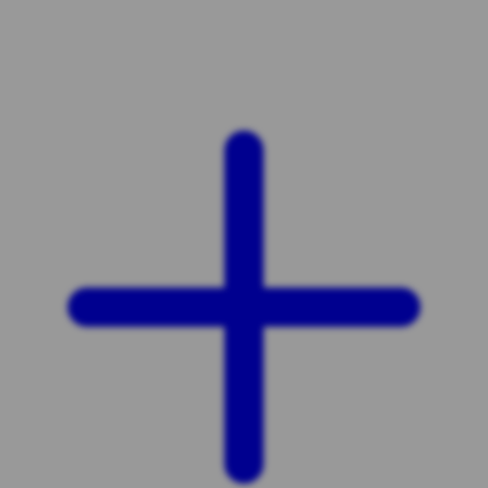
X
Xootz
Y
Yamatoya
Z
Zaxy
Zoggs
0-9
4Moms
59S