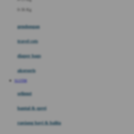
Felt So Sweet
0-36 Kg
Fisher Price
Flipper
gendongan
Friends Of Sally
travel cots
G
diaper bags
Gb
Geko
aksesoris
Graco
SLOT88
Gund
selimut
H
bantal & sprei
Habbie
Haenim
ranjang bayi & balita
Happy Horse