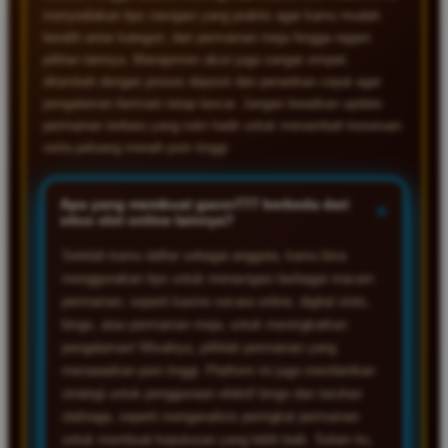
menyediakan tips navigasi yang praktis agar kamu mudah
beralih antar kategori, dari permainan meja hingga ragam
pilihan lainnya. Manajemen akun juga sangat simpel,
ditambah dengan proses deposit dan penarikan cepat agar
pengalaman bermain tetap lancar. Jangan lewatkan update
permainan terbaru yang rutin hadir untuk menambah keseruan
serta peluang meraih poin tinggi.
Apa yang membuat gacor777 berbeda dari
+
situs slot online lainnya?
Setelah kamu daftar sebagai anggota, kamu bisa
menggunakan tips untuk menavigasi berbagai macam
permainan, seperti kasino secara online, digital slots,
bingo, atau permainan meja, untuk meningkatkan
pengalaman! Misalnya, pilihlah permainan yang
menawarkan poin tinggi. Platform ini juga memberikan
strategi untuk penggunaan efektif bingo dan taruhan
olahraga, seperti menganalisis peringkat permainan
untuk membuat keputusan yang lebih baik. Selain itu,