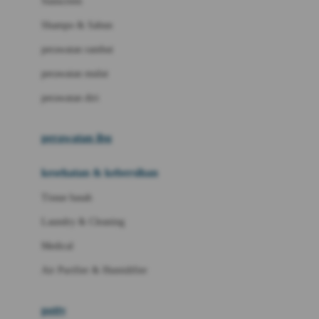
Sunscreen
London Taxi
Shampo & Sabun
Love To Dream
perawatan rambut
perawatan mulut
M
perawatan diri
Magformers
Mama's Choice
perawatan ibu
Mamas&Papas
kesehatan & kebersihan
Mamaway
Tissue basah
Maxi Cosi
Laundry & Cleaning
Megabloks
Medical
Micro
Air Purifier & Humidifier
MiDeer
Mimi & Lula
potty