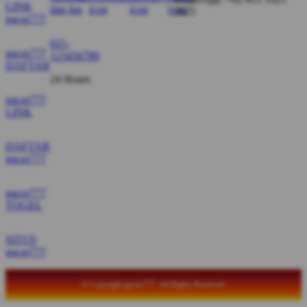
Back to top
gacor777
butuh
unduh aplikasi
we accept
bantuan?
gacor777
hubungi
kami
gacor777
SLOT
Direktorat Jenderal
hubungi
ikuti kami di
gacor777
Perlindungan Konsumen dan
kami
media sosial
LOGIN
Tertib Niaga
Kementerian Perdagangan RI
bantuan
WhatsApp: +62 812 1021
LINK
dan faq
3625
gacor777
021-
gacor777
123456789
DAFTAR
24 Hours
gacor777
LINK