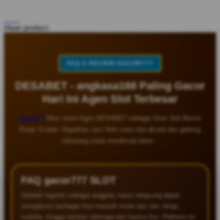
Share product:
FAQ & REVIEW GACOR777
DESABET - angkasa168 Paling Gacor
Hari Ini Agen Slot Terbesar
gacor777
Situs resmi Agen DESABET sebagai Situs Slot Resmi
Banjir Scatter. Dapatkan Jam Hoki main slot akurat dan gabung
sekarang untuk menikmati bene...
FAQ gacor777 SLOT
Setelah register sebagai anggota, kamu langsung dapat
mengakses berbagai fitur menarik mulai dari slot, bingo,
roulette, hingga taruhan olahraga dan kasino live. Platform ini