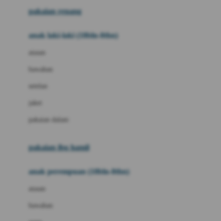
Buggygear
pakaian renang
Bumkins
anak laki-laki (18bln-8thn)
C
atasan
Cetaphil
bawahan
Chicco
setelan
Childlife
jaket
Clevamama
pakaian dalam
Cocolatte
Cottonseeds
pakaian ibu hamil
Cozy N Safe
anak perempuan (18bln-8thn)
Crane
atasan
Cybex
bawahan
D