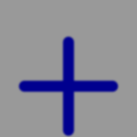
X
Xootz
Y
Yamatoya
Z
Zaxy
Zoggs
0-9
4Moms
59S