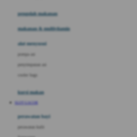
Joie
pengolah makanan
Joolz
Jujube
makanan & multivitamin
K
alat menyusui
Kiddycuts
pompa asi
Kumon
penyimpanan asi
L
cooler bags
Leapfrog
kursi makan
Leclerc
SLOT GACOR
Lee Vierra
Lillebaby
perawatan bayi
Little Bird Told Me
perawatan kulit
Little Miss Janis