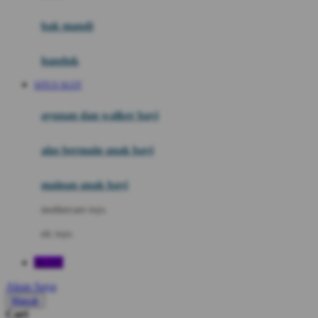
Mini Monkey
Moby
bak mandi
Momami
handuk
Mothercare
SITUS SLOT
Mustela
ayunan dan walker bayi
My Buddy Tag
My K
alas bermain anak bayi
N
mainan anak bayi
Naif
mothercare toys
Nike
elc toys
Nordic Natural
SLOT
Nuby
Akun Saya
Nuna
Masuk
Cari