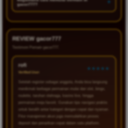
strateginya. Platform ini juga menyediakan strategi
+
penggunaan platform, misalnya dengan cara cepat
gacor777?
pengalaman Anda dengan platform. Misalnya, pelajari
khusus untuk penggunaan bingo dan taruhan olahraga,
beralih antar kategori permainan sesuai minatmu.
cara menavigasi beragam pilihan game seperti slot dan
misalnya dengan menganalisis peringkat permainan
Setelah pendaftaran selesai, anggota baru dapat
Selain itu, kamu bisa memanfaatkan fitur-fitur online
permainan meja untuk menemukan yang sesuai dengan
untuk membuat keputusan yang lebih tepat. Selain itu,
memanfaatkan tips agar pengalaman platform semakin
yang tersedia seperti cek update terbaru dan tips untuk
preferensi Anda. Selain itu, platforms ini menyediakan
kamu bisa mempelajari sepuluh tips untuk mengelola
optimal. Misalnya, selain memilih permainan yang
deposit dan penarikan yang lebih cepat dan aman.
strategi untuk pengelolaan akun berupa tips seperti
akun secara efektif, seperti beralih cepat antar kategori
sesuai dengan tingkat keahlian, juga tersedia strategi
cepat beralih antar kategori permainan, baik kasino atau
REVIEW gacor777
permainan kasino dan aktivitas olahraga, serta
untuk pengelolaan poin yang efektif dalam berbagai
olahraga, dengan sistem keamanan terjamin. Dalam
memastikan keamanan dalam proses deposit dan
Testimoni Pemain gacor777.
kategori seperti slot, bingo dan permainan meja. Untuk
navigasi platform, Anda bisa mengikuti sepuluh cara
penarikan. Dengan menggunakan platform ini, kamu
memaksimalkan aktivitas olahraga, pengguna bisa
praktis untuk meningkatkan pengalaman bermain,
dapat mendapatkan pengalaman bermain yang lebih
mempelajari tips analisis peringkat tim atau memeriksa
seperti mempelajari cara memeriksa pembaruan
penuh tantangan dan menyenangkan.
dina
pembaruan berita terbaru dalam dunia olahraga. Jangan
permainan terbaru atau tips untuk deposit dan
lupa, platform ini menyediakan tips untuk mengelola
Verified User
penarikan yang lebih cepat. Ingat, dengan memahami
akun dengan aman, seperti cara cepat beralih antara
platform ini—dari fitur manajemen akun hingga strategi
game casino, tarutan sports, dan aktivitas lain.
dalam pemilihan game—Anda dapat menjadikan setiap
sesi bermain lebih menyenangkan dan bermanfaat.