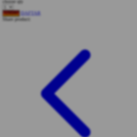
choose qty
Squishmallows
DAFTAR
LOGIN
Starbooks
Share product:
Stick-O
Stokke
Sudocrem
Sumimo
Sunnylife
Sun-Staches
Swimava
T
Tommee Tippee
Trunki
Tutti Bambini