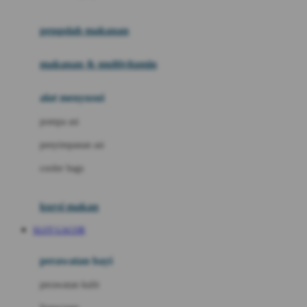
Joie
pengolah makanan
Joolz
Jujube
makanan & multivitamin
K
alat menyusui
Kiddycuts
pompa asi
Kumon
penyimpanan asi
L
cooler bags
Leapfrog
kursi makan
Leclerc
SLOT GACOR
Lee Vierra
Lillebaby
perawatan bayi
Little Bird Told Me
perawatan kulit
Little Miss Janis