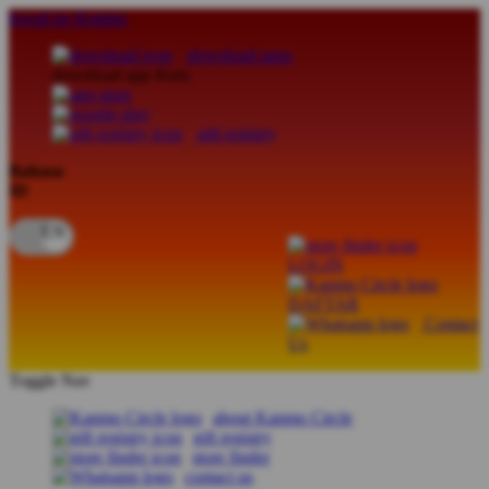
lewati ke Konten
download apps
download app from:
gift registry
Bahasa
ID
LOGIN
DAFTAR
Contact
Us
Toggle Nav
about Kanmo Circle
gift registry
store finder
contact us