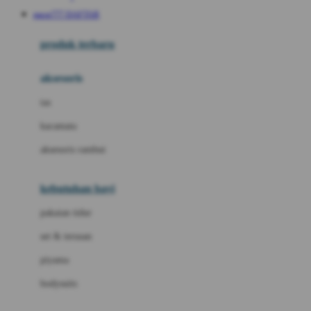
Awan
gacor777 DAFTAR
Azetabio
produk terbaru
B
aksesoris
Baabaasheepz
tas
Babiators
kacamata
Baby Dove
aksesoris rambut
Baby Jogger
Baby Rovega
kebutuhan bayi
Babybee
pakaian tidur
Banana Boat
set & terusan
Banz
piyama
Barbie
bodysuits
Beaba