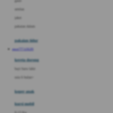
gaun
Dae Organics
setelan
Docare
jaket
Doona
pakaian dalam
Down To Earth
Drew
pakaian tidur
Dr. Brown's
gacor777 LOGIN
E
kereta dorong
ELC
bayi baru lahir
Ergobaby
usia 6 bulan+
Expert Care
koper anak
Ezyroller
kursi mobil
F
0-13 Kg