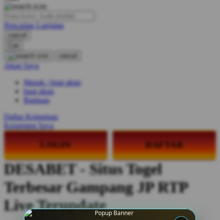
O
Pencarian Lanjutan
Oh Ma Grain
cancel
Okiedog
Cari
cancel
P
Akun Saya
Masuk / buat akun
Peachy
buat akun
Phil & Ted's
Bantuan
Philips Avent
Daftar Keinginan
Keranjang Saya
Pigeon
LOGIN
DAFTAR
Playgro
DESABET - Situs Togel
Poled Global
Terbesar Gampang JP RTP
Ponycycle
Puma
Live Terupdate
Pureats