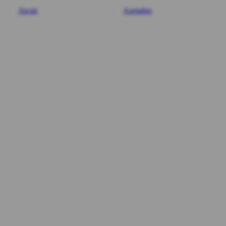
Awan
Azetabio