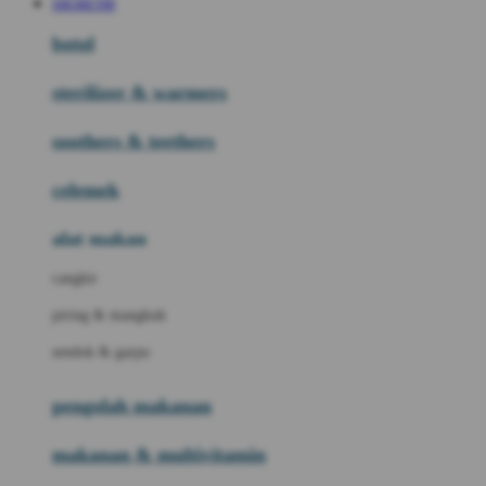
SBOBET88
botol
sterilizer & warmers
soothers & teethers
celemek
alat makan
cangkir
piring & mangkuk
sendok & garpu
pengolah makanan
makanan & multivitamin