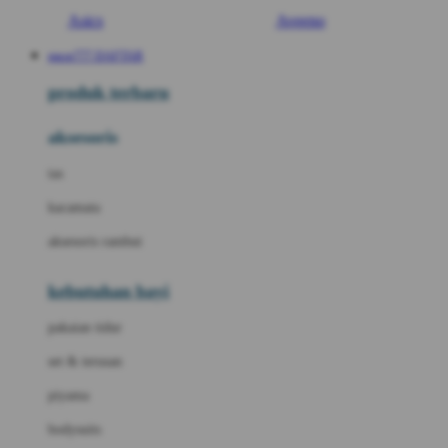
Asics
Aveeno
gacor777 DAFTAR
produk terbaru
aksesoris
tas
kacamata
aksesoris rambut
kebutuhan bayi
pakaian tidur
set & terusan
piyama
bodysuits