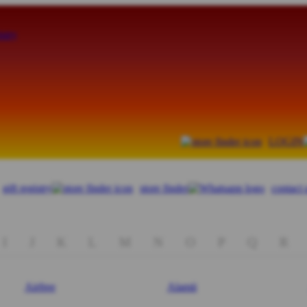
istry
LOGIN
gift registry
store finder
contact 
I
J
K
L
M
N
O
P
Q
R
Airfree
Alamii