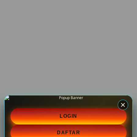
LOGIN
DAFTAR