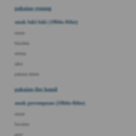
pakaian renang
anak laki-laki (18bln-8thn)
atasan
bawahan
setelan
jaket
pakaian dalam
pakaian ibu hamil
anak perempuan (18bln-8thn)
atasan
bawahan
gaun