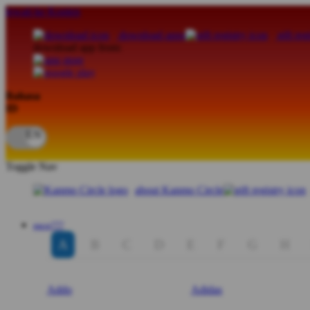
lewati ke Konten
download apps
gift reg
download app from:
Bahasa
ID
Toggle Nav
about Kanmo Circle
gacor777
A
B
C
D
E
F
G
H
Addo
Adidas