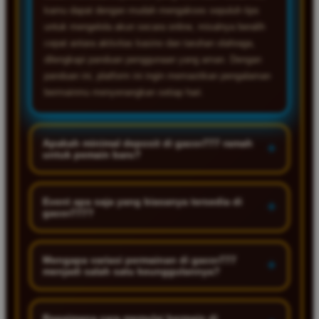
kamu dapat dengan mudah mengakses sepuluh tips
untuk mengelola akun secara online, misalnya beralih
cepat antara aktivitas kasino dan taruhan olahraga,
dilengkapi panduan penggunaan yang aman. Dengan
panduan ini, platform ini ingin memastikan pengalaman
bermainmu menyenangkan setiap hari.
Apakah minimal deposit di gacor777 ramah
+
untuk pemain baru?
Setelah kamu mendaftar sebagai anggota baru, kamu
bisa menggunakan platform ini secara efektif. Misalnya,
Event apa saja yang biasanya tersedia di
+
gacor777?
kamu bisa browsing berbagai macam permainan seperti
kasino, slots, bola, atau bingo. Untuk mendapatkan
Setelah register sebagai anggota baru, kamu bisa
pengalaman bermain yang lebih optimal, coba
menggunakan tips untuk menavigasi beragam
Mengapa variasi permainan di gacor777
perhatikan tips dan strategi yang tersedia. Platform ini
+
menjadi salah satu keunggulannya?
permainan yang tersedia, contohnya dengan memilih
juga menyediakan panduan untuk mengelola akunmu
game slot yang menawarkan poin tinggi atau mencoba
dengan baik. Bagi pemain baru, kamu dapat mengikuti
Setelah mendaftar sebagai anggota, Anda dapat
permainan meja baru untuk mengoptimalkan
sepuluh cara praktis untuk mengoptimalkan
menggunakan berbagai tips untuk memaksimalkan
Bagaimana cara memulai bermain di