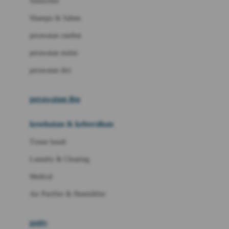
Sunscreen
London Taxi
Shampo & Sabun
Love To Dream
perawatan rambut
perawatan mulut
M
perawatan diri
Magformers
Mama's Choice
perawatan ibu
Mamas&Papas
kesehatan & kebersihan
Mamaway
Tissue basah
Maxi Cosi
Laundry & Cleaning
Megabloks
Medical
Micro
Air Purifier & Humidifier
MiDeer
Mimi & Lula
potty