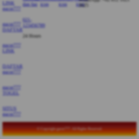
Back to top
gacor777
butuh
unduh aplikasi
we accept
bantuan?
gacor777
hubungi
kami
gacor777
SLOT
Direktorat Jenderal
hubungi
ikuti kami di
gacor777
Perlindungan Konsumen dan
kami
media sosial
LOGIN
Tertib Niaga
Kementerian Perdagangan RI
bantuan
WhatsApp: +62 812 1021
LINK
dan faq
3625
gacor777
021-
gacor777
123456789
DAFTAR
24 Hours
gacor777
LINK