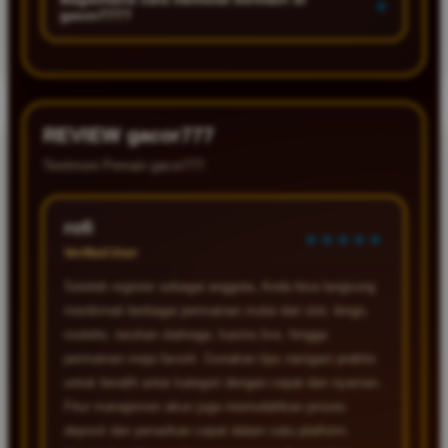
strateginya. Platform ini juga menyediakan strategi
+
penggunaan platform, misalnya dengan cara cepat
gacor777?
pengalaman Anda dengan platform. Misalnya, pelajari
khusus untuk penggunaan bingo dan taruhan olahraga,
beralih antar kategori permainan sesuai minatmu.
cara menavigasi beragam pilihan game seperti slot dan
misalnya dengan menganalisis peringkat permainan
Setelah pendaftaran selesai, anggota baru dapat
Selain itu, kamu bisa memanfaatkan fitur-fitur online
permainan meja untuk menemukan yang sesuai dengan
untuk membuat keputusan yang lebih tepat. Selain itu,
memanfaatkan tips agar pengalaman platform semakin
yang tersedia seperti cek update terbaru dan tips untuk
preferensi Anda. Selain itu, platforms ini menyediakan
kamu bisa mempelajari sepuluh tips untuk mengelola
optimal. Misalnya, selain memilih permainan yang
deposit dan penarikan yang lebih cepat dan aman.
strategi untuk pengelolaan akun berupa tips seperti
akun secara efektif, seperti beralih cepat antar kategori
sesuai dengan tingkat keahlian, juga tersedia strategi
cepat beralih antar kategori permainan, baik kasino atau
REVIEW gacor777
permainan kasino dan aktivitas olahraga, serta
untuk pengelolaan poin yang efektif dalam berbagai
olahraga, dengan sistem keamanan terjamin. Dalam
memastikan keamanan dalam proses deposit dan
Testimoni Pemain gacor777.
kategori seperti slot, bingo dan permainan meja. Untuk
navigasi platform, Anda bisa mengikuti sepuluh cara
penarikan. Dengan menggunakan platform ini, kamu
memaksimalkan aktivitas olahraga, pengguna bisa
praktis untuk meningkatkan pengalaman bermain,
dapat mendapatkan pengalaman bermain yang lebih
mempelajari tips analisis peringkat tim atau memeriksa
seperti mempelajari cara memeriksa pembaruan
penuh tantangan dan menyenangkan.
dina
pembaruan berita terbaru dalam dunia olahraga. Jangan
permainan terbaru atau tips untuk deposit dan
lupa, platform ini menyediakan tips untuk mengelola
Verified User
penarikan yang lebih cepat. Ingat, dengan memahami
akun dengan aman, seperti cara cepat beralih antara
platform ini—dari fitur manajemen akun hingga strategi
game casino, tarutan sports, dan aktivitas lain.
dalam pemilihan game—Anda dapat menjadikan setiap
sesi bermain lebih menyenangkan dan bermanfaat.