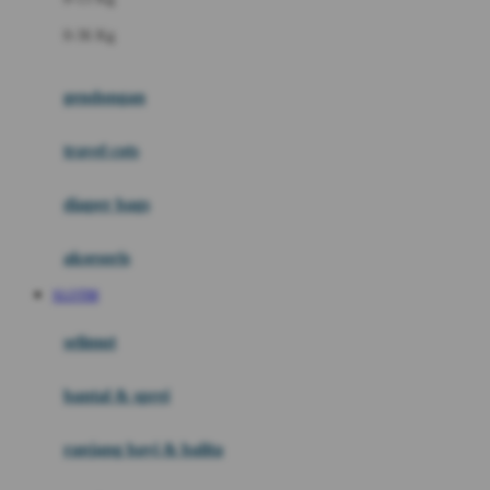
Felt So Sweet
0-36 Kg
Fisher Price
Flipper
gendongan
Friends Of Sally
travel cots
G
diaper bags
Gb
Geko
aksesoris
Graco
SLOT88
Gund
selimut
H
bantal & sprei
Habbie
Haenim
ranjang bayi & balita
Happy Horse