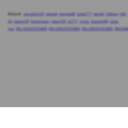
DAFTAR
gacor777
gacor777
TOGEL
SITUS
gacor777
© Copyright gacor777. All Rights Reserved.
Related:
gacorslot138
uban4d
maxwin89
perak777
mpo4d
19dewa
tt4d
4d
istana138
bintangmpo
empu138
ini777
1nwin
instaslot88
capsa
toto
PELANGITOTO888
PELANGITOTO888
PELANGITOTO888
DESAB