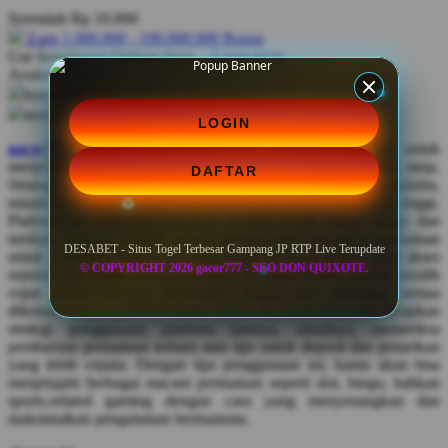
Serendah
Rp 10.000
Q
Earn
1.000.000
-
100.000.000
Bonus
Use Installment Options from
.
Laarn more
QV Baby
Available for :
home delivery
store pickup
R
LOGIN
gacor777
Setelah daftar akun, kamu bisa gunakan tips untuk
Real Shades
menjelajah berbagai permainan kasino, contohnya slot dan meja.
DAFTAR
Strategi ini bisa membantu meningkatkan pengalaman bermainmu,
Red Castle
misalnya dengan memilih permainan yang menawarkan poin tinggi.
Platform ini juga menyediakan strategi untuk usage bingo dan
Ribbon Madness
taruhan olahraga efektif, seperti menganalisis peringkat permainan
DESABET - Situs Togel Terbesar Gampang JP RTP Live Terupdate
untuk membuat keputusan yang lebih hati-hati. Kamu bisa akses
S
© COPYRIGHT 2026 gacor777 - SEO DON QUIXOTE.
sepuluh tips untuk mengelola akun dengan mudah, seperti beralih
cepat antara kategori permainan kasino dan olahraga, semua
Sebamed
dikemas dengan panduan aman. Selain itu, kamu bisa coba terapkan
strategi penggunaan platform lainnya, misalnya, memeriksa
Silver Cross
pembaruan permainan terbaru atau tips untuk deposit dan penarikan
yang lebih cepata. Dengan tips penggunaan ini, kamu akan bisa
Simply Idea
menjelajahi berbagai macam permainan seperti slot, bingo, bahkan
sports-related gaming dengan cara yang menyenangkan dan
Skip Hop
maksimalkan pengalaman bermainmu.
Spectra