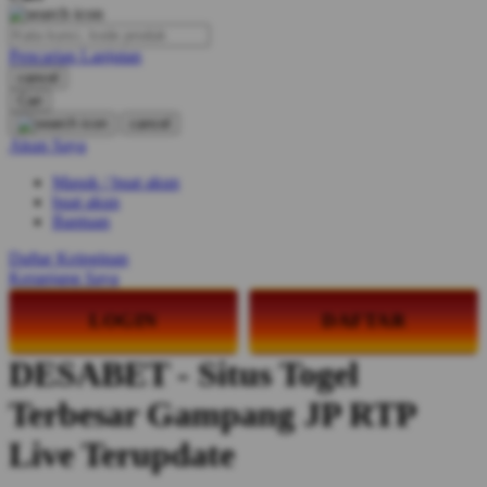
O
Pencarian Lanjutan
Oh Ma Grain
cancel
Okiedog
Cari
cancel
P
Akun Saya
Masuk / buat akun
Peachy
buat akun
Phil & Ted's
Bantuan
Philips Avent
Daftar Keinginan
Keranjang Saya
Pigeon
LOGIN
DAFTAR
Playgro
DESABET - Situs Togel
Poled Global
Terbesar Gampang JP RTP
Ponycycle
Puma
Live Terupdate
Pureats