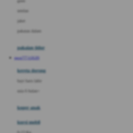
gaun
Dae Organics
setelan
Docare
jaket
Doona
pakaian dalam
Down To Earth
Drew
pakaian tidur
Dr. Brown's
gacor777 LOGIN
E
kereta dorong
ELC
bayi baru lahir
Ergobaby
usia 6 bulan+
Expert Care
koper anak
Ezyroller
kursi mobil
F
0-13 Kg