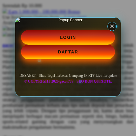
Serendah
Rp 10.000
Q
Earn
1.000.000
-
100.000.000
Bonus
Use Installment Options from
.
Laarn more
QV Baby
Available for :
home delivery
store pickup
R
LOGIN
gacor777
Setelah daftar akun, kamu bisa gunakan tips untuk
Real Shades
menjelajah berbagai permainan kasino, contohnya slot dan meja.
DAFTAR
Strategi ini bisa membantu meningkatkan pengalaman bermainmu,
Red Castle
misalnya dengan memilih permainan yang menawarkan poin tinggi.
Platform ini juga menyediakan strategi untuk usage bingo dan
Ribbon Madness
taruhan olahraga efektif, seperti menganalisis peringkat permainan
DESABET - Situs Togel Terbesar Gampang JP RTP Live Terupdate
untuk membuat keputusan yang lebih hati-hati. Kamu bisa akses
S
© COPYRIGHT 2026 gacor777 - SEO DON QUIXOTE.
sepuluh tips untuk mengelola akun dengan mudah, seperti beralih
cepat antara kategori permainan kasino dan olahraga, semua
Sebamed
dikemas dengan panduan aman. Selain itu, kamu bisa coba terapkan
strategi penggunaan platform lainnya, misalnya, memeriksa
Silver Cross
pembaruan permainan terbaru atau tips untuk deposit dan penarikan
yang lebih cepata. Dengan tips penggunaan ini, kamu akan bisa
Simply Idea
menjelajahi berbagai macam permainan seperti slot, bingo, bahkan
sports-related gaming dengan cara yang menyenangkan dan
Skip Hop
maksimalkan pengalaman bermainmu.
Spectra