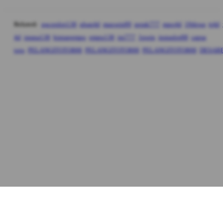
DAFTAR
gacor777
gacor777
TOGEL
SITUS
gacor777
© Copyright gacor777. All Rights Reserved.
Related:
gacorslot138
uban4d
maxwin89
perak777
mpo4d
19dewa
tt4d
4d
istana138
bintangmpo
empu138
ini777
1nwin
instaslot88
capsa
toto
PELANGITOTO888
PELANGITOTO888
PELANGITOTO888
DESAB