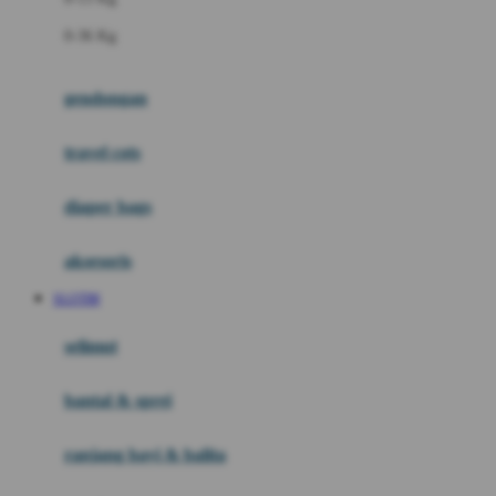
Felt So Sweet
0-36 Kg
Fisher Price
Flipper
gendongan
Friends Of Sally
travel cots
G
diaper bags
Gb
Geko
aksesoris
Graco
SLOT88
Gund
selimut
H
bantal & sprei
Habbie
Haenim
ranjang bayi & balita
Happy Horse