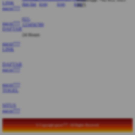
Back to top
gacor777
butuh
unduh aplikasi
we accept
bantuan?
gacor777
hubungi
kami
gacor777
SLOT
Direktorat Jenderal
hubungi
ikuti kami di
gacor777
Perlindungan Konsumen dan
kami
media sosial
LOGIN
Tertib Niaga
Kementerian Perdagangan RI
bantuan
WhatsApp: +62 812 1021
LINK
dan faq
3625
gacor777
021-
gacor777
123456789
DAFTAR
24 Hours
gacor777
LINK