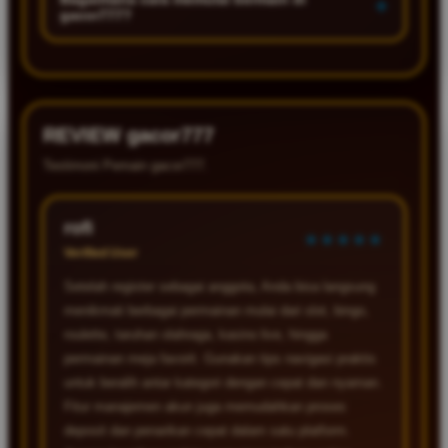
strateginya. Platform ini juga menyediakan strategi
+
penggunaan platform, misalnya dengan cara cepat
gacor777?
pengalaman Anda dengan platform. Misalnya, pelajari
khusus untuk penggunaan bingo dan taruhan olahraga,
beralih antar kategori permainan sesuai minatmu.
cara menavigasi beragam pilihan game seperti slot dan
misalnya dengan menganalisis peringkat permainan
Setelah pendaftaran selesai, anggota baru dapat
Selain itu, kamu bisa memanfaatkan fitur-fitur online
permainan meja untuk menemukan yang sesuai dengan
untuk membuat keputusan yang lebih tepat. Selain itu,
memanfaatkan tips agar pengalaman platform semakin
yang tersedia seperti cek update terbaru dan tips untuk
preferensi Anda. Selain itu, platforms ini menyediakan
kamu bisa mempelajari sepuluh tips untuk mengelola
optimal. Misalnya, selain memilih permainan yang
deposit dan penarikan yang lebih cepat dan aman.
strategi untuk pengelolaan akun berupa tips seperti
akun secara efektif, seperti beralih cepat antar kategori
sesuai dengan tingkat keahlian, juga tersedia strategi
cepat beralih antar kategori permainan, baik kasino atau
REVIEW gacor777
permainan kasino dan aktivitas olahraga, serta
untuk pengelolaan poin yang efektif dalam berbagai
olahraga, dengan sistem keamanan terjamin. Dalam
memastikan keamanan dalam proses deposit dan
Testimoni Pemain gacor777.
kategori seperti slot, bingo dan permainan meja. Untuk
navigasi platform, Anda bisa mengikuti sepuluh cara
penarikan. Dengan menggunakan platform ini, kamu
memaksimalkan aktivitas olahraga, pengguna bisa
praktis untuk meningkatkan pengalaman bermain,
dapat mendapatkan pengalaman bermain yang lebih
mempelajari tips analisis peringkat tim atau memeriksa
seperti mempelajari cara memeriksa pembaruan
dina
penuh tantangan dan menyenangkan.
pembaruan berita terbaru dalam dunia olahraga. Jangan
★★★★★
permainan terbaru atau tips untuk deposit dan
Verified User
lupa, platform ini menyediakan tips untuk mengelola
penarikan yang lebih cepat. Ingat, dengan memahami
akun dengan aman, seperti cara cepat beralih antara
Setelah mendaftar sebagai anggota, anda bisa
platform ini—dari fitur manajemen akun hingga strategi
game casino, tarutan sports, dan aktivitas lain.
memanfaatkan tips untuk menavigasi berbagai macam
dalam pemilihan game—Anda dapat menjadikan setiap
permainan, misalnya memilih permainan slot gratis
sesi bermain lebih menyenangkan dan bermanfaat.
atau meja yang menawarkan poin tinggi. Platform ini
juga menyediakan strategi untuk penggunaan efektif
bingo dan taruhan olahraga, seperti menganalisis
peringkat pertandingan dan skor tim untuk membuat