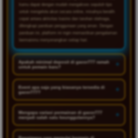
kamu dapat dengan mudah mengakses sepuluh tips
untuk mengelola akun secara online, misalnya beralih
cepat antara aktivitas kasino dan taruhan olahraga,
dilengkapi panduan penggunaan yang aman. Dengan
panduan ini, platform ini ingin memastikan pengalaman
bermainmu menyenangkan setiap hari.
Apakah minimal deposit di gacor777 ramah
+
untuk pemain baru?
Setelah kamu mendaftar sebagai anggota baru, kamu
bisa menggunakan platform ini secara efektif. Misalnya,
Event apa saja yang biasanya tersedia di
+
gacor777?
kamu bisa browsing berbagai macam permainan seperti
kasino, slots, bola, atau bingo. Untuk mendapatkan
Setelah register sebagai anggota baru, kamu bisa
pengalaman bermain yang lebih optimal, coba
menggunakan tips untuk menavigasi beragam
Mengapa variasi permainan di gacor777
perhatikan tips dan strategi yang tersedia. Platform ini
+
menjadi salah satu keunggulannya?
permainan yang tersedia, contohnya dengan memilih
juga menyediakan panduan untuk mengelola akunmu
game slot yang menawarkan poin tinggi atau mencoba
dengan baik. Bagi pemain baru, kamu dapat mengikuti
Setelah mendaftar sebagai anggota, Anda dapat
permainan meja baru untuk mengoptimalkan
sepuluh cara praktis untuk mengoptimalkan
menggunakan berbagai tips untuk memaksimalkan
Bagaimana cara memulai bermain di