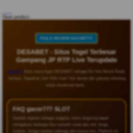
Share product:
FAQ & REVIEW GACOR777
DESABET - Situs Togel Terbesar
Gampang JP RTP Live Terupdate
gacor777
Situs resmi Agen DESABET sebagai Bo Toto Resmi Banjir
Jackpot. Dapatkan Jam Hoki main Toto akurat dan gabung sekarang
untuk menikmati bene...
FAQ gacor777 SLOT
Setelah register sebagai anggota, kamu langsung dapat
mengakses berbagai fitur menarik mulai dari slot, bingo,
roulette, hingga taruhan olahraga dan kasino live. Platform ini