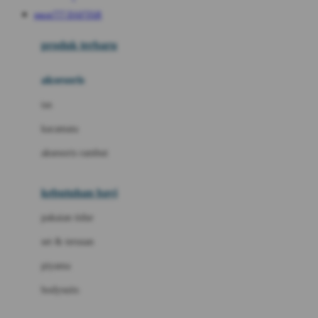
Awan
gacor777 DAFTAR
Azetabio
produk terbaru
B
aksesoris
Baabaasheepz
tas
Babiators
kacamata
Baby Dove
aksesoris rambut
Baby Jogger
Baby Rovega
kebutuhan bayi
Babybee
pakaian tidur
Banana Boat
set & terusan
Banz
piyama
Barbie
bodysuits
Beaba