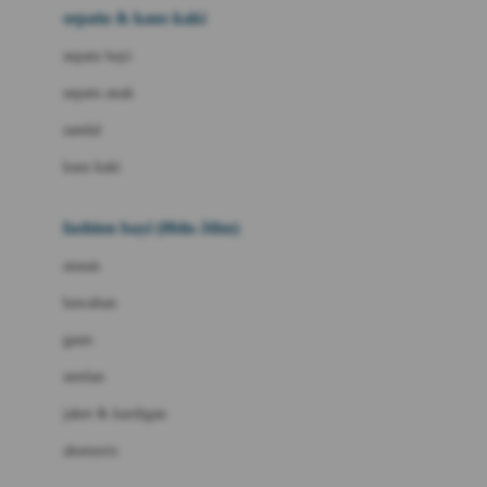
Beauty Barn
sepatu & kaus kaki
Bio Oil
sepatu bayi
Biolane
sepatu anak
Bite Fighters
sandal
Bizzi Growin
kaus kaki
Blackmores
fashion bayi (0bln-3thn)
Blooming Marvellous
atasan
Bonnels
bawahan
Bravado
gaun
Bruder
setelan
Brush Baby
jaket & kardigan
Buds Organics
aksesoris
Bugaboo