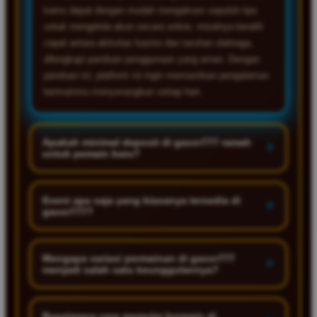
kamu dapat dengan mudah mengakses sepuluh tips
untuk mengelola akun secara online, misalnya beralih
cepat antara aktivitas kasino dan taruhan olahraga,
dilengkapi panduan penggunaan yang aman. Dengan
panduan ini, platform ini ingin memastikan pengalaman
bermainmu menyenangkan setiap hari.
Apakah minimal deposit di gacor777 ramah
+
untuk pemain baru?
Setelah kamu mendaftar sebagai anggota baru, kamu
bisa menggunakan platform ini secara efektif. Misalnya,
Event apa saja yang biasanya tersedia di
+
gacor777?
kamu bisa browsing berbagai macam permainan seperti
kasino, slots, bola, atau bingo. Untuk mendapatkan
Setelah register sebagai anggota baru, kamu bisa
pengalaman bermain yang lebih optimal, coba
menggunakan tips untuk menavigasi beragam
Mengapa variasi permainan di gacor777
perhatikan tips dan strategi yang tersedia. Platform ini
+
menjadi salah satu keunggulannya?
permainan yang tersedia, contohnya dengan memilih
juga menyediakan panduan untuk mengelola akunmu
game slot yang menawarkan poin tinggi atau mencoba
dengan baik. Bagi pemain baru, kamu dapat mengikuti
Setelah mendaftar sebagai anggota, Anda dapat
permainan meja baru untuk mengoptimalkan
sepuluh cara praktis untuk mengoptimalkan
menggunakan berbagai tips untuk memaksimalkan
Bagaimana cara memulai bermain di