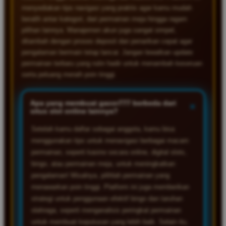
menyediakan tips navigasi yang praktis agar kamu mudah
beralih antar kategori, dari permainan meja hingga ragam
pilihan lainnya. Manajemen akun juga sangat simpel,
ditambah dengan proses deposit dan penarikan cepat agar
pengalaman bermain tetap lancar. Jangan lewatkan update
permainan terbaru yang rutin hadir untuk menambah keseruan
serta peluang meraih poin tinggi.
Apa yang membuat gacor777 berbeda dari
+
situs slot online lainnya?
Setelah kamu daftar sebagai anggota, kamu bisa
menggunakan tips untuk menavigasi berbagai macam
permainan, seperti kasino secara online, digital slots,
bingo, atau permainan meja, untuk meningkatkan
pengalaman! Misalnya, pilihlah permainan yang
menawarkan poin tinggi. Platform ini juga memberikan
strategi untuk penggunaan efektif bingo dan taruhan
olahraga, seperti menganalisis peringkat permainan
untuk membuat keputusan yang lebih baik. Selain itu,