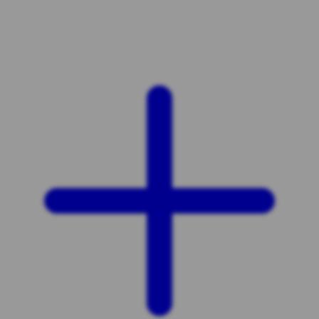
X
Xootz
Y
Yamatoya
Z
Zaxy
Zoggs
0-9
4Moms
59S