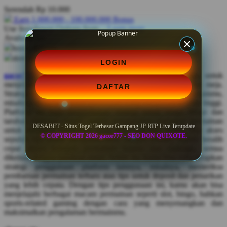
Serendah
Rp 10.000
Q
Earn
1.000.000
-
100.000.000
Bonus
Use Installment Options from
.
Laarn more
QV Baby
Available for :
home delivery
store pickup
R
LOGIN
gacor777
Setelah daftar akun, kamu bisa gunakan tips untuk
Real Shades
menjelajah berbagai permainan kasino, contohnya slot dan meja.
DAFTAR
Strategi ini bisa membantu meningkatkan pengalaman bermainmu,
Red Castle
misalnya dengan memilih permainan yang menawarkan poin tinggi.
Platform ini juga menyediakan strategi untuk usage bingo dan
Ribbon Madness
taruhan olahraga efektif, seperti menganalisis peringkat permainan
DESABET - Situs Togel Terbesar Gampang JP RTP Live Terupdate
untuk membuat keputusan yang lebih hati-hati. Kamu bisa akses
S
© COPYRIGHT 2026 gacor777 - SEO DON QUIXOTE.
sepuluh tips untuk mengelola akun dengan mudah, seperti beralih
cepat antara kategori permainan kasino dan olahraga, semua
Sebamed
dikemas dengan panduan aman. Selain itu, kamu bisa coba terapkan
strategi penggunaan platform lainnya, misalnya, memeriksa
Silver Cross
pembaruan permainan terbaru atau tips untuk deposit dan penarikan
yang lebih cepata. Dengan tips penggunaan ini, kamu akan bisa
Simply Idea
menjelajahi berbagai macam permainan seperti slot, bingo, bahkan
sports-related gaming dengan cara yang menyenangkan dan
Skip Hop
maksimalkan pengalaman bermainmu.
Spectra