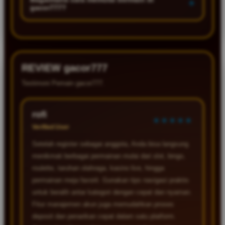
strateginya. Platform ini juga menyediakan strategi
+
penggunaan platform, misalnya dengan cara cepat
gacor777?
pengalaman Anda dengan platform. Misalnya, pelajari
khusus untuk penggunaan bingo dan taruhan olahraga,
beralih antar kategori permainan sesuai minatmu.
cara menavigasi beragam pilihan game seperti slot dan
misalnya dengan menganalisis peringkat permainan
Setelah pendaftaran selesai, anggota baru dapat
Selain itu, kamu bisa memanfaatkan fitur-fitur online
permainan meja untuk menemukan yang sesuai dengan
untuk membuat keputusan yang lebih tepat. Selain itu,
memanfaatkan tips agar pengalaman platform semakin
yang tersedia seperti cek update terbaru dan tips untuk
preferensi Anda. Selain itu, platforms ini menyediakan
kamu bisa mempelajari sepuluh tips untuk mengelola
optimal. Misalnya, selain memilih permainan yang
deposit dan penarikan yang lebih cepat dan aman.
strategi untuk pengelolaan akun berupa tips seperti
akun secara efektif, seperti beralih cepat antar kategori
sesuai dengan tingkat keahlian, juga tersedia strategi
cepat beralih antar kategori permainan, baik kasino atau
REVIEW gacor777
permainan kasino dan aktivitas olahraga, serta
untuk pengelolaan poin yang efektif dalam berbagai
olahraga, dengan sistem keamanan terjamin. Dalam
memastikan keamanan dalam proses deposit dan
Testimoni Pemain gacor777.
kategori seperti slot, bingo dan permainan meja. Untuk
navigasi platform, Anda bisa mengikuti sepuluh cara
penarikan. Dengan menggunakan platform ini, kamu
memaksimalkan aktivitas olahraga, pengguna bisa
praktis untuk meningkatkan pengalaman bermain,
dapat mendapatkan pengalaman bermain yang lebih
mempelajari tips analisis peringkat tim atau memeriksa
seperti mempelajari cara memeriksa pembaruan
dina
penuh tantangan dan menyenangkan.
pembaruan berita terbaru dalam dunia olahraga. Jangan
★★★★★
permainan terbaru atau tips untuk deposit dan
Verified User
lupa, platform ini menyediakan tips untuk mengelola
penarikan yang lebih cepat. Ingat, dengan memahami
akun dengan aman, seperti cara cepat beralih antara
Setelah mendaftar sebagai anggota, anda bisa
platform ini—dari fitur manajemen akun hingga strategi
game casino, tarutan sports, dan aktivitas lain.
memanfaatkan tips untuk menavigasi berbagai macam
dalam pemilihan game—Anda dapat menjadikan setiap
permainan, misalnya memilih permainan slot gratis
sesi bermain lebih menyenangkan dan bermanfaat.
atau meja yang menawarkan poin tinggi. Platform ini
juga menyediakan strategi untuk penggunaan efektif
bingo dan taruhan olahraga, seperti menganalisis
peringkat pertandingan dan skor tim untuk membuat