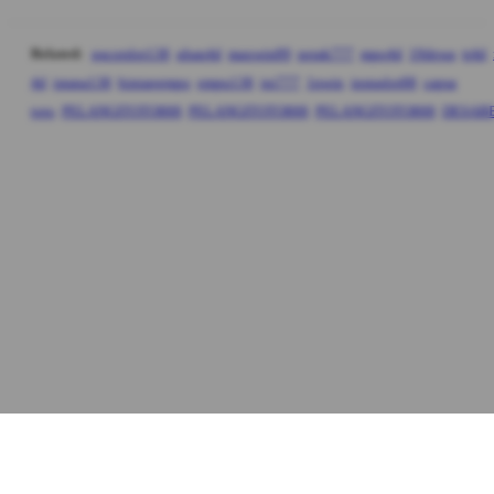
DAFTAR
gacor777
gacor777
TOGEL
SITUS
gacor777
© Copyright gacor777. All Rights Reserved.
Related:
gacorslot138
uban4d
maxwin89
perak777
mpo4d
19dewa
tt4d
4d
istana138
bintangmpo
empu138
ini777
1nwin
instaslot88
capsa
toto
PELANGITOTO888
PELANGITOTO888
PELANGITOTO888
DESAB