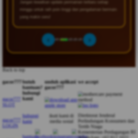
keputusan yang lebih bijak dalam bertaruh. Pengguna
dapat dengan mudah mengakses sepuluh tips untuk
mengelola akun mereka, seperti cara beralih cepat
antara kategori casino dan olahraga lewat aplikasi,
serta panduan tentang keamanan saat bermain. Ada
pula tips untuk deposit, penghasilan poin, atau
withdraw yang lebih efisien, serta update permainan
terbaru yang bisa dicoba secara gratis. Dengan tips
penggunaan yang tersedia, platform ini bertujuan
menjadikan pengalaman dalam menjelajahi berbagai
macam permainan seperti slot, bingo, dan taruhan
olahraga menjadi lebih mudah dan menyenangkan bagi
setiap penggunannya.
‹
›