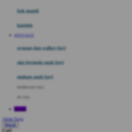
Mini Monkey
Moby
bak mandi
Momami
handuk
Mothercare
SITUS SLOT
Mustela
ayunan dan walker bayi
My Buddy Tag
My K
alas bermain anak bayi
N
mainan anak bayi
Naif
mothercare toys
Nike
elc toys
Nordic Natural
SLOT
Nuby
Akun Saya
Nuna
Masuk
Cari