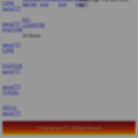
Back to top
gacor777
butuh
unduh aplikasi
we accept
bantuan?
gacor777
hubungi
kami
gacor777
SLOT
Direktorat Jenderal
hubungi
ikuti kami di
gacor777
Perlindungan Konsumen dan
kami
media sosial
LOGIN
Tertib Niaga
Kementerian Perdagangan RI
bantuan
WhatsApp: +62 812 1021
LINK
dan faq
3625
gacor777
021-
gacor777
123456789
DAFTAR
24 Hours
gacor777
LINK