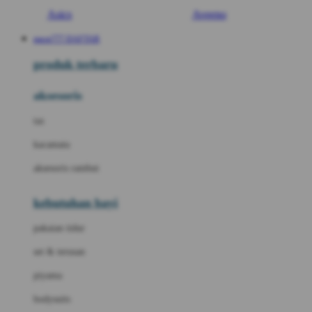
Asics
Aveeno
gacor777 DAFTAR
produk terbaru
aksesoris
tas
kacamata
aksesoris rambut
kebutuhan bayi
pakaian tidur
set & terusan
piyama
bodysuits