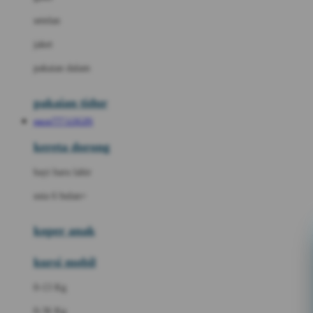
setelan
jaket
pakaian dalam
pakaian tidur
gacor777 LOGIN
kereta dorong
bayi baru lahir
usia 6 bulan+
koper anak
kursi mobil
0-13 Kg
0-36 Kg