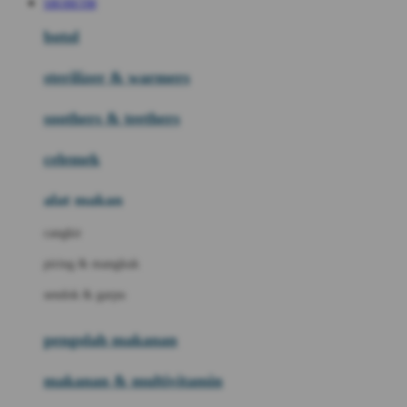
SBOBET88
botol
sterilizer & warmers
soothers & teethers
celemek
alat makan
cangkir
piring & mangkuk
sendok & garpu
pengolah makanan
makanan & multivitamin