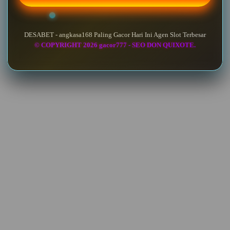
DESABET - angkasa168 Paling Gacor Hari Ini Agen Slot Terbesar
© COPYRIGHT 2026 gacor777 - SEO DON QUIXOTE.