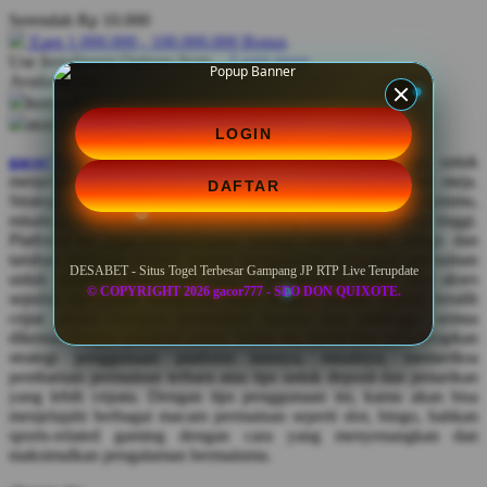
Serendah
Rp 10.000
Q
Earn
1.000.000
-
100.000.000
Bonus
Use Installment Options from
.
Laarn more
QV Baby
Available for :
home delivery
store pickup
R
LOGIN
gacor777
Setelah daftar akun, kamu bisa gunakan tips untuk
Real Shades
menjelajah berbagai permainan kasino, contohnya slot dan meja.
DAFTAR
Strategi ini bisa membantu meningkatkan pengalaman bermainmu,
Red Castle
misalnya dengan memilih permainan yang menawarkan poin tinggi.
Platform ini juga menyediakan strategi untuk usage bingo dan
Ribbon Madness
taruhan olahraga efektif, seperti menganalisis peringkat permainan
DESABET - Situs Togel Terbesar Gampang JP RTP Live Terupdate
untuk membuat keputusan yang lebih hati-hati. Kamu bisa akses
S
© COPYRIGHT 2026 gacor777 - SEO DON QUIXOTE.
sepuluh tips untuk mengelola akun dengan mudah, seperti beralih
cepat antara kategori permainan kasino dan olahraga, semua
Sebamed
dikemas dengan panduan aman. Selain itu, kamu bisa coba terapkan
strategi penggunaan platform lainnya, misalnya, memeriksa
Silver Cross
pembaruan permainan terbaru atau tips untuk deposit dan penarikan
yang lebih cepata. Dengan tips penggunaan ini, kamu akan bisa
Simply Idea
menjelajahi berbagai macam permainan seperti slot, bingo, bahkan
sports-related gaming dengan cara yang menyenangkan dan
Skip Hop
maksimalkan pengalaman bermainmu.
Spectra