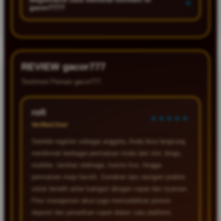
strateginya. Platform ini juga menyediakan strategi
+
penggunaan platform, misalnya dengan cara cepat
gacor777?
pengalaman Anda dengan platform. Misalnya, pelajari
khusus untuk penggunaan bingo dan taruhan olahraga,
beralih antar kategori permainan sesuai minatmu.
cara menavigasi beragam pilihan game seperti slot dan
misalnya dengan menganalisis peringkat permainan
Setelah pendaftaran selesai, anggota baru dapat
Selain itu, kamu bisa memanfaatkan fitur-fitur online
permainan meja untuk menemukan yang sesuai dengan
untuk membuat keputusan yang lebih tepat. Selain itu,
memanfaatkan tips agar pengalaman platform semakin
yang tersedia seperti cek update terbaru dan tips untuk
preferensi Anda. Selain itu, platforms ini menyediakan
kamu bisa mempelajari sepuluh tips untuk mengelola
optimal. Misalnya, selain memilih permainan yang
deposit dan penarikan yang lebih cepat dan aman.
strategi untuk pengelolaan akun berupa tips seperti
akun secara efektif, seperti beralih cepat antar kategori
sesuai dengan tingkat keahlian, juga tersedia strategi
cepat beralih antar kategori permainan, baik kasino atau
REVIEW gacor777
permainan kasino dan aktivitas olahraga, serta
untuk pengelolaan poin yang efektif dalam berbagai
olahraga, dengan sistem keamanan terjamin. Dalam
memastikan keamanan dalam proses deposit dan
Testimoni Pemain gacor777.
kategori seperti slot, bingo dan permainan meja. Untuk
navigasi platform, Anda bisa mengikuti sepuluh cara
penarikan. Dengan menggunakan platform ini, kamu
memaksimalkan aktivitas olahraga, pengguna bisa
praktis untuk meningkatkan pengalaman bermain,
dapat mendapatkan pengalaman bermain yang lebih
mempelajari tips analisis peringkat tim atau memeriksa
seperti mempelajari cara memeriksa pembaruan
dina
penuh tantangan dan menyenangkan.
pembaruan berita terbaru dalam dunia olahraga. Jangan
★★★★★
permainan terbaru atau tips untuk deposit dan
Verified User
lupa, platform ini menyediakan tips untuk mengelola
penarikan yang lebih cepat. Ingat, dengan memahami
akun dengan aman, seperti cara cepat beralih antara
Setelah mendaftar sebagai anggota, anda bisa
platform ini—dari fitur manajemen akun hingga strategi
game casino, tarutan sports, dan aktivitas lain.
memanfaatkan tips untuk menavigasi berbagai macam
dalam pemilihan game—Anda dapat menjadikan setiap
permainan, misalnya memilih permainan slot gratis
sesi bermain lebih menyenangkan dan bermanfaat.
atau meja yang menawarkan poin tinggi. Platform ini
juga menyediakan strategi untuk penggunaan efektif
bingo dan taruhan olahraga, seperti menganalisis
peringkat pertandingan dan skor tim untuk membuat