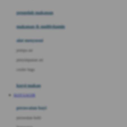
Joie
pengolah makanan
Joolz
Jujube
makanan & multivitamin
K
alat menyusui
Kiddycuts
pompa asi
Kumon
penyimpanan asi
L
cooler bags
Leapfrog
kursi makan
Leclerc
SLOT GACOR
Lee Vierra
Lillebaby
perawatan bayi
Little Bird Told Me
perawatan kulit
Little Miss Janis