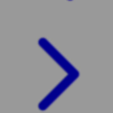
Twistshake
TY Toys
U
V
Veja
Vitaflow
Vtech
W
Waterland
Wellness