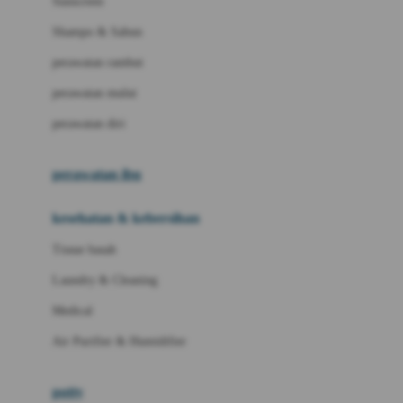
Sunscreen
London Taxi
Shampo & Sabun
Love To Dream
perawatan rambut
perawatan mulut
M
perawatan diri
Magformers
Mama's Choice
perawatan ibu
Mamas&Papas
kesehatan & kebersihan
Mamaway
Tissue basah
Maxi Cosi
Laundry & Cleaning
Megabloks
Medical
Micro
Air Purifier & Humidifier
MiDeer
Mimi & Lula
potty