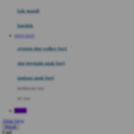
Mini Monkey
Moby
bak mandi
Momami
handuk
Mothercare
SITUS SLOT
Mustela
ayunan dan walker bayi
My Buddy Tag
My K
alas bermain anak bayi
N
mainan anak bayi
Naif
mothercare toys
Nike
elc toys
Nordic Natural
SLOT
Nuby
Akun Saya
Nuna
Masuk
Cari