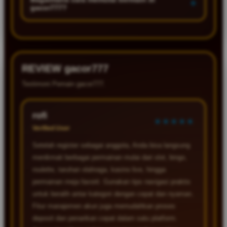
strateginya. Platform ini juga menyediakan strategi
+
penggunaan platform, misalnya dengan cara cepat
gacor777?
pengalaman Anda dengan platform. Misalnya, pelajari
khusus untuk penggunaan bingo dan taruhan olahraga,
beralih antar kategori permainan sesuai minatmu.
cara menavigasi beragam pilihan game seperti slot dan
misalnya dengan menganalisis peringkat permainan
Setelah pendaftaran selesai, anggota baru dapat
Selain itu, kamu bisa memanfaatkan fitur-fitur online
permainan meja untuk menemukan yang sesuai dengan
untuk membuat keputusan yang lebih tepat. Selain itu,
memanfaatkan tips agar pengalaman platform semakin
yang tersedia seperti cek update terbaru dan tips untuk
preferensi Anda. Selain itu, platforms ini menyediakan
kamu bisa mempelajari sepuluh tips untuk mengelola
optimal. Misalnya, selain memilih permainan yang
deposit dan penarikan yang lebih cepat dan aman.
strategi untuk pengelolaan akun berupa tips seperti
akun secara efektif, seperti beralih cepat antar kategori
sesuai dengan tingkat keahlian, juga tersedia strategi
cepat beralih antar kategori permainan, baik kasino atau
REVIEW gacor777
permainan kasino dan aktivitas olahraga, serta
untuk pengelolaan poin yang efektif dalam berbagai
olahraga, dengan sistem keamanan terjamin. Dalam
memastikan keamanan dalam proses deposit dan
Testimoni Pemain gacor777.
kategori seperti slot, bingo dan permainan meja. Untuk
navigasi platform, Anda bisa mengikuti sepuluh cara
penarikan. Dengan menggunakan platform ini, kamu
memaksimalkan aktivitas olahraga, pengguna bisa
praktis untuk meningkatkan pengalaman bermain,
dapat mendapatkan pengalaman bermain yang lebih
mempelajari tips analisis peringkat tim atau memeriksa
seperti mempelajari cara memeriksa pembaruan
dina
penuh tantangan dan menyenangkan.
pembaruan berita terbaru dalam dunia olahraga. Jangan
★★★★★
permainan terbaru atau tips untuk deposit dan
Verified User
lupa, platform ini menyediakan tips untuk mengelola
penarikan yang lebih cepat. Ingat, dengan memahami
akun dengan aman, seperti cara cepat beralih antara
Setelah mendaftar sebagai anggota, anda bisa
platform ini—dari fitur manajemen akun hingga strategi
game casino, tarutan sports, dan aktivitas lain.
memanfaatkan tips untuk menavigasi berbagai macam
dalam pemilihan game—Anda dapat menjadikan setiap
permainan, misalnya memilih permainan slot gratis
sesi bermain lebih menyenangkan dan bermanfaat.
atau meja yang menawarkan poin tinggi. Platform ini
juga menyediakan strategi untuk penggunaan efektif
bingo dan taruhan olahraga, seperti menganalisis
peringkat pertandingan dan skor tim untuk membuat