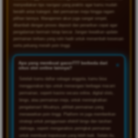
menyediakan tips navigasi yang praktis agar kamu mudah
beralih antar kategori, dari permainan meja hingga ragam
pilihan lainnya. Manajemen akun juga sangat simpel,
ditambah dengan proses deposit dan penarikan cepat agar
pengalaman bermain tetap lancar. Jangan lewatkan update
permainan terbaru yang rutin hadir untuk menambah keseruan
serta peluang meraih poin tinggi.
Apa yang membuat gacor777 berbeda dari
+
situs slot online lainnya?
Setelah kamu daftar sebagai anggota, kamu bisa
menggunakan tips untuk menavigasi berbagai macam
permainan, seperti kasino secara online, digital slots,
bingo, atau permainan meja, untuk meningkatkan
pengalaman! Misalnya, pilihlah permainan yang
menawarkan poin tinggi. Platform ini juga memberikan
strategi untuk penggunaan efektif bingo dan taruhan
olahraga, seperti menganalisis peringkat permainan
untuk membuat keputusan yang lebih baik. Selain itu,