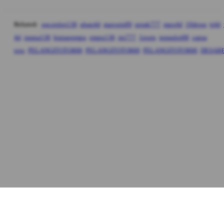
DAFTAR
gacor777
gacor777
TOGEL
SITUS
gacor777
© Copyright gacor777. All Rights Reserved.
Related:
gacorslot138
uban4d
maxwin89
perak777
mpo4d
19dewa
tt4d
4d
istana138
bintangmpo
empu138
ini777
1nwin
instaslot88
capsa
toto
PELANGITOTO888
PELANGITOTO888
PELANGITOTO888
DESAB