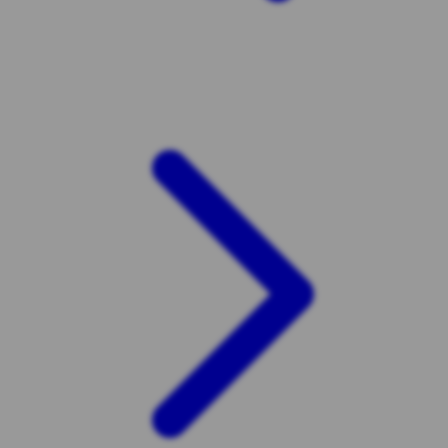
Twistshake
TY Toys
U
V
Veja
Vitaflow
Vtech
W
Waterland
Wellness