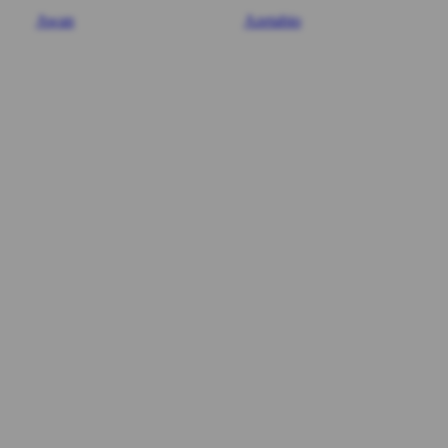
Awan
Azetabio