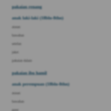
pakaian renang
anak laki-laki (18bln-8thn)
atasan
bawahan
setelan
jaket
pakaian dalam
pakaian ibu hamil
anak perempuan (18bln-8thn)
atasan
bawahan
gaun