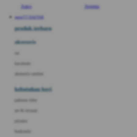
Asics
Aveeno
gacor777 DAFTAR
produk terbaru
aksesoris
tas
kacamata
aksesoris rambut
kebutuhan bayi
pakaian tidur
set & terusan
piyama
bodysuits