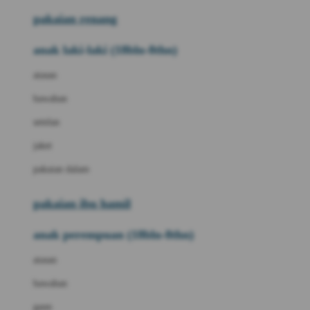
pakaian renang
anak laki-laki (18bln-8thn)
atasan
bawahan
setelan
jaket
pakaian dalam
pakaian ibu hamil
anak perempuan (18bln-8thn)
atasan
bawahan
gaun