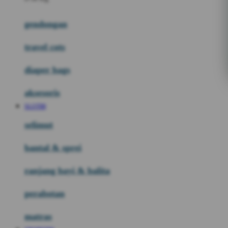
gendongan
travel cots
diaper bags
aksesoris
SLOT88
selimut
bantal & sprei
ranjang bayi & balita
perabotan
matras