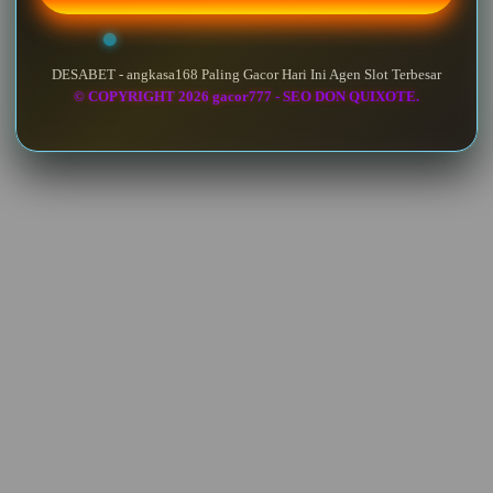
DESABET - angkasa168 Paling Gacor Hari Ini Agen Slot Terbesar
© COPYRIGHT 2026 gacor777 - SEO DON QUIXOTE.