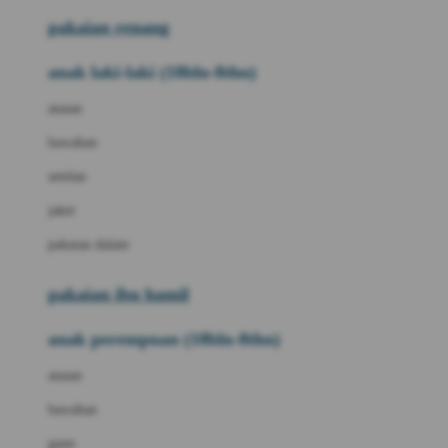
pakaian renang
anak laki-laki (18bln-8thn)
atasan
bawahan
setelan
jaket
pakaian dalam
pakaian ibu hamil
anak perempuan (18bln-8thn)
atasan
bawahan
gaun