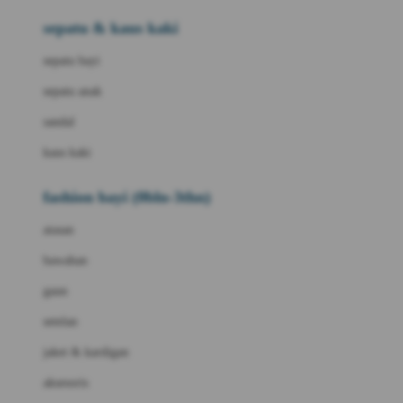
sepatu & kaus kaki
sepatu bayi
sepatu anak
sandal
kaus kaki
fashion bayi (0bln-3thn)
atasan
bawahan
gaun
setelan
jaket & kardigan
aksesoris