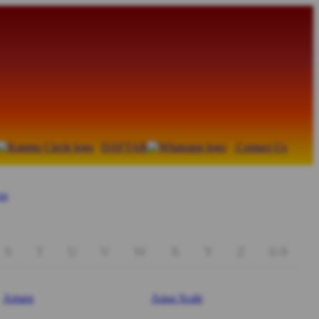
DAFTAR
Contact Us
us
S
T
U
V
W
X
Y
Z
0-9
Amara
Aqua Scale