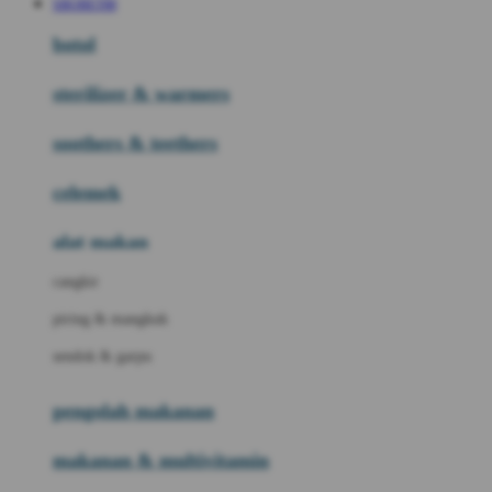
SBOBET88
botol
sterilizer & warmers
soothers & teethers
celemek
alat makan
cangkir
piring & mangkuk
sendok & garpu
pengolah makanan
makanan & multivitamin