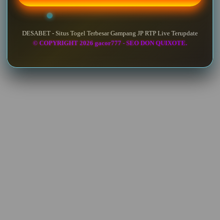
DESABET - Situs Togel Terbesar Gampang JP RTP Live Terupdate
© COPYRIGHT 2026 gacor777 - SEO DON QUIXOTE.