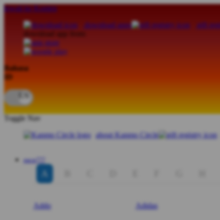
lewati ke Konten
download apps
gift reg
download app from:
Bahasa
ID
Toggle Nav
about Kanmo Circle
gacor777
A
B
C
D
E
F
G
H
Addo
Adidas