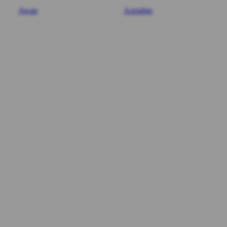
Awan
Azetabio