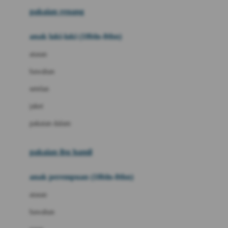
Buggygear
pakaian renang
Bumkins
anak laki-laki (18bln-8thn)
C
atasan
Cetaphil
bawahan
Chicco
setelan
Childlife
jaket
Clevamama
pakaian dalam
Cocolatte
Cottonseeds
pakaian ibu hamil
Cozy N Safe
anak perempuan (18bln-8thn)
Crane
atasan
Cybex
bawahan
D