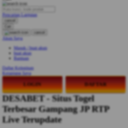
O
Pencarian Lanjutan
Oh Ma Grain
cancel
Okiedog
Cari
cancel
P
Akun Saya
Masuk / buat akun
Peachy
buat akun
Phil & Ted's
Bantuan
Philips Avent
Daftar Keinginan
Keranjang Saya
Pigeon
LOGIN
DAFTAR
Playgro
DESABET - Situs Togel
Poled Global
Terbesar Gampang JP RTP
Ponycycle
Puma
Live Terupdate
Pureats