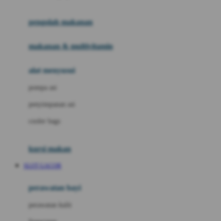
Joie
pengolah makanan
Joolz
Jujube
makanan & multivitamin
K
alat menyusui
Kiddycuts
pompa asi
Kumon
penyimpanan asi
L
cooler bags
Leapfrog
kursi makan
Leclerc
SLOT GACOR
Lee Vierra
Lillebaby
perawatan bayi
Little Bird Told Me
perawatan kulit
Little Miss Janis