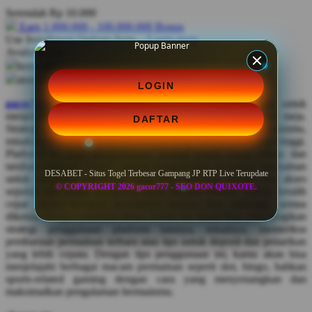
Serendah
Rp 10.000
Q
Earn
1.000.000
-
100.000.000
Bonus
Use Installment Options from
.
Laarn more
QV Baby
Available for :
home delivery
store pickup
R
LOGIN
gacor777
Setelah daftar akun, kamu bisa gunakan tips untuk
Real Shades
menjelajah berbagai permainan kasino, contohnya slot dan meja.
DAFTAR
Strategi ini bisa membantu meningkatkan pengalaman bermainmu,
Red Castle
misalnya dengan memilih permainan yang menawarkan poin tinggi.
Platform ini juga menyediakan strategi untuk usage bingo dan
Ribbon Madness
taruhan olahraga efektif, seperti menganalisis peringkat permainan
DESABET - Situs Togel Terbesar Gampang JP RTP Live Terupdate
untuk membuat keputusan yang lebih hati-hati. Kamu bisa akses
S
© COPYRIGHT 2026 gacor777 - SEO DON QUIXOTE.
sepuluh tips untuk mengelola akun dengan mudah, seperti beralih
cepat antara kategori permainan kasino dan olahraga, semua
Sebamed
dikemas dengan panduan aman. Selain itu, kamu bisa coba terapkan
strategi penggunaan platform lainnya, misalnya, memeriksa
Silver Cross
pembaruan permainan terbaru atau tips untuk deposit dan penarikan
yang lebih cepata. Dengan tips penggunaan ini, kamu akan bisa
Simply Idea
menjelajahi berbagai macam permainan seperti slot, bingo, bahkan
sports-related gaming dengan cara yang menyenangkan dan
Skip Hop
maksimalkan pengalaman bermainmu.
Spectra