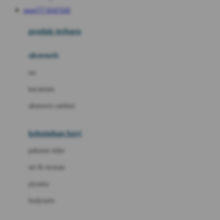
Awan
gacor777 DAFTAR
Azetabio
produk terbaru
B
aksesoris
Baabaasheepz
tas
Babiators
kacamata
Baby Dove
aksesoris rambut
Baby Jogger
Baby Rovega
kebutuhan bayi
Babybee
pakaian tidur
Banana Boat
set & terusan
Banz
piyama
Barbie
bodysuits
Beaba