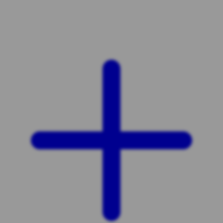
X
Xootz
Y
Yamatoya
Z
Zaxy
Zoggs
0-9
4Moms
59S