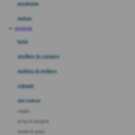
perabotan
Happy Tummy
Hauck
matras
Havaianas
SBOBET88
Hegen
botol
Hot Wheels
sterilizer & warmers
Hybrid
soothers & teethers
I
Inlacta DHA
celemek
Interlac
alat makan
Ivenet
cangkir
J
piring & mangkuk
Jack N Jill
sendok & garpu