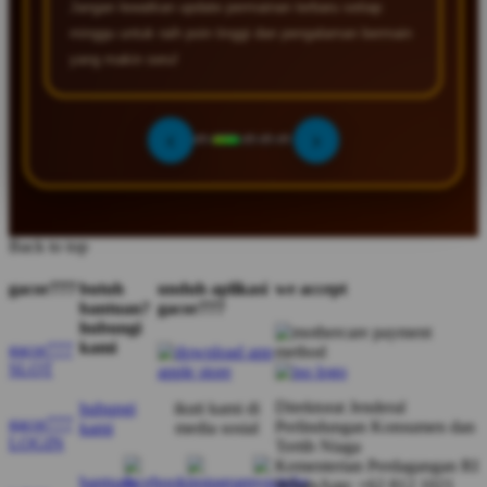
keputusan yang lebih bijak dalam bertaruh. Pengguna
dapat dengan mudah mengakses sepuluh tips untuk
mengelola akun mereka, seperti cara beralih cepat
antara kategori casino dan olahraga lewat aplikasi,
serta panduan tentang keamanan saat bermain. Ada
pula tips untuk deposit, penghasilan poin, atau
withdraw yang lebih efisien, serta update permainan
terbaru yang bisa dicoba secara gratis. Dengan tips
penggunaan yang tersedia, platform ini bertujuan
menjadikan pengalaman dalam menjelajahi berbagai
macam permainan seperti slot, bingo, dan taruhan
olahraga menjadi lebih mudah dan menyenangkan bagi
setiap penggunannya.
‹
›