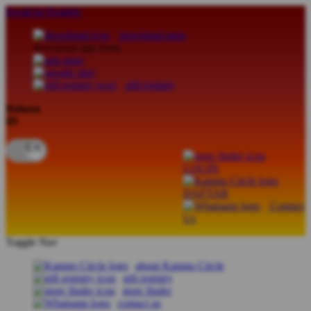
lewati ke Konten
download apps
download app from:
gift registry
Bahasa
ID
LOGIN
DAFTAR
Contact
Us
Toggle Nav
about Kanmo Circle
gift registry
store finder
contact us