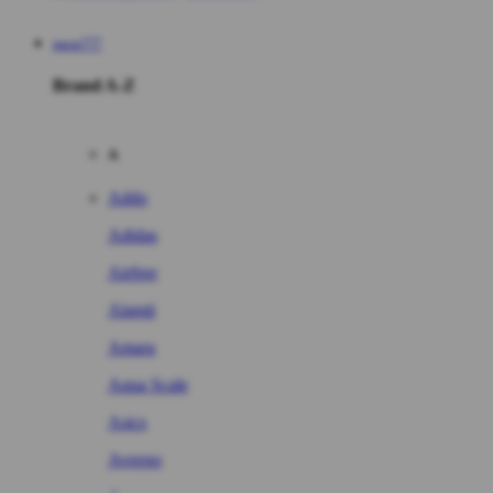
gacor777
Brand A-Z
A
Addo
Adidas
Airfree
Alamii
Amara
Aqua Scale
Asics
Aveeno