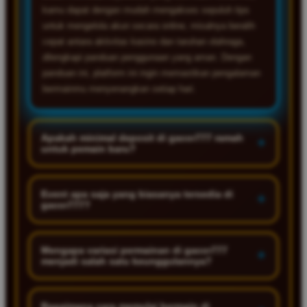
kamu dapat dengan mudah mengakses sepuluh tips
untuk mengelola akun secara online, misalnya beralih
cepat antara aktivitas kasino dan taruhan olahraga,
dilengkapi panduan penggunaan yang aman. Dengan
panduan ini, platform ini ingin memastikan pengalaman
bermainmu menyenangkan setiap hari.
Apakah minimal deposit di gacor777 ramah
+
untuk pemain baru?
Setelah kamu mendaftar sebagai anggota baru, kamu
bisa menggunakan platform ini secara efektif. Misalnya,
Event apa saja yang biasanya tersedia di
+
gacor777?
kamu bisa browsing berbagai macam permainan seperti
kasino, slots, bola, atau bingo. Untuk mendapatkan
Setelah register sebagai anggota baru, kamu bisa
pengalaman bermain yang lebih optimal, coba
menggunakan tips untuk menavigasi beragam
Mengapa variasi permainan di gacor777
perhatikan tips dan strategi yang tersedia. Platform ini
+
menjadi salah satu keunggulannya?
permainan yang tersedia, contohnya dengan memilih
juga menyediakan panduan untuk mengelola akunmu
game slot yang menawarkan poin tinggi atau mencoba
dengan baik. Bagi pemain baru, kamu dapat mengikuti
Setelah mendaftar sebagai anggota, Anda dapat
permainan meja baru untuk mengoptimalkan
sepuluh cara praktis untuk mengoptimalkan
menggunakan berbagai tips untuk memaksimalkan
Bagaimana cara memulai bermain di