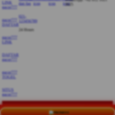
Back to top
gacor777
butuh
unduh aplikasi
we accept
bantuan?
gacor777
hubungi
kami
gacor777
SLOT
Direktorat Jenderal
hubungi
ikuti kami di
gacor777
Perlindungan Konsumen dan
kami
media sosial
LOGIN
Tertib Niaga
Kementerian Perdagangan RI
bantuan
WhatsApp: +62 812 1021
LINK
dan faq
3625
gacor777
021-
gacor777
123456789
DAFTAR
24 Hours
gacor777
LINK
PROMO