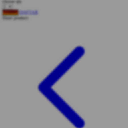
choose qty
Squishmallows
DAFTAR
LOGIN
Starbooks
Share product:
Stick-O
Stokke
Sudocrem
Sumimo
Sunnylife
Sun-Staches
Swimava
T
Tommee Tippee
Trunki
Tutti Bambini