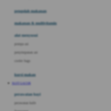
Joie
pengolah makanan
Joolz
Jujube
makanan & multivitamin
K
alat menyusui
Kiddycuts
pompa asi
Kumon
penyimpanan asi
L
cooler bags
Leapfrog
kursi makan
Leclerc
SLOT GACOR
Lee Vierra
Lillebaby
perawatan bayi
Little Bird Told Me
perawatan kulit
Little Miss Janis