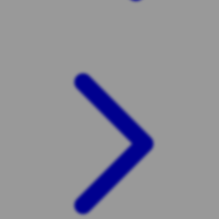
Twistshake
TY Toys
U
V
Veja
Vitaflow
Vtech
W
Waterland
Wellness