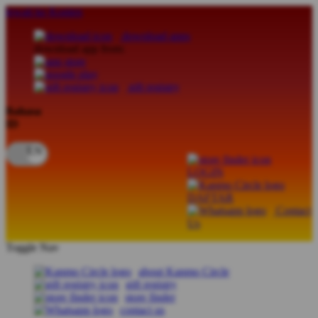
lewati ke Konten
download apps
download app from:
gift registry
Bahasa
ID
LOGIN
DAFTAR
Contact
Us
Toggle Nav
about Kanmo Circle
gift registry
store finder
contact us