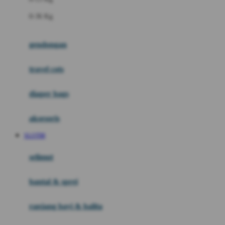
Felt So Sweet
0-36 Kg
Fisher Price
Flipper
gendongan
Friends Of Sally
travel cots
G
diaper bags
Gb
Geko
aksesoris
Graco
SLOT88
Gund
selimut
H
bantal & sprei
Habbie
Haenim
ranjang bayi & balita
Happy Horse