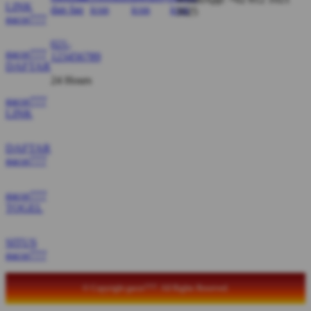
Back to top
gacor777
butuh
unduh aplikasi
we accept
bantuan?
gacor777
hubungi
kami
gacor777
SLOT
Direktorat Jenderal
hubungi
ikuti kami di
gacor777
Perlindungan Konsumen dan
kami
media sosial
LOGIN
Tertib Niaga
Kementerian Perdagangan RI
bantuan
WhatsApp: +62 812 1021
LINK
dan faq
3625
gacor777
021-
gacor777
123456789
DAFTAR
24 Hours
gacor777
LINK