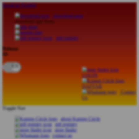
lewati ke Konten
download apps
download app from:
gift registry
Bahasa
ID
LOGIN
DAFTAR
Contact
Us
Toggle Nav
about Kanmo Circle
gift registry
store finder
contact us