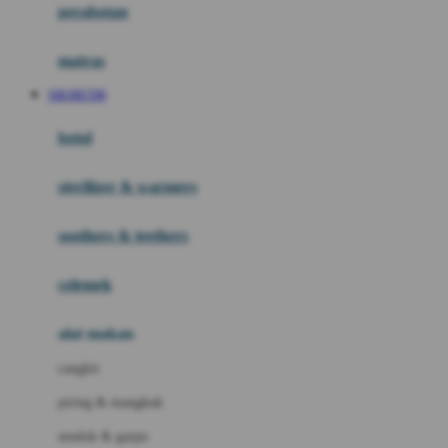
perabotan
Happy Tummy
Hauck
matras
Havaianas
SBOBET88
Hegen
botol
Hot Wheels
sterilizer & warmers
Hybrid
soothers & teethers
I
Inlacta DHA
celemek
Interlac
alat makan
Ivenet
cangkir
J
piring & mangkuk
Jack N Jill
sendok & garpu