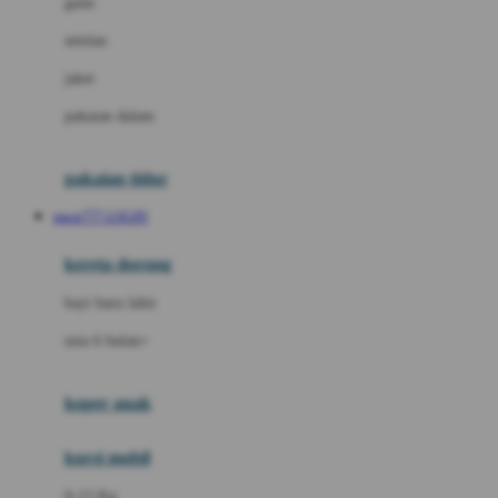
gaun
Dae Organics
setelan
Docare
jaket
Doona
pakaian dalam
Down To Earth
Drew
pakaian tidur
Dr. Brown's
gacor777 LOGIN
E
kereta dorong
ELC
bayi baru lahir
Ergobaby
usia 6 bulan+
Expert Care
koper anak
Ezyroller
kursi mobil
F
0-13 Kg