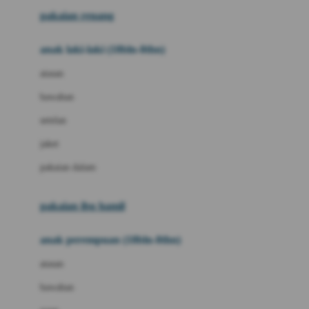
Buggygear
pakaian renang
Bumkins
anak laki-laki (18bln-8thn)
C
atasan
Cetaphil
bawahan
Chicco
setelan
Childlife
jaket
Clevamama
pakaian dalam
Cocolatte
Cottonseeds
pakaian ibu hamil
Cozy N Safe
anak perempuan (18bln-8thn)
Crane
atasan
Cybex
bawahan
D