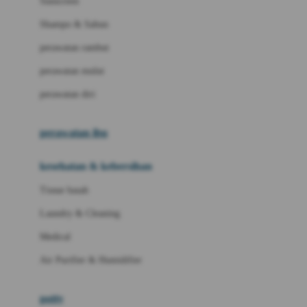
Sunscreen
London Taxi
Shampo & Sabun
Love To Dream
perawatan rambut
perawatan mulut
M
perawatan diri
Magformers
Mama's Choice
perawatan ibu
Mamas&Papas
kesehatan & kebersihan
Mamaway
Tissue basah
Maxi Cosi
Laundry & Cleaning
Megabloks
Medical
Micro
Air Purifier & Humidifier
MiDeer
Mimi & Lula
potty