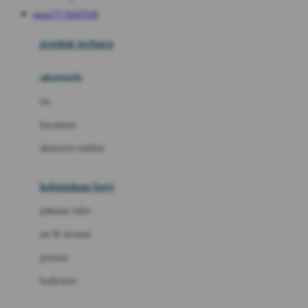
Awan
gacor777 DAFTAR
Azetabio
produk terbaru
B
aksesoris
Baabaasheepz
tas
Babiators
kacamata
Baby Dove
aksesoris rambut
Baby Jogger
Baby Rovega
kebutuhan bayi
Babybee
pakaian tidur
Banana Boat
set & terusan
Banz
piyama
Barbie
bodysuits
Beaba