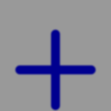
X
Xootz
Y
Yamatoya
Z
Zaxy
Zoggs
0-9
4Moms
59S