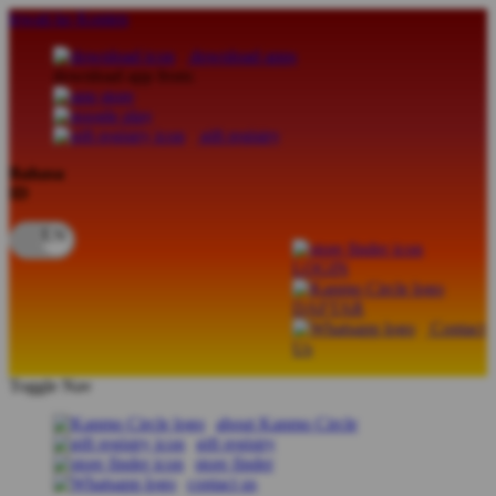
lewati ke Konten
download apps
download app from:
gift registry
Bahasa
ID
LOGIN
DAFTAR
Contact
Us
Toggle Nav
about Kanmo Circle
gift registry
store finder
contact us