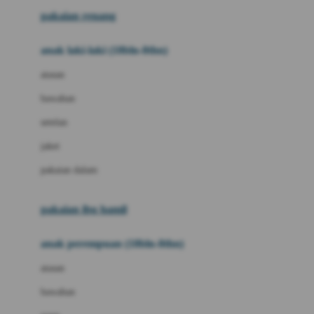
Buggygear
pakaian renang
Bumkins
anak laki-laki (18bln-8thn)
C
atasan
Cetaphil
bawahan
Chicco
setelan
Childlife
jaket
Clevamama
pakaian dalam
Cocolatte
Cottonseeds
pakaian ibu hamil
Cozy N Safe
anak perempuan (18bln-8thn)
Crane
atasan
Cybex
bawahan
D