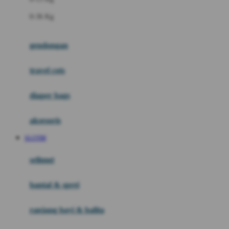
Felt So Sweet
0-36 Kg
Fisher Price
Flipper
gendongan
Friends Of Sally
travel cots
G
diaper bags
Gb
Geko
aksesoris
Graco
SLOT88
Gund
selimut
H
bantal & sprei
Habbie
Haenim
ranjang bayi & balita
Happy Horse