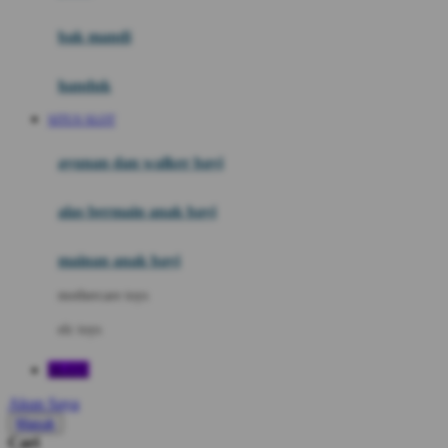
Mini Monkey
Moby
bak mandi
Momami
handuk
Mothercare
SITUS SLOT
Mustela
ayunan dan walker bayi
My Buddy Tag
My K
alas bermain anak bayi
N
mainan anak bayi
Naif
mothercare toys
Nike
elc toys
Nordic Natural
SLOT
Nuby
Akun Saya
Nuna
Masuk
Cari