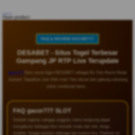
Share product:
FAQ & REVIEW GACOR777
DESABET - Situs Togel Terbesar
Gampang JP RTP Live Terupdate
gacor777
Situs resmi Agen DESABET sebagai Bo Toto Resmi Banjir
Jackpot. Dapatkan Jam Hoki main Toto akurat dan gabung sekarang
untuk menikmati bene...
FAQ gacor777 SLOT
Setelah register sebagai anggota, kamu langsung dapat
mengakses berbagai fitur menarik mulai dari slot, bingo,
roulette, hingga taruhan olahraga dan kasino live. Platform ini