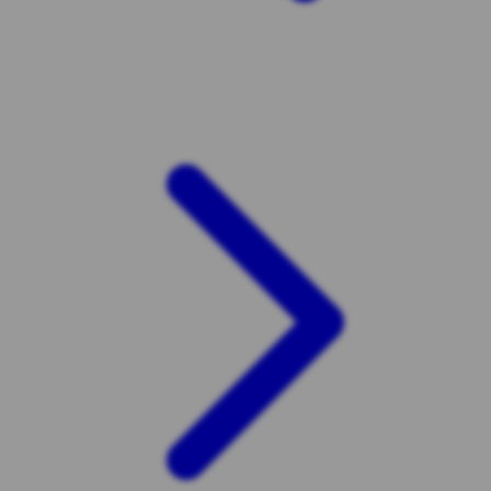
Twistshake
TY Toys
U
V
Veja
Vitaflow
Vtech
W
Waterland
Wellness