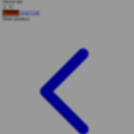
choose qty
Squishmallows
DAFTAR
LOGIN
Starbooks
Share product:
Stick-O
Stokke
Sudocrem
Sumimo
Sunnylife
Sun-Staches
Swimava
T
Tommee Tippee
Trunki
Tutti Bambini