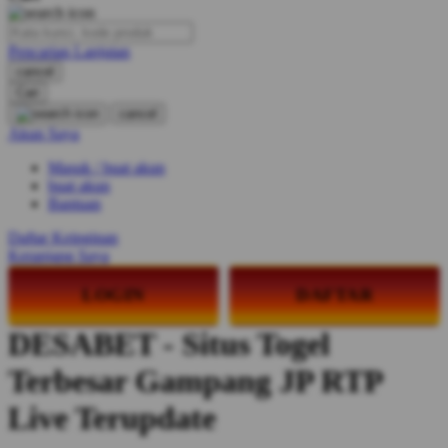
O
Pencarian Lanjutan
Oh Ma Grain
cancel
Okiedog
Cari
cancel
P
Akun Saya
Masuk / buat akun
Peachy
buat akun
Phil & Ted's
Bantuan
Philips Avent
Daftar Keinginan
Keranjang Saya
Pigeon
LOGIN
DAFTAR
Playgro
DESABET - Situs Togel
Poled Global
Terbesar Gampang JP RTP
Ponycycle
Puma
Live Terupdate
Pureats