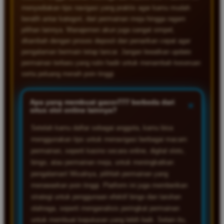
menyediakan tips navigasi yang praktis agar kamu mudah
beralih antar kategori, dari permainan meja hingga ragam
pilihan lainnya. Manajemen akun juga sangat simpel,
ditambah dengan proses deposit dan penarikan cepat agar
pengalaman bermain tetap lancar. Jangan lewatkan update
permainan terbaru yang rutin hadir untuk menambah keseruan
serta peluang meraih poin tinggi.
Apa yang membuat gacor777 berbeda dari
+
situs slot online lainnya?
Setelah kamu daftar sebagai anggota, kamu bisa
menggunakan tips untuk menavigasi berbagai macam
permainan, seperti kasino secara online, digital slots,
bingo, atau permainan meja, untuk meningkatkan
pengalaman! Misalnya, pilihlah permainan yang
menawarkan poin tinggi. Platform ini juga memberikan
strategi untuk penggunaan efektif bingo dan taruhan
olahraga, seperti menganalisis peringkat permainan
untuk membuat keputusan yang lebih baik. Selain itu,