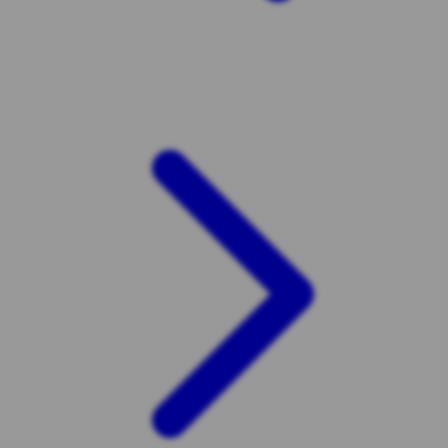
Twistshake
TY Toys
U
V
Veja
Vitaflow
Vtech
W
Waterland
Wellness