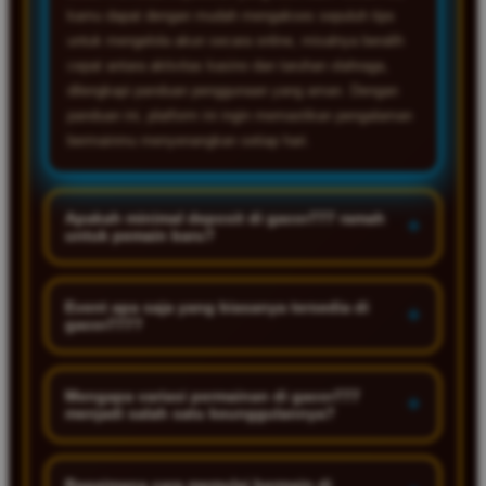
kamu dapat dengan mudah mengakses sepuluh tips
untuk mengelola akun secara online, misalnya beralih
cepat antara aktivitas kasino dan taruhan olahraga,
dilengkapi panduan penggunaan yang aman. Dengan
panduan ini, platform ini ingin memastikan pengalaman
bermainmu menyenangkan setiap hari.
Apakah minimal deposit di gacor777 ramah
+
untuk pemain baru?
Setelah kamu mendaftar sebagai anggota baru, kamu
bisa menggunakan platform ini secara efektif. Misalnya,
Event apa saja yang biasanya tersedia di
+
gacor777?
kamu bisa browsing berbagai macam permainan seperti
kasino, slots, bola, atau bingo. Untuk mendapatkan
Setelah register sebagai anggota baru, kamu bisa
pengalaman bermain yang lebih optimal, coba
menggunakan tips untuk menavigasi beragam
Mengapa variasi permainan di gacor777
perhatikan tips dan strategi yang tersedia. Platform ini
+
menjadi salah satu keunggulannya?
permainan yang tersedia, contohnya dengan memilih
juga menyediakan panduan untuk mengelola akunmu
game slot yang menawarkan poin tinggi atau mencoba
dengan baik. Bagi pemain baru, kamu dapat mengikuti
Setelah mendaftar sebagai anggota, Anda dapat
permainan meja baru untuk mengoptimalkan
sepuluh cara praktis untuk mengoptimalkan
menggunakan berbagai tips untuk memaksimalkan
Bagaimana cara memulai bermain di