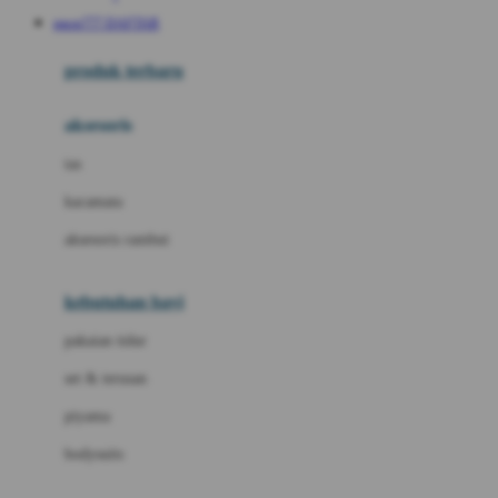
Awan
gacor777 DAFTAR
Azetabio
produk terbaru
B
aksesoris
Baabaasheepz
tas
Babiators
kacamata
Baby Dove
aksesoris rambut
Baby Jogger
Baby Rovega
kebutuhan bayi
Babybee
pakaian tidur
Banana Boat
set & terusan
Banz
piyama
Barbie
bodysuits
Beaba