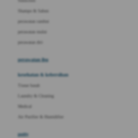
Sunscreen
London Taxi
Shampo & Sabun
Love To Dream
perawatan rambut
perawatan mulut
M
perawatan diri
Magformers
Mama's Choice
perawatan ibu
Mamas&Papas
kesehatan & kebersihan
Mamaway
Tissue basah
Maxi Cosi
Laundry & Cleaning
Megabloks
Medical
Micro
Air Purifier & Humidifier
MiDeer
Mimi & Lula
potty