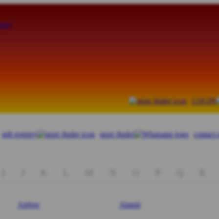
istry
LOGIN
gift registry
store finder
contact 
I
J
K
L
M
N
O
P
Q
R
Airfree
Alamii