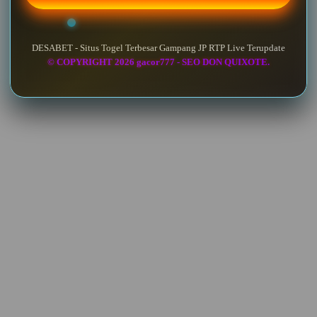
DESABET - Situs Togel Terbesar Gampang JP RTP Live Terupdate
© COPYRIGHT 2026 gacor777 - SEO DON QUIXOTE.