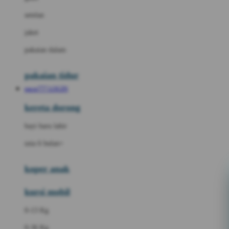
setelan
jaket
pakaian dalam
pakaian tidur
gacor777 LOGIN
kereta dorong
bayi baru lahir
usia 6 bulan+
koper anak
kursi mobil
0-13 Kg
0-36 Kg