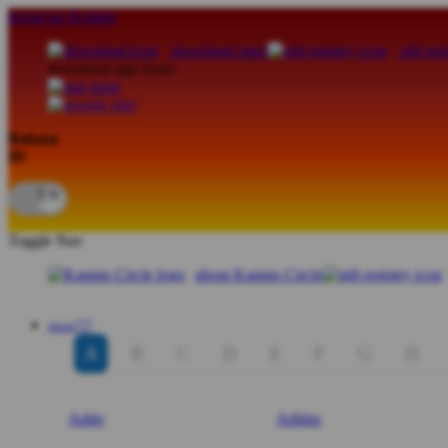
lewati ke Konten
download apps
gift reg
download app from:
Bahasa
ID
Toggle Nav
about Kanmo Circle
gacor777
A
B
C
D
E
F
G
H
Addo
Adidas