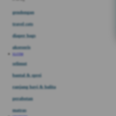
gendongan
travel cots
diaper bags
aksesoris
SLOT88
selimut
bantal & sprei
ranjang bayi & balita
perabotan
matras