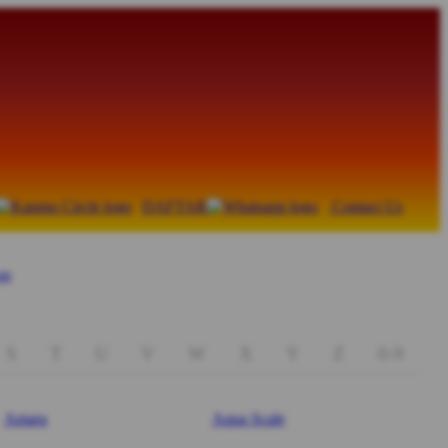
DAFTAR
Contact Us
us
S
T
U
V
W
X
Y
Z
0-9
Amara
Aqua Scale