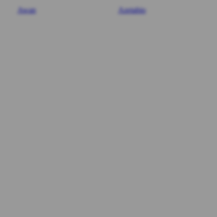
Awan
Azetabio