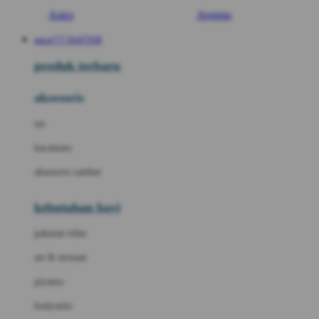
Asics
Aveeno
gacor777 DAFTAR
produk terbaru
aksesoris
tas
kacamata
aksesoris rambut
kebutuhan bayi
pakaian tidur
set & terusan
piyama
bodysuits