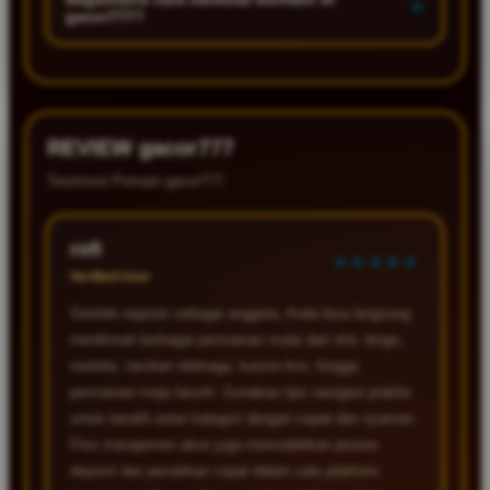
strateginya. Platform ini juga menyediakan strategi
+
penggunaan platform, misalnya dengan cara cepat
gacor777?
pengalaman Anda dengan platform. Misalnya, pelajari
khusus untuk penggunaan bingo dan taruhan olahraga,
beralih antar kategori permainan sesuai minatmu.
cara menavigasi beragam pilihan game seperti slot dan
misalnya dengan menganalisis peringkat permainan
Setelah pendaftaran selesai, anggota baru dapat
Selain itu, kamu bisa memanfaatkan fitur-fitur online
permainan meja untuk menemukan yang sesuai dengan
untuk membuat keputusan yang lebih tepat. Selain itu,
memanfaatkan tips agar pengalaman platform semakin
yang tersedia seperti cek update terbaru dan tips untuk
preferensi Anda. Selain itu, platforms ini menyediakan
kamu bisa mempelajari sepuluh tips untuk mengelola
optimal. Misalnya, selain memilih permainan yang
deposit dan penarikan yang lebih cepat dan aman.
strategi untuk pengelolaan akun berupa tips seperti
akun secara efektif, seperti beralih cepat antar kategori
sesuai dengan tingkat keahlian, juga tersedia strategi
cepat beralih antar kategori permainan, baik kasino atau
REVIEW gacor777
permainan kasino dan aktivitas olahraga, serta
untuk pengelolaan poin yang efektif dalam berbagai
olahraga, dengan sistem keamanan terjamin. Dalam
memastikan keamanan dalam proses deposit dan
Testimoni Pemain gacor777.
kategori seperti slot, bingo dan permainan meja. Untuk
navigasi platform, Anda bisa mengikuti sepuluh cara
penarikan. Dengan menggunakan platform ini, kamu
memaksimalkan aktivitas olahraga, pengguna bisa
praktis untuk meningkatkan pengalaman bermain,
dapat mendapatkan pengalaman bermain yang lebih
mempelajari tips analisis peringkat tim atau memeriksa
seperti mempelajari cara memeriksa pembaruan
penuh tantangan dan menyenangkan.
dina
pembaruan berita terbaru dalam dunia olahraga. Jangan
permainan terbaru atau tips untuk deposit dan
lupa, platform ini menyediakan tips untuk mengelola
Verified User
penarikan yang lebih cepat. Ingat, dengan memahami
akun dengan aman, seperti cara cepat beralih antara
platform ini—dari fitur manajemen akun hingga strategi
game casino, tarutan sports, dan aktivitas lain.
dalam pemilihan game—Anda dapat menjadikan setiap
sesi bermain lebih menyenangkan dan bermanfaat.