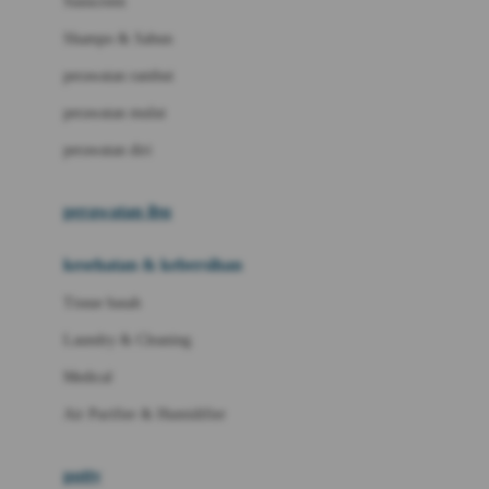
Sunscreen
London Taxi
Shampo & Sabun
Love To Dream
perawatan rambut
perawatan mulut
M
perawatan diri
Magformers
Mama's Choice
perawatan ibu
Mamas&Papas
kesehatan & kebersihan
Mamaway
Tissue basah
Maxi Cosi
Laundry & Cleaning
Megabloks
Medical
Micro
Air Purifier & Humidifier
MiDeer
Mimi & Lula
potty