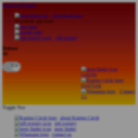
lewati ke Konten
download apps
download app from:
gift registry
Bahasa
ID
LOGIN
DAFTAR
Contact
Us
Toggle Nav
about Kanmo Circle
gift registry
store finder
contact us