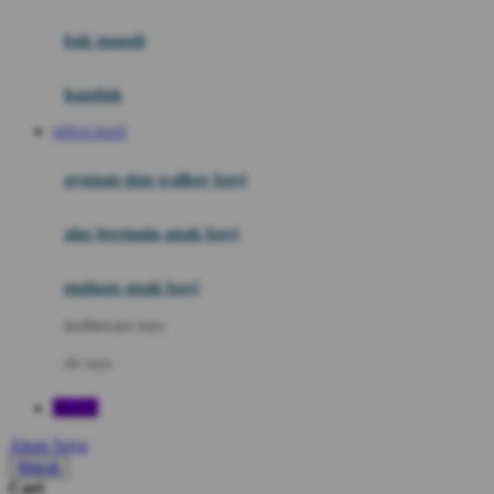
Mini Monkey
Moby
bak mandi
Momami
handuk
Mothercare
SITUS SLOT
Mustela
ayunan dan walker bayi
My Buddy Tag
My K
alas bermain anak bayi
N
mainan anak bayi
Naif
mothercare toys
Nike
elc toys
Nordic Natural
SLOT
Nuby
Akun Saya
Nuna
Masuk
Cari