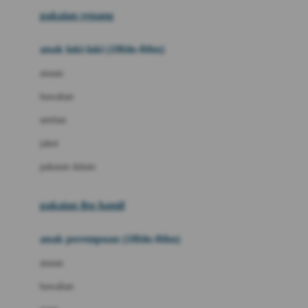
Buggygear
pakaian renang
Bumkins
anak laki-laki (18bln-8thn)
C
atasan
Cetaphil
bawahan
Chicco
setelan
Childlife
jaket
Clevamama
pakaian dalam
Cocolatte
Cottonseeds
pakaian ibu hamil
Cozy N Safe
anak perempuan (18bln-8thn)
Crane
atasan
Cybex
bawahan
D