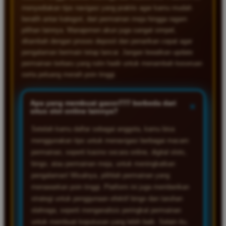
menyediakan tips navigasi yang praktis agar kamu mudah
beralih antar kategori, dari permainan meja hingga ragam
pilihan lainnya. Manajemen akun juga sangat simpel,
ditambah dengan proses deposit dan penarikan cepat agar
pengalaman bermain tetap lancar. Jangan lewatkan update
permainan terbaru yang rutin hadir untuk menambah keseruan
serta peluang meraih poin tinggi.
Apa yang membuat gacor777 berbeda dari
+
situs slot online lainnya?
Setelah kamu daftar sebagai anggota, kamu bisa
menggunakan tips untuk menavigasi berbagai macam
permainan, seperti kasino secara online, digital slots,
bingo, atau permainan meja, untuk meningkatkan
pengalaman! Misalnya, pilihlah permainan yang
menawarkan poin tinggi. Platform ini juga memberikan
strategi untuk penggunaan efektif bingo dan taruhan
olahraga, seperti menganalisis peringkat permainan
untuk membuat keputusan yang lebih baik. Selain itu,