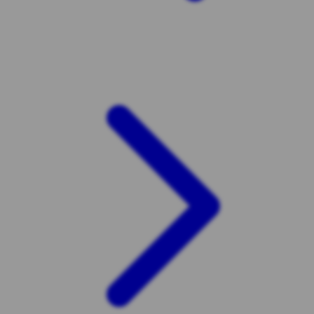
Twistshake
TY Toys
U
V
Veja
Vitaflow
Vtech
W
Waterland
Wellness