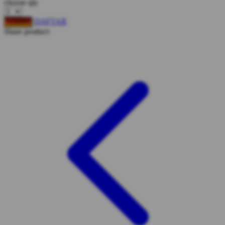
choose qty
Squishmallows
DAFTAR
LOGIN
Starbooks
Share product:
Stick-O
Stokke
Sudocrem
Sumimo
Sunnylife
Sun-Staches
Swimava
T
Tommee Tippee
Trunki
Tutti Bambini