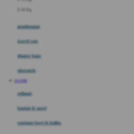
Felt So Sweet
0-36 Kg
Fisher Price
Flipper
gendongan
Friends Of Sally
travel cots
G
diaper bags
Gb
Geko
aksesoris
Graco
SLOT88
Gund
selimut
H
bantal & sprei
Habbie
Haenim
ranjang bayi & balita
Happy Horse