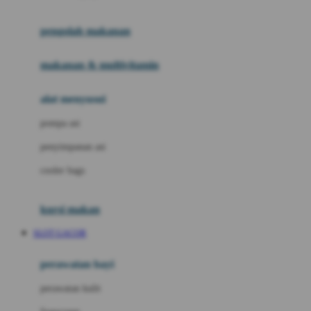
Joie
pengolah makanan
Joolz
Jujube
makanan & multivitamin
K
alat menyusui
Kiddycuts
pompa asi
Kumon
penyimpanan asi
L
cooler bags
Leapfrog
kursi makan
Leclerc
SLOT GACOR
Lee Vierra
Lillebaby
perawatan bayi
Little Bird Told Me
perawatan kulit
Little Miss Janis