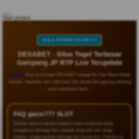
Share product:
FAQ & REVIEW GACOR777
DESABET - Situs Togel Terbesar
Gampang JP RTP Live Terupdate
gacor777
Situs resmi Agen DESABET sebagai Bo Toto Resmi Banjir
Jackpot. Dapatkan Jam Hoki main Toto akurat dan gabung sekarang
untuk menikmati bene...
FAQ gacor777 SLOT
Setelah register sebagai anggota, kamu langsung dapat
mengakses berbagai fitur menarik mulai dari slot, bingo,
roulette, hingga taruhan olahraga dan kasino live. Platform ini