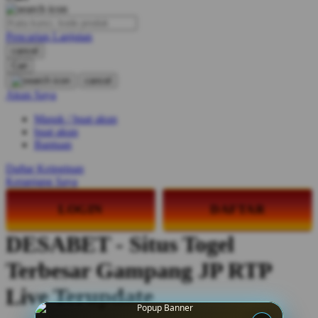
O
Pencarian Lanjutan
Oh Ma Grain
cancel
Okiedog
Cari
cancel
P
Akun Saya
Masuk / buat akun
Peachy
buat akun
Phil & Ted's
Bantuan
Philips Avent
Daftar Keinginan
Keranjang Saya
Pigeon
LOGIN
DAFTAR
Playgro
DESABET - Situs Togel
Poled Global
Terbesar Gampang JP RTP
Ponycycle
Puma
Live Terupdate
Pureats