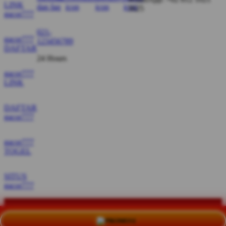
Back to top
gacor777
butuh
unduh aplikasi
we accept
bantuan?
gacor777
hubungi
kami
gacor777
SLOT
Direktorat Jenderal
hubungi
ikuti kami di
gacor777
Perlindungan Konsumen dan
kami
media sosial
LOGIN
Tertib Niaga
Kementerian Perdagangan RI
bantuan
WhatsApp: +62 812 1021
LINK
dan faq
3625
gacor777
021-
gacor777
123456789
DAFTAR
24 Hours
gacor777
LINK
PROMO