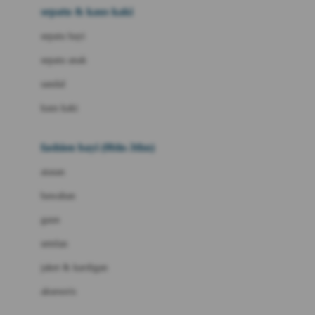
Beauty Barn
sepatu & kaus kaki
Bio Oil
sepatu bayi
Biolane
sepatu anak
Bite Fighters
sandal
Bizzi Growin
kaus kaki
Blackmores
fashion bayi (0bln-3thn)
Blooming Marvellous
atasan
Bonnels
bawahan
Bravado
gaun
Bruder
setelan
Brush Baby
jaket & kardigan
Buds Organics
aksesoris
Bugaboo