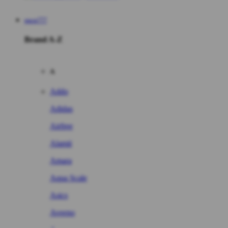
gacor777
Brand A-Z
A
Addo
Adidas
Airfree
Alamii
Amara
Aqua Scale
Asics
Aveeno