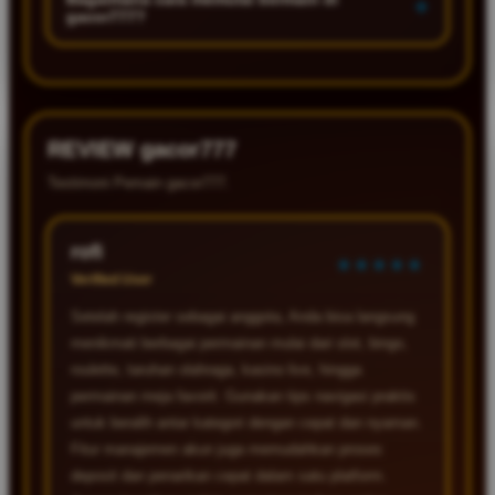
strateginya. Platform ini juga menyediakan strategi
+
penggunaan platform, misalnya dengan cara cepat
gacor777?
pengalaman Anda dengan platform. Misalnya, pelajari
khusus untuk penggunaan bingo dan taruhan olahraga,
beralih antar kategori permainan sesuai minatmu.
cara menavigasi beragam pilihan game seperti slot dan
misalnya dengan menganalisis peringkat permainan
Setelah pendaftaran selesai, anggota baru dapat
Selain itu, kamu bisa memanfaatkan fitur-fitur online
permainan meja untuk menemukan yang sesuai dengan
untuk membuat keputusan yang lebih tepat. Selain itu,
memanfaatkan tips agar pengalaman platform semakin
yang tersedia seperti cek update terbaru dan tips untuk
preferensi Anda. Selain itu, platforms ini menyediakan
kamu bisa mempelajari sepuluh tips untuk mengelola
optimal. Misalnya, selain memilih permainan yang
deposit dan penarikan yang lebih cepat dan aman.
strategi untuk pengelolaan akun berupa tips seperti
akun secara efektif, seperti beralih cepat antar kategori
sesuai dengan tingkat keahlian, juga tersedia strategi
cepat beralih antar kategori permainan, baik kasino atau
REVIEW gacor777
permainan kasino dan aktivitas olahraga, serta
untuk pengelolaan poin yang efektif dalam berbagai
olahraga, dengan sistem keamanan terjamin. Dalam
memastikan keamanan dalam proses deposit dan
Testimoni Pemain gacor777.
kategori seperti slot, bingo dan permainan meja. Untuk
navigasi platform, Anda bisa mengikuti sepuluh cara
penarikan. Dengan menggunakan platform ini, kamu
memaksimalkan aktivitas olahraga, pengguna bisa
praktis untuk meningkatkan pengalaman bermain,
dapat mendapatkan pengalaman bermain yang lebih
mempelajari tips analisis peringkat tim atau memeriksa
seperti mempelajari cara memeriksa pembaruan
penuh tantangan dan menyenangkan.
dina
pembaruan berita terbaru dalam dunia olahraga. Jangan
permainan terbaru atau tips untuk deposit dan
lupa, platform ini menyediakan tips untuk mengelola
Verified User
penarikan yang lebih cepat. Ingat, dengan memahami
akun dengan aman, seperti cara cepat beralih antara
platform ini—dari fitur manajemen akun hingga strategi
game casino, tarutan sports, dan aktivitas lain.
dalam pemilihan game—Anda dapat menjadikan setiap
sesi bermain lebih menyenangkan dan bermanfaat.