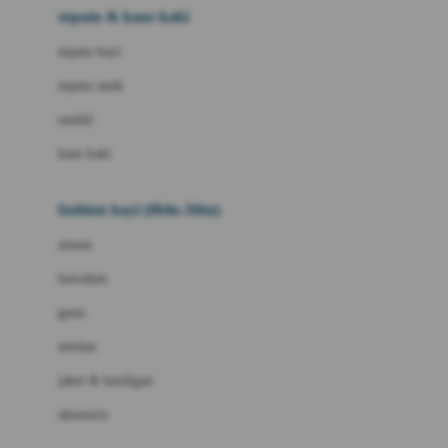
Beauty Barn
sepatu & kaus kaki
Bio Oil
sepatu bayi
Biolane
sepatu anak
Bite Fighters
sandal
Bizzi Growin
kaus kaki
Blackmores
fashion bayi (0bln-3thn)
Blooming Marvellous
atasan
Bonnels
bawahan
Bravado
gaun
Bruder
setelan
Brush Baby
jaket & kardigan
Buds Organics
aksesoris
Bugaboo