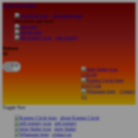
lewati ke Konten
download apps
download app from:
gift registry
Bahasa
ID
LOGIN
DAFTAR
Contact
Us
Toggle Nav
about Kanmo Circle
gift registry
store finder
contact us