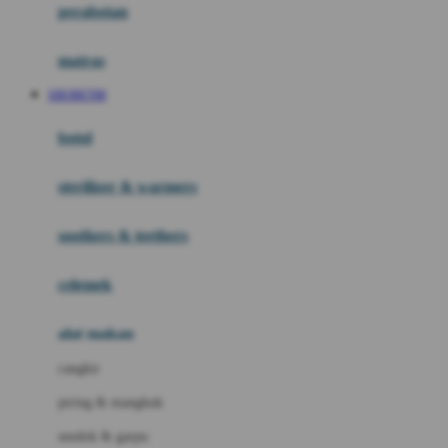
perabotan
Happy Tummy
Hauck
matras
Havaianas
SBOBET88
Hegen
botol
Hot Wheels
sterilizer & warmers
Hybrid
soothers & teethers
I
Inlacta DHA
celemek
Interlac
alat makan
Ivenet
cangkir
J
piring & mangkuk
Jack N Jill
sendok & garpu