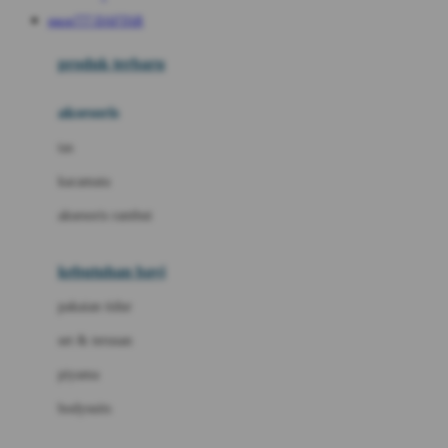
Awan
gacor777 DAFTAR
Azetabio
produk terbaru
B
aksesoris
Baabaasheepz
tas
Babiators
kacamata
Baby Dove
aksesoris rambut
Baby Jogger
Baby Rovega
kebutuhan bayi
Babybee
pakaian tidur
Banana Boat
set & terusan
Banz
piyama
Barbie
bodysuits
Beaba