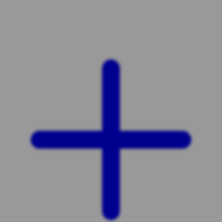
X
Xootz
Y
Yamatoya
Z
Zaxy
Zoggs
0-9
4Moms
59S