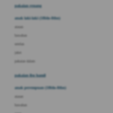
Buggygear
pakaian renang
Bumkins
anak laki-laki (18bln-8thn)
C
atasan
Cetaphil
bawahan
Chicco
setelan
Childlife
jaket
Clevamama
pakaian dalam
Cocolatte
Cottonseeds
pakaian ibu hamil
Cozy N Safe
anak perempuan (18bln-8thn)
Crane
atasan
Cybex
bawahan
D