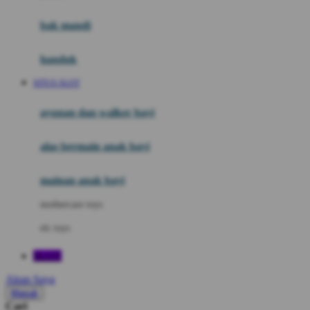
Mini Monkey
Moby
bak mandi
Momami
handuk
Mothercare
SITUS SLOT
Mustela
ayunan dan walker bayi
My Buddy Tag
My K
alas bermain anak bayi
N
mainan anak bayi
Naif
mothercare toys
Nike
elc toys
Nordic Natural
SLOT
Nuby
Akun Saya
Nuna
Masuk
Cari