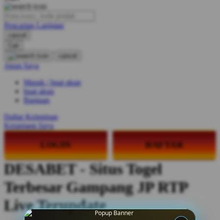
O
Pencarian Lanjutan
Oh Ma Grain
cancel
Okiedog
Cari
cancel
P
Akun Saya
Masuk / buat akun
Peachy
buat akun
Phil & Ted's
Bantuan
Philips Avent
Daftar Keinginan
Keranjang Saya
Pigeon
LOGIN
DAFTAR
Playgro
DESABET - Situs Togel
Poled Global
Terbesar Gampang JP RTP
Ponycycle
Puma
Live Terupdate
Pureats