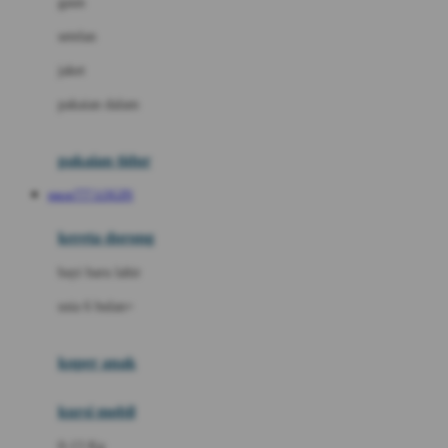
gaun
Dae Organics
setelan
Docare
jaket
Doona
pakaian dalam
Down To Earth
Drew
pakaian tidur
Dr. Brown's
gacor777 LOGIN
E
kereta dorong
ELC
bayi baru lahir
Ergobaby
usia 6 bulan+
Expert Care
koper anak
Ezyroller
kursi mobil
F
0-13 Kg