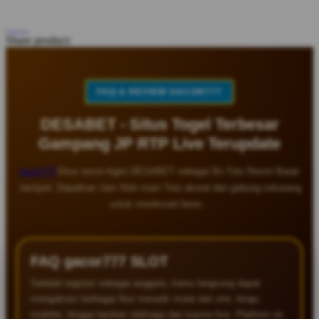
Share product:
FAQ & REVIEW GACOR777
DESABET - Situs Togel Terbesar
Gampang JP RTP Live Terupdate
gacor777
Situs resmi Agen DESABET sebagai Bo Toto Resmi Banjir
Jackpot. Dapatkan Jam Hoki main Toto akurat dan gabung sekarang
untuk menikmati bene...
FAQ gacor777 SLOT
Setelah register sebagai anggota, kamu langsung dapat
mengakses berbagai fitur menarik mulai dari slot, bingo,
roulette, hingga taruhan olahraga dan kasino live. Platform ini