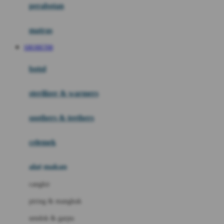
perabotan
Happy Tummy
Hauck
matras
Havaianas
SBOBET88
Hegen
botol
Hot Wheels
sterilizer & warmers
Hybrid
soothers & teethers
I
Inlacta DHA
celemek
Interlac
alat makan
Ivenet
cangkir
J
piring & mangkuk
Jack N Jill
sendok & garpu