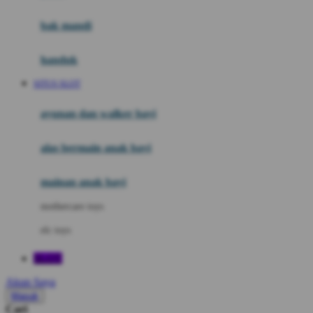
Mini Monkey
Moby
bak mandi
Momami
handuk
Mothercare
SITUS SLOT
Mustela
ayunan dan walker bayi
My Buddy Tag
My K
alas bermain anak bayi
N
mainan anak bayi
Naif
mothercare toys
Nike
elc toys
Nordic Natural
SLOT
Nuby
Akun Saya
Nuna
Masuk
Cari