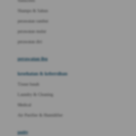
Sunscreen
London Taxi
Shampo & Sabun
Love To Dream
perawatan rambut
perawatan mulut
M
perawatan diri
Magformers
Mama's Choice
perawatan ibu
Mamas&Papas
kesehatan & kebersihan
Mamaway
Tissue basah
Maxi Cosi
Laundry & Cleaning
Megabloks
Medical
Micro
Air Purifier & Humidifier
MiDeer
Mimi & Lula
potty