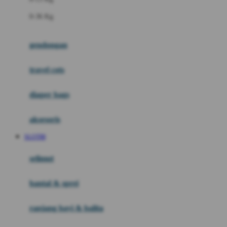
Felt So Sweet
0-36 Kg
Fisher Price
Flipper
gendongan
Friends Of Sally
travel cots
G
diaper bags
Gb
Geko
aksesoris
Graco
SLOT88
Gund
selimut
H
bantal & sprei
Habbie
Haenim
ranjang bayi & balita
Happy Horse