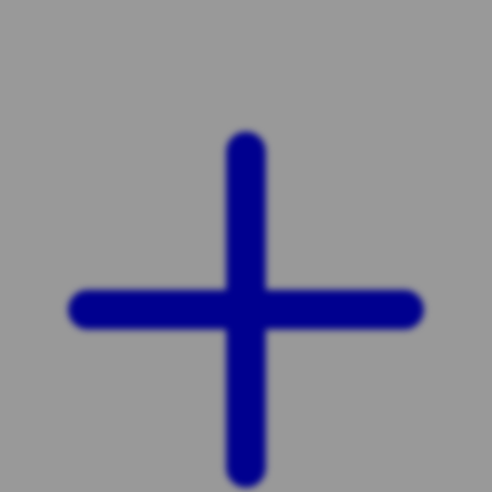
X
Xootz
Y
Yamatoya
Z
Zaxy
Zoggs
0-9
4Moms
59S