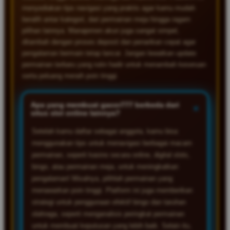
menyediakan tips navigasi yang praktis agar kamu mudah
beralih antar kategori, dari permainan meja hingga ragam
pilihan lainnya. Manajemen akun juga sangat simpel,
ditambah dengan proses deposit dan penarikan cepat agar
pengalaman bermain tetap lancar. Jangan lewatkan update
permainan terbaru yang rutin hadir untuk menambah keseruan
serta peluang meraih poin tinggi.
Apa yang membuat gacor777 berbeda dari
+
situs slot online lainnya?
Setelah kamu daftar sebagai anggota, kamu bisa
menggunakan tips untuk menavigasi berbagai macam
permainan, seperti kasino secara online, digital slots,
bingo, atau permainan meja, untuk meningkatkan
pengalaman! Misalnya, pilihlah permainan yang
menawarkan poin tinggi. Platform ini juga memberikan
strategi untuk penggunaan efektif bingo dan taruhan
olahraga, seperti menganalisis peringkat permainan
untuk membuat keputusan yang lebih baik. Selain itu,