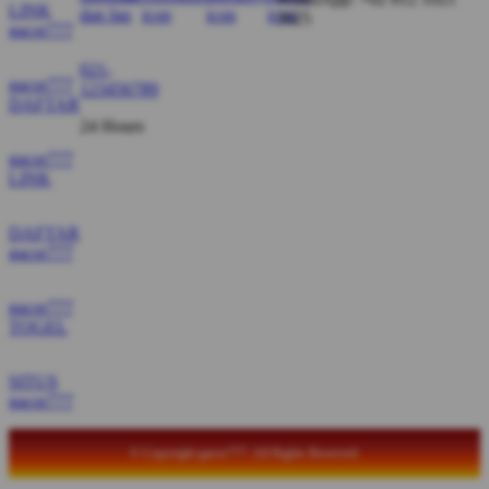
Back to top
gacor777
butuh
unduh aplikasi
we accept
bantuan?
gacor777
hubungi
kami
gacor777
SLOT
Direktorat Jenderal
hubungi
ikuti kami di
gacor777
Perlindungan Konsumen dan
kami
media sosial
LOGIN
Tertib Niaga
Kementerian Perdagangan RI
bantuan
WhatsApp: +62 812 1021
LINK
dan faq
3625
gacor777
021-
gacor777
123456789
DAFTAR
24 Hours
gacor777
LINK