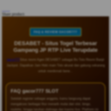
Share product:
FAQ & REVIEW GACOR777
DESABET - Situs Togel Terbesar
Gampang JP RTP Live Terupdate
gacor777
Situs resmi Agen DESABET sebagai Bo Toto Resmi Banjir
Jackpot. Dapatkan Jam Hoki main Toto akurat dan gabung sekarang
untuk menikmati bene...
FAQ gacor777 SLOT
Setelah register sebagai anggota, kamu langsung dapat
mengakses berbagai fitur menarik mulai dari slot, bingo,
roulette, hingga taruhan olahraga dan kasino live. Platform ini