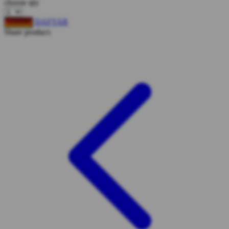
choose qty
Squishmallows
DAFTAR
LOGIN
Starbooks
Share product:
Stick-O
Stokke
Sudocrem
Sumimo
Sunnylife
Sun-Staches
Swimava
T
Tommee Tippee
Trunki
Tutti Bambini