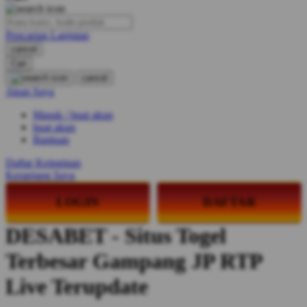
O
Pencarian Lanjutan
Oh Ma Grain
cancel
Okiedog
Cari
cancel
P
Akun Saya
Masuk / buat akun
Peachy
buat akun
Phil & Ted's
Bantuan
Philips Avent
Daftar Keinginan
Keranjang Saya
Pigeon
LOGIN
DAFTAR
Playgro
DESABET - Situs Togel
Poled Global
Terbesar Gampang JP RTP
Ponycycle
Puma
Live Terupdate
Pureats