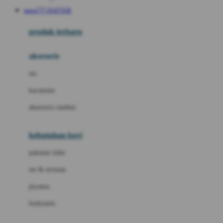
Awan
gacor777 DAFTAR
Azetabio
produk terbaru
B
aksesoris
Baabaasheepz
tas
Babiators
kacamata
Baby Dove
aksesoris rambut
Baby Jogger
Baby Rovega
kebutuhan bayi
Babybee
pakaian tidur
Banana Boat
set & terusan
Banz
piyama
Barbie
bodysuits
Beaba