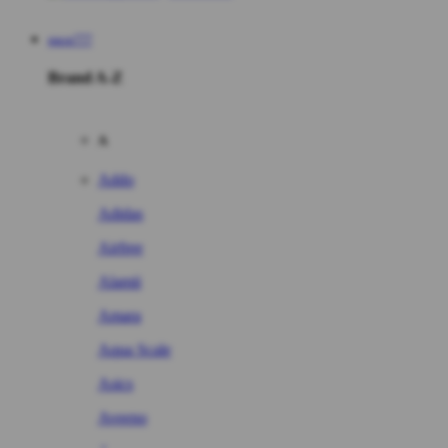
gacor777
Brand A-Z
A
Addo
Adidas
Airfree
Alamii
Amara
Aqua Scale
Asics
Aveeno