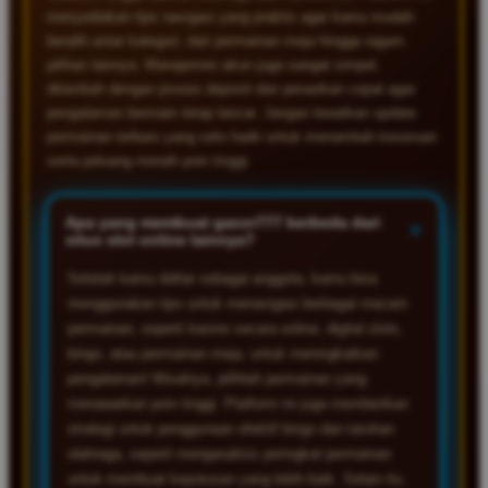
menyediakan tips navigasi yang praktis agar kamu mudah
beralih antar kategori, dari permainan meja hingga ragam
pilihan lainnya. Manajemen akun juga sangat simpel,
ditambah dengan proses deposit dan penarikan cepat agar
pengalaman bermain tetap lancar. Jangan lewatkan update
permainan terbaru yang rutin hadir untuk menambah keseruan
serta peluang meraih poin tinggi.
Apa yang membuat gacor777 berbeda dari
+
situs slot online lainnya?
Setelah kamu daftar sebagai anggota, kamu bisa
menggunakan tips untuk menavigasi berbagai macam
permainan, seperti kasino secara online, digital slots,
bingo, atau permainan meja, untuk meningkatkan
pengalaman! Misalnya, pilihlah permainan yang
menawarkan poin tinggi. Platform ini juga memberikan
strategi untuk penggunaan efektif bingo dan taruhan
olahraga, seperti menganalisis peringkat permainan
untuk membuat keputusan yang lebih baik. Selain itu,