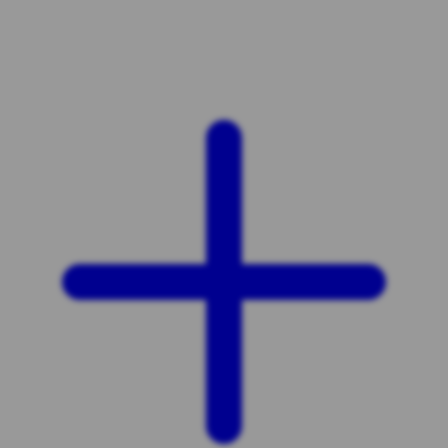
X
Xootz
Y
Yamatoya
Z
Zaxy
Zoggs
0-9
4Moms
59S