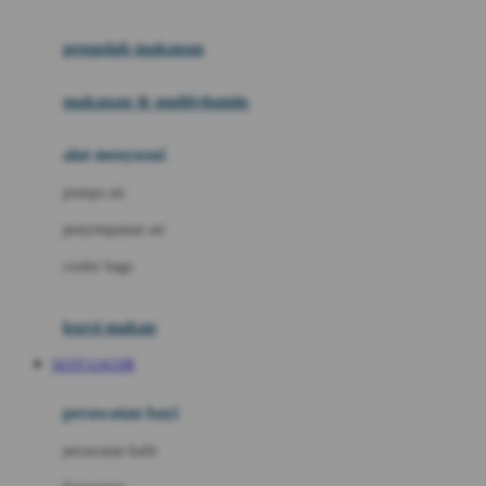
Joie
pengolah makanan
Joolz
Jujube
makanan & multivitamin
K
alat menyusui
Kiddycuts
pompa asi
Kumon
penyimpanan asi
L
cooler bags
Leapfrog
kursi makan
Leclerc
SLOT GACOR
Lee Vierra
Lillebaby
perawatan bayi
Little Bird Told Me
perawatan kulit
Little Miss Janis