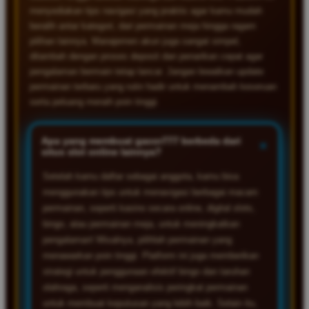
menyediakan tips navigasi yang praktis agar kamu mudah
beralih antar kategori, dari permainan meja hingga ragam
pilihan lainnya. Manajemen akun juga sangat simpel,
ditambah dengan proses deposit dan penarikan cepat agar
pengalaman bermain tetap lancar. Jangan lewatkan update
permainan terbaru yang rutin hadir untuk menambah keseruan
serta peluang meraih poin tinggi.
Apa yang membuat gacor777 berbeda dari
+
situs slot online lainnya?
Setelah kamu daftar sebagai anggota, kamu bisa
menggunakan tips untuk menavigasi berbagai macam
permainan, seperti kasino secara online, digital slots,
bingo, atau permainan meja, untuk meningkatkan
pengalaman! Misalnya, pilihlah permainan yang
menawarkan poin tinggi. Platform ini juga memberikan
strategi untuk penggunaan efektif bingo dan taruhan
olahraga, seperti menganalisis peringkat permainan
untuk membuat keputusan yang lebih baik. Selain itu,