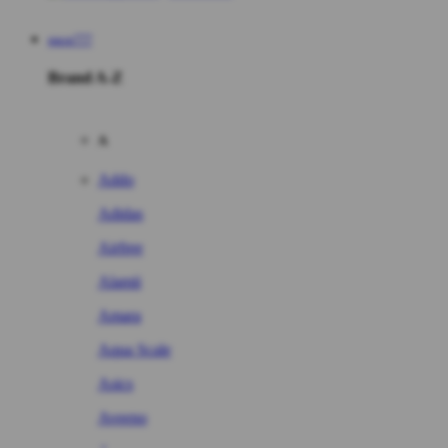
gacor777
Brand A-Z
A
Addo
Adidas
Airfree
Alamii
Amara
Aqua Scale
Asics
Aveeno