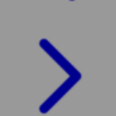
Twistshake
TY Toys
U
V
Veja
Vitaflow
Vtech
W
Waterland
Wellness