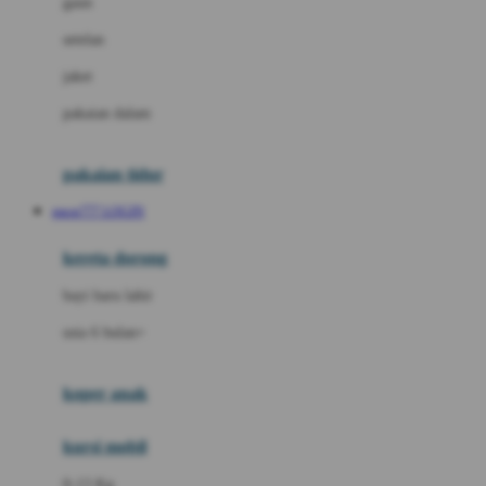
gaun
Dae Organics
setelan
Docare
jaket
Doona
pakaian dalam
Down To Earth
Drew
pakaian tidur
Dr. Brown's
gacor777 LOGIN
E
kereta dorong
ELC
bayi baru lahir
Ergobaby
usia 6 bulan+
Expert Care
koper anak
Ezyroller
kursi mobil
F
0-13 Kg