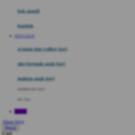
Mini Monkey
Moby
bak mandi
Momami
handuk
Mothercare
SITUS SLOT
Mustela
ayunan dan walker bayi
My Buddy Tag
My K
alas bermain anak bayi
N
mainan anak bayi
Naif
mothercare toys
Nike
elc toys
Nordic Natural
SLOT
Nuby
Akun Saya
Nuna
Masuk
Cari