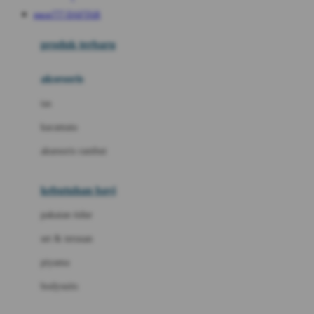
Awan
gacor777 DAFTAR
Azetabio
produk terbaru
B
aksesoris
Baabaasheepz
tas
Babiators
kacamata
Baby Dove
aksesoris rambut
Baby Jogger
Baby Rovega
kebutuhan bayi
Babybee
pakaian tidur
Banana Boat
set & terusan
Banz
piyama
Barbie
bodysuits
Beaba