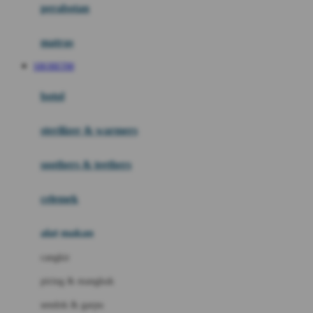
perabotan
Happy Tummy
Hauck
matras
Havaianas
SBOBET88
Hegen
botol
Hot Wheels
sterilizer & warmers
Hybrid
soothers & teethers
I
Inlacta DHA
celemek
Interlac
alat makan
Ivenet
cangkir
J
piring & mangkuk
Jack N Jill
sendok & garpu