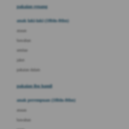
Buggygear
pakaian renang
Bumkins
anak laki-laki (18bln-8thn)
C
atasan
Cetaphil
bawahan
Chicco
setelan
Childlife
jaket
Clevamama
pakaian dalam
Cocolatte
Cottonseeds
pakaian ibu hamil
Cozy N Safe
anak perempuan (18bln-8thn)
Crane
atasan
Cybex
bawahan
D