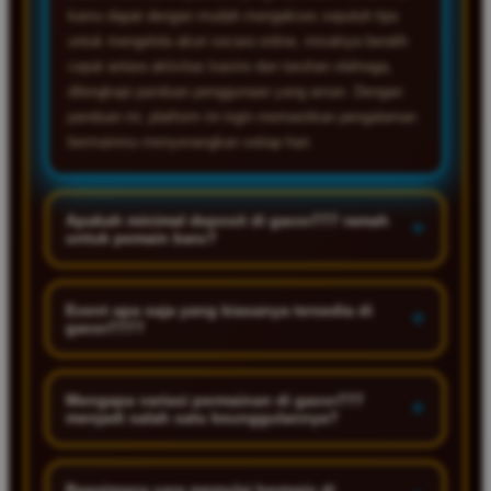
kamu dapat dengan mudah mengakses sepuluh tips
untuk mengelola akun secara online, misalnya beralih
cepat antara aktivitas kasino dan taruhan olahraga,
dilengkapi panduan penggunaan yang aman. Dengan
panduan ini, platform ini ingin memastikan pengalaman
bermainmu menyenangkan setiap hari.
Apakah minimal deposit di gacor777 ramah
+
untuk pemain baru?
Setelah kamu mendaftar sebagai anggota baru, kamu
bisa menggunakan platform ini secara efektif. Misalnya,
Event apa saja yang biasanya tersedia di
+
gacor777?
kamu bisa browsing berbagai macam permainan seperti
kasino, slots, bola, atau bingo. Untuk mendapatkan
Setelah register sebagai anggota baru, kamu bisa
pengalaman bermain yang lebih optimal, coba
menggunakan tips untuk menavigasi beragam
Mengapa variasi permainan di gacor777
perhatikan tips dan strategi yang tersedia. Platform ini
+
menjadi salah satu keunggulannya?
permainan yang tersedia, contohnya dengan memilih
juga menyediakan panduan untuk mengelola akunmu
game slot yang menawarkan poin tinggi atau mencoba
dengan baik. Bagi pemain baru, kamu dapat mengikuti
Setelah mendaftar sebagai anggota, Anda dapat
permainan meja baru untuk mengoptimalkan
sepuluh cara praktis untuk mengoptimalkan
menggunakan berbagai tips untuk memaksimalkan
Bagaimana cara memulai bermain di