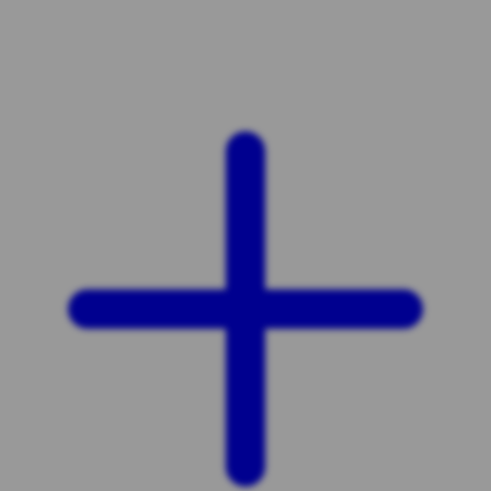
X
Xootz
Y
Yamatoya
Z
Zaxy
Zoggs
0-9
4Moms
59S