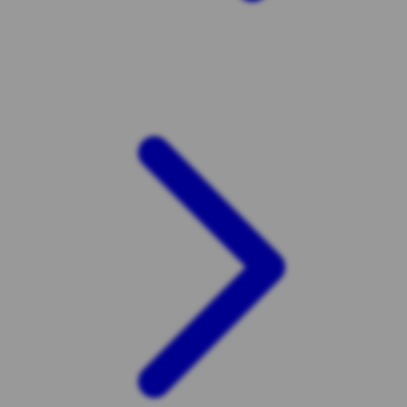
Twistshake
TY Toys
U
V
Veja
Vitaflow
Vtech
W
Waterland
Wellness