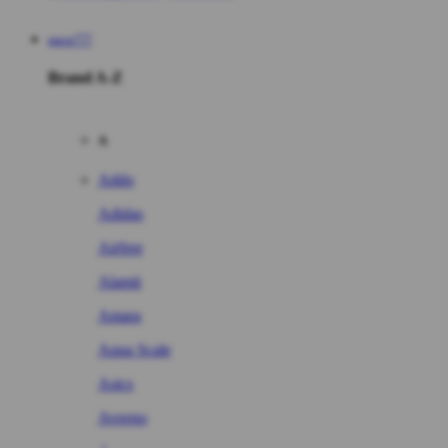
gacor777
Brand A-Z
A
Addo
Adidas
Airfree
Alamii
Amara
Aqua Scale
Asics
Aveeno