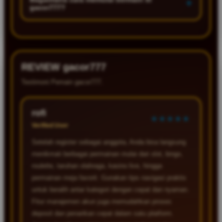
strateginya. Platform ini juga menyediakan strategi
+
penggunaan platform, misalnya dengan cara cepat
gacor777?
pengalaman Anda dengan platform. Misalnya, pelajari
khusus untuk penggunaan bingo dan taruhan olahraga,
beralih antar kategori permainan sesuai minatmu.
cara menavigasi beragam pilihan game seperti slot dan
misalnya dengan menganalisis peringkat permainan
Setelah pendaftaran selesai, anggota baru dapat
Selain itu, kamu bisa memanfaatkan fitur-fitur online
permainan meja untuk menemukan yang sesuai dengan
untuk membuat keputusan yang lebih tepat. Selain itu,
memanfaatkan tips agar pengalaman platform semakin
yang tersedia seperti cek update terbaru dan tips untuk
preferensi Anda. Selain itu, platforms ini menyediakan
kamu bisa mempelajari sepuluh tips untuk mengelola
optimal. Misalnya, selain memilih permainan yang
deposit dan penarikan yang lebih cepat dan aman.
strategi untuk pengelolaan akun berupa tips seperti
akun secara efektif, seperti beralih cepat antar kategori
sesuai dengan tingkat keahlian, juga tersedia strategi
cepat beralih antar kategori permainan, baik kasino atau
REVIEW gacor777
permainan kasino dan aktivitas olahraga, serta
untuk pengelolaan poin yang efektif dalam berbagai
olahraga, dengan sistem keamanan terjamin. Dalam
memastikan keamanan dalam proses deposit dan
Testimoni Pemain gacor777.
kategori seperti slot, bingo dan permainan meja. Untuk
navigasi platform, Anda bisa mengikuti sepuluh cara
penarikan. Dengan menggunakan platform ini, kamu
memaksimalkan aktivitas olahraga, pengguna bisa
praktis untuk meningkatkan pengalaman bermain,
dapat mendapatkan pengalaman bermain yang lebih
mempelajari tips analisis peringkat tim atau memeriksa
seperti mempelajari cara memeriksa pembaruan
penuh tantangan dan menyenangkan.
dina
pembaruan berita terbaru dalam dunia olahraga. Jangan
permainan terbaru atau tips untuk deposit dan
lupa, platform ini menyediakan tips untuk mengelola
Verified User
penarikan yang lebih cepat. Ingat, dengan memahami
akun dengan aman, seperti cara cepat beralih antara
platform ini—dari fitur manajemen akun hingga strategi
game casino, tarutan sports, dan aktivitas lain.
dalam pemilihan game—Anda dapat menjadikan setiap
sesi bermain lebih menyenangkan dan bermanfaat.