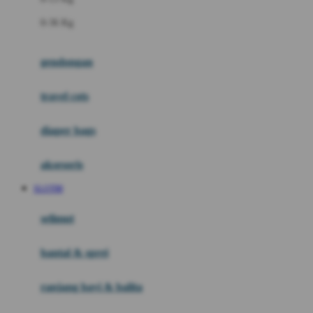
Felt So Sweet
0-36 Kg
Fisher Price
Flipper
gendongan
Friends Of Sally
travel cots
G
diaper bags
Gb
Geko
aksesoris
Graco
SLOT88
Gund
selimut
H
bantal & sprei
Habbie
Haenim
ranjang bayi & balita
Happy Horse