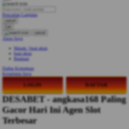
O
Pencarian Lanjutan
Oh Ma Grain
cancel
Okiedog
Cari
cancel
P
Akun Saya
Masuk / buat akun
Peachy
buat akun
Phil & Ted's
Bantuan
Philips Avent
Daftar Keinginan
Keranjang Saya
Pigeon
LOGIN
DAFTAR
Playgro
DESABET - angkasa168 Paling
Poled Global
Gacor Hari Ini Agen Slot
Ponycycle
Puma
Terbesar
Pureats