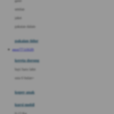
gaun
Dae Organics
setelan
Docare
jaket
Doona
pakaian dalam
Down To Earth
Drew
pakaian tidur
Dr. Brown's
gacor777 LOGIN
E
kereta dorong
ELC
bayi baru lahir
Ergobaby
usia 6 bulan+
Expert Care
koper anak
Ezyroller
kursi mobil
F
0-13 Kg