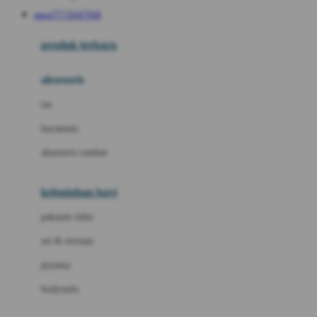
Awan
gacor777 DAFTAR
Azetabio
produk terbaru
B
aksesoris
Baabaasheepz
tas
Babiators
kacamata
Baby Dove
aksesoris rambut
Baby Jogger
Baby Rovega
kebutuhan bayi
Babybee
pakaian tidur
Banana Boat
set & terusan
Banz
piyama
Barbie
bodysuits
Beaba