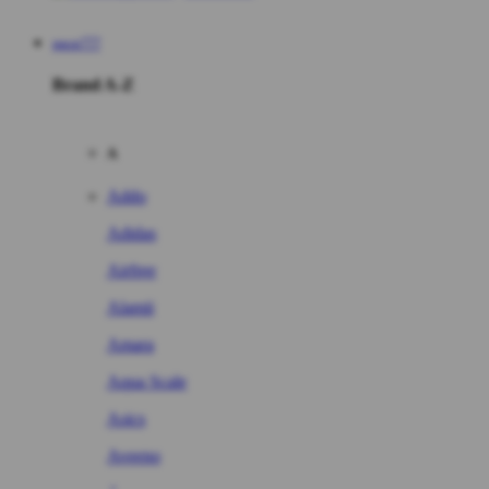
gacor777
Brand A-Z
A
Addo
Adidas
Airfree
Alamii
Amara
Aqua Scale
Asics
Aveeno