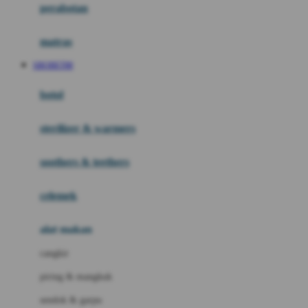
perabotan
Happy Tummy
Hauck
matras
Havaianas
SBOBET88
Hegen
botol
Hot Wheels
sterilizer & warmers
Hybrid
soothers & teethers
I
Inlacta DHA
celemek
Interlac
alat makan
Ivenet
cangkir
J
piring & mangkuk
Jack N Jill
sendok & garpu