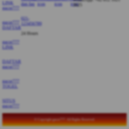
Back to top
gacor777
butuh
unduh aplikasi
we accept
bantuan?
gacor777
hubungi
kami
gacor777
SLOT
Direktorat Jenderal
hubungi
ikuti kami di
gacor777
Perlindungan Konsumen dan
kami
media sosial
LOGIN
Tertib Niaga
Kementerian Perdagangan RI
bantuan
WhatsApp: +62 812 1021
LINK
dan faq
3625
gacor777
021-
gacor777
123456789
DAFTAR
24 Hours
gacor777
LINK