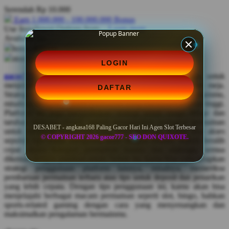
Serendah
Rp 10.000
Q
Earn
1.000.000
-
100.000.000
Bonus
Use Installment Options from
.
Laarn more
QV Baby
Available for :
home delivery
store pickup
R
LOGIN
gacor777
Setelah daftar akun, kamu bisa gunakan tips untuk
Real Shades
menjelajah berbagai permainan kasino, contohnya slot dan meja.
DAFTAR
Strategi ini bisa membantu meningkatkan pengalaman bermainmu,
Red Castle
misalnya dengan memilih permainan yang menawarkan poin tinggi.
Platform ini juga menyediakan strategi untuk usage bingo dan
Ribbon Madness
taruhan olahraga efektif, seperti menganalisis peringkat permainan
DESABET - angkasa168 Paling Gacor Hari Ini Agen Slot Terbesar
untuk membuat keputusan yang lebih hati-hati. Kamu bisa akses
S
© COPYRIGHT 2026 gacor777 - SEO DON QUIXOTE.
sepuluh tips untuk mengelola akun dengan mudah, seperti beralih
cepat antara kategori permainan kasino dan olahraga, semua
Sebamed
dikemas dengan panduan aman. Selain itu, kamu bisa coba terapkan
strategi penggunaan platform lainnya, misalnya, memeriksa
Silver Cross
pembaruan permainan terbaru atau tips untuk deposit dan penarikan
yang lebih cepata. Dengan tips penggunaan ini, kamu akan bisa
Simply Idea
menjelajahi berbagai macam permainan seperti slot, bingo, bahkan
sports-related gaming dengan cara yang menyenangkan dan
Skip Hop
maksimalkan pengalaman bermainmu.
Spectra