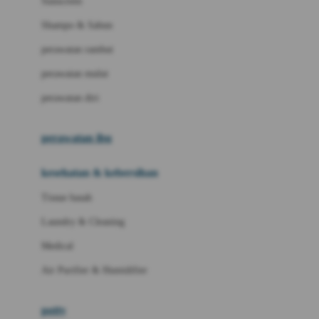
Sunscreen
London Taxi
Shampo & Sabun
Love To Dream
perawatan rambut
perawatan mulut
M
perawatan diri
Magformers
Mama's Choice
perawatan ibu
Mamas&Papas
kesehatan & kebersihan
Mamaway
Tissue basah
Maxi Cosi
Laundry & Cleaning
Megabloks
Medical
Micro
Air Purifier & Humidifier
MiDeer
Mimi & Lula
potty