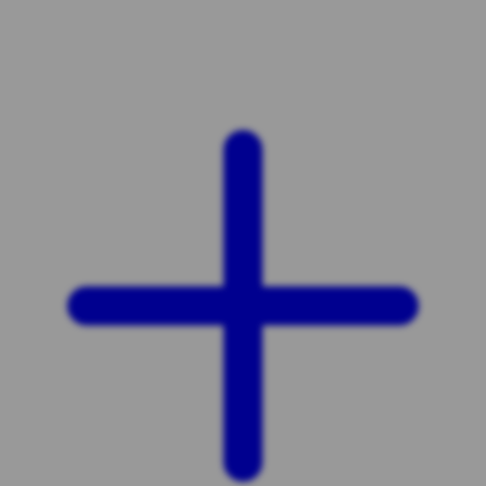
X
Xootz
Y
Yamatoya
Z
Zaxy
Zoggs
0-9
4Moms
59S