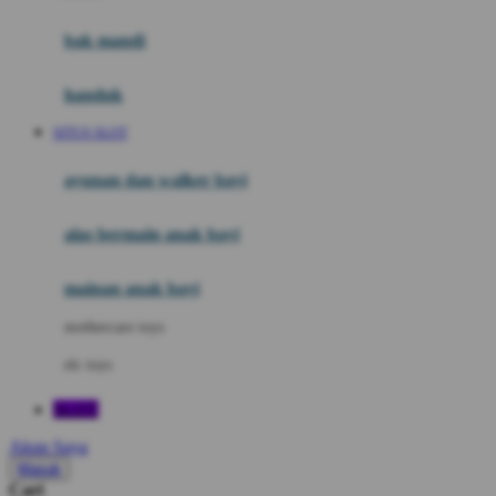
Mini Monkey
Moby
bak mandi
Momami
handuk
Mothercare
SITUS SLOT
Mustela
ayunan dan walker bayi
My Buddy Tag
My K
alas bermain anak bayi
N
mainan anak bayi
Naif
mothercare toys
Nike
elc toys
Nordic Natural
SLOT
Nuby
Akun Saya
Nuna
Masuk
Cari