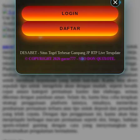
Serendah
Rp 10.000
Q
Earn
1.000.000
-
100.000.000
Bonus
LOGIN
Use Installment Options from
.
Laarn more
QV Baby
Available for :
DAFTAR
home delivery
store pickup
R
gacor777
Setelah daftar akun, kamu bisa gunakan tips untuk
Real Shades
menjelajah berbagai permainan kasino, contohnya slot dan meja.
DESABET - Situs Togel Terbesar Gampang JP RTP Live Terupdate
Strategi ini bisa membantu meningkatkan pengalaman bermainmu,
Red Castle
© COPYRIGHT 2026 gacor777 - SEO DON QUIXOTE.
misalnya dengan memilih permainan yang menawarkan poin tinggi.
Platform ini juga menyediakan strategi untuk usage bingo dan
Ribbon Madness
taruhan olahraga efektif, seperti menganalisis peringkat permainan
untuk membuat keputusan yang lebih hati-hati. Kamu bisa akses
S
sepuluh tips untuk mengelola akun dengan mudah, seperti beralih
cepat antara kategori permainan kasino dan olahraga, semua
Sebamed
dikemas dengan panduan aman. Selain itu, kamu bisa coba terapkan
strategi penggunaan platform lainnya, misalnya, memeriksa
Silver Cross
pembaruan permainan terbaru atau tips untuk deposit dan penarikan
yang lebih cepata. Dengan tips penggunaan ini, kamu akan bisa
Simply Idea
menjelajahi berbagai macam permainan seperti slot, bingo, bahkan
sports-related gaming dengan cara yang menyenangkan dan
Skip Hop
maksimalkan pengalaman bermainmu.
Spectra