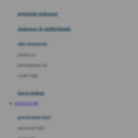
Joie
pengolah makanan
Joolz
Jujube
makanan & multivitamin
K
alat menyusui
Kiddycuts
pompa asi
Kumon
penyimpanan asi
L
cooler bags
Leapfrog
kursi makan
Leclerc
SLOT GACOR
Lee Vierra
Lillebaby
perawatan bayi
Little Bird Told Me
perawatan kulit
Little Miss Janis