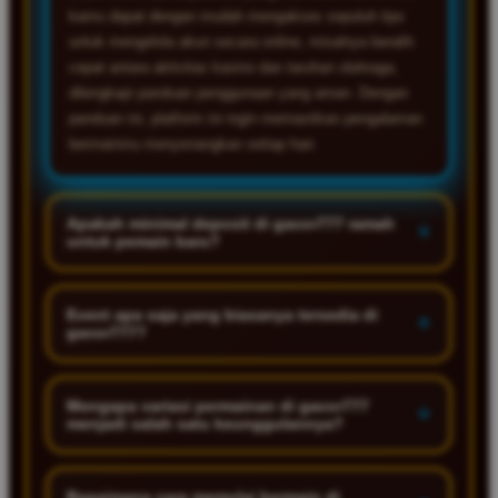
kamu dapat dengan mudah mengakses sepuluh tips
untuk mengelola akun secara online, misalnya beralih
cepat antara aktivitas kasino dan taruhan olahraga,
dilengkapi panduan penggunaan yang aman. Dengan
panduan ini, platform ini ingin memastikan pengalaman
bermainmu menyenangkan setiap hari.
Apakah minimal deposit di gacor777 ramah
+
untuk pemain baru?
Setelah kamu mendaftar sebagai anggota baru, kamu
bisa menggunakan platform ini secara efektif. Misalnya,
Event apa saja yang biasanya tersedia di
+
gacor777?
kamu bisa browsing berbagai macam permainan seperti
kasino, slots, bola, atau bingo. Untuk mendapatkan
Setelah register sebagai anggota baru, kamu bisa
pengalaman bermain yang lebih optimal, coba
menggunakan tips untuk menavigasi beragam
Mengapa variasi permainan di gacor777
perhatikan tips dan strategi yang tersedia. Platform ini
+
menjadi salah satu keunggulannya?
permainan yang tersedia, contohnya dengan memilih
juga menyediakan panduan untuk mengelola akunmu
game slot yang menawarkan poin tinggi atau mencoba
dengan baik. Bagi pemain baru, kamu dapat mengikuti
Setelah mendaftar sebagai anggota, Anda dapat
permainan meja baru untuk mengoptimalkan
sepuluh cara praktis untuk mengoptimalkan
menggunakan berbagai tips untuk memaksimalkan
Bagaimana cara memulai bermain di