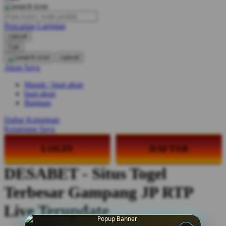
O
Pencarian Lanjutan
Oh Ma Grain
cancel
Okiedog
Cari
cancel
P
Akun Saya
Masuk / buat akun
Peachy
buat akun
Phil & Ted's
Bantuan
Philips Avent
Daftar Keinginan
Keranjang Saya
Pigeon
LOGIN
DAFTAR
Playgro
DESABET - Situs Togel
Poled Global
Terbesar Gampang JP RTP
Ponycycle
Puma
Live Terupdate
Pureats