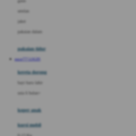
gaun
Dae Organics
setelan
Docare
jaket
Doona
pakaian dalam
Down To Earth
Drew
pakaian tidur
Dr. Brown's
gacor777 LOGIN
E
kereta dorong
ELC
bayi baru lahir
Ergobaby
usia 6 bulan+
Expert Care
koper anak
Ezyroller
kursi mobil
F
0-13 Kg