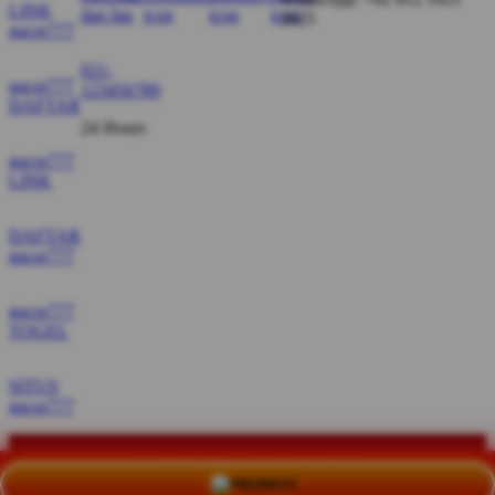
Back to top
gacor777
butuh
unduh aplikasi
we accept
bantuan?
gacor777
hubungi
kami
gacor777
SLOT
Direktorat Jenderal
hubungi
ikuti kami di
gacor777
Perlindungan Konsumen dan
kami
media sosial
LOGIN
Tertib Niaga
Kementerian Perdagangan RI
bantuan
WhatsApp: +62 812 1021
LINK
dan faq
3625
gacor777
021-
gacor777
123456789
DAFTAR
24 Hours
gacor777
LINK
PROMO