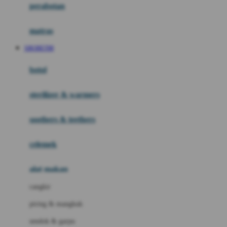
perabotan
Happy Tummy
Hauck
matras
Havaianas
SBOBET88
Hegen
botol
Hot Wheels
sterilizer & warmers
Hybrid
soothers & teethers
I
Inlacta DHA
celemek
Interlac
alat makan
Ivenet
cangkir
J
piring & mangkuk
Jack N Jill
sendok & garpu