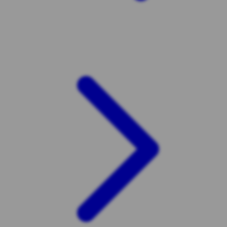
Twistshake
TY Toys
U
V
Veja
Vitaflow
Vtech
W
Waterland
Wellness