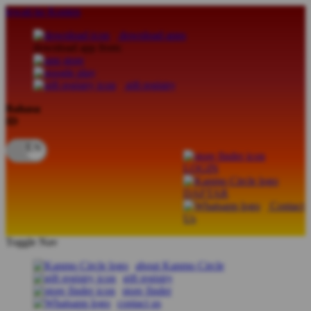
lewati ke Konten
download apps
download app from:
gift registry
Bahasa
ID
LOGIN
DAFTAR
Contact
Us
Toggle Nav
about Kanmo Circle
gift registry
store finder
contact us