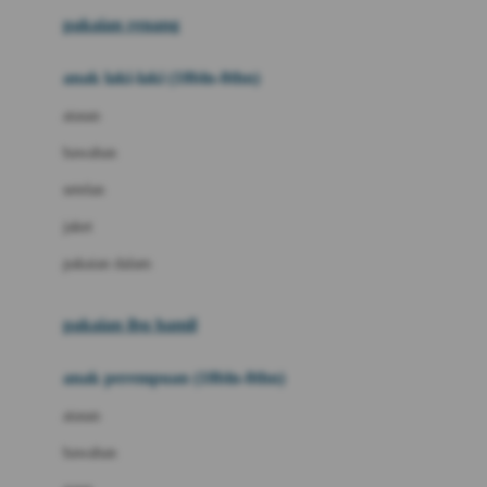
Buggygear
pakaian renang
Bumkins
anak laki-laki (18bln-8thn)
C
atasan
Cetaphil
bawahan
Chicco
setelan
Childlife
jaket
Clevamama
pakaian dalam
Cocolatte
Cottonseeds
pakaian ibu hamil
Cozy N Safe
anak perempuan (18bln-8thn)
Crane
atasan
Cybex
bawahan
D