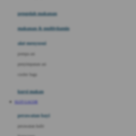
Joie
pengolah makanan
Joolz
Jujube
makanan & multivitamin
K
alat menyusui
Kiddycuts
pompa asi
Kumon
penyimpanan asi
L
cooler bags
Leapfrog
kursi makan
Leclerc
SLOT GACOR
Lee Vierra
Lillebaby
perawatan bayi
Little Bird Told Me
perawatan kulit
Little Miss Janis