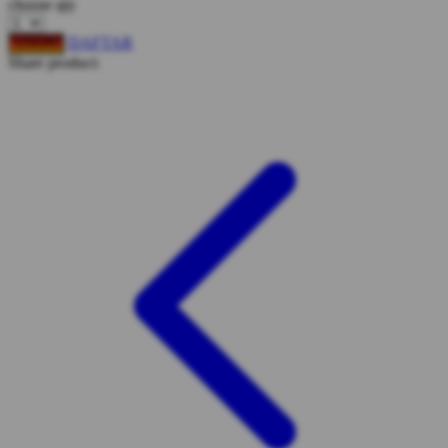
choose qty
Squishmallows
DAFTAR
LOGIN
Starbooks
Share product:
Stick-O
Stokke
Sudocrem
Sumimo
Sunnylife
Sun-Staches
Swimava
T
Tommee Tippee
Trunki
Tutti Bambini