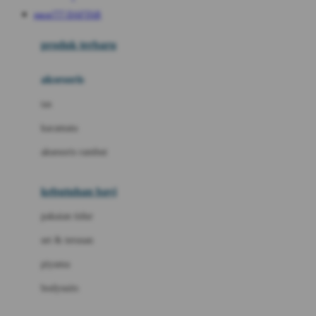
Awan
gacor777 DAFTAR
Azetabio
produk terbaru
B
aksesoris
Baabaasheepz
tas
Babiators
kacamata
Baby Dove
aksesoris rambut
Baby Jogger
Baby Rovega
kebutuhan bayi
Babybee
pakaian tidur
Banana Boat
set & terusan
Banz
piyama
Barbie
bodysuits
Beaba