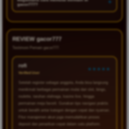
strateginya. Platform ini juga menyediakan strategi
+
penggunaan platform, misalnya dengan cara cepat
gacor777?
pengalaman Anda dengan platform. Misalnya, pelajari
khusus untuk penggunaan bingo dan taruhan olahraga,
beralih antar kategori permainan sesuai minatmu.
cara menavigasi beragam pilihan game seperti slot dan
misalnya dengan menganalisis peringkat permainan
Setelah pendaftaran selesai, anggota baru dapat
Selain itu, kamu bisa memanfaatkan fitur-fitur online
permainan meja untuk menemukan yang sesuai dengan
untuk membuat keputusan yang lebih tepat. Selain itu,
memanfaatkan tips agar pengalaman platform semakin
yang tersedia seperti cek update terbaru dan tips untuk
preferensi Anda. Selain itu, platforms ini menyediakan
kamu bisa mempelajari sepuluh tips untuk mengelola
optimal. Misalnya, selain memilih permainan yang
deposit dan penarikan yang lebih cepat dan aman.
strategi untuk pengelolaan akun berupa tips seperti
akun secara efektif, seperti beralih cepat antar kategori
sesuai dengan tingkat keahlian, juga tersedia strategi
cepat beralih antar kategori permainan, baik kasino atau
REVIEW gacor777
permainan kasino dan aktivitas olahraga, serta
untuk pengelolaan poin yang efektif dalam berbagai
olahraga, dengan sistem keamanan terjamin. Dalam
memastikan keamanan dalam proses deposit dan
Testimoni Pemain gacor777.
kategori seperti slot, bingo dan permainan meja. Untuk
navigasi platform, Anda bisa mengikuti sepuluh cara
penarikan. Dengan menggunakan platform ini, kamu
memaksimalkan aktivitas olahraga, pengguna bisa
praktis untuk meningkatkan pengalaman bermain,
dapat mendapatkan pengalaman bermain yang lebih
mempelajari tips analisis peringkat tim atau memeriksa
seperti mempelajari cara memeriksa pembaruan
dina
penuh tantangan dan menyenangkan.
pembaruan berita terbaru dalam dunia olahraga. Jangan
★★★★★
permainan terbaru atau tips untuk deposit dan
Verified User
lupa, platform ini menyediakan tips untuk mengelola
penarikan yang lebih cepat. Ingat, dengan memahami
akun dengan aman, seperti cara cepat beralih antara
Setelah mendaftar sebagai anggota, anda bisa
platform ini—dari fitur manajemen akun hingga strategi
game casino, tarutan sports, dan aktivitas lain.
memanfaatkan tips untuk menavigasi berbagai macam
dalam pemilihan game—Anda dapat menjadikan setiap
permainan, misalnya memilih permainan slot gratis
sesi bermain lebih menyenangkan dan bermanfaat.
atau meja yang menawarkan poin tinggi. Platform ini
juga menyediakan strategi untuk penggunaan efektif
bingo dan taruhan olahraga, seperti menganalisis
peringkat pertandingan dan skor tim untuk membuat