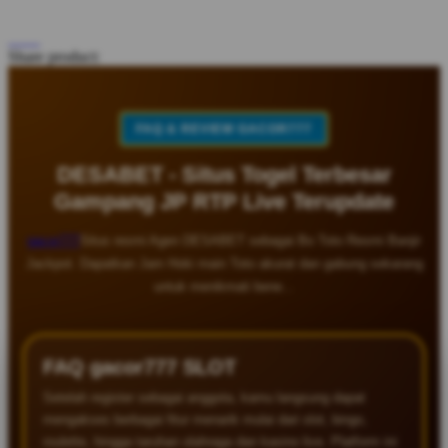
Share product:
FAQ & REVIEW GACOR777
DESABET - Situs Togel Terbesar
Gampang JP RTP Live Terupdate
gacor777
Situs resmi Agen DESABET sebagai Bo Toto Resmi Banjir
Jackpot. Dapatkan Jam Hoki main Toto akurat dan gabung sekarang
untuk menikmati bene...
FAQ gacor777 SLOT
Setelah register sebagai anggota, kamu langsung dapat
mengakses berbagai fitur menarik mulai dari slot, bingo,
roulette, hingga taruhan olahraga dan kasino live. Platform ini