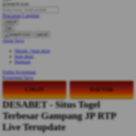
O
Pencarian Lanjutan
Oh Ma Grain
cancel
Okiedog
Cari
cancel
P
Akun Saya
Masuk / buat akun
Peachy
buat akun
Phil & Ted's
Bantuan
Philips Avent
Daftar Keinginan
Keranjang Saya
Pigeon
LOGIN
DAFTAR
Playgro
DESABET - Situs Togel
Poled Global
Terbesar Gampang JP RTP
Ponycycle
Puma
Live Terupdate
Pureats