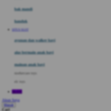
Mini Monkey
Moby
bak mandi
Momami
handuk
Mothercare
SITUS SLOT
Mustela
ayunan dan walker bayi
My Buddy Tag
My K
alas bermain anak bayi
N
mainan anak bayi
Naif
mothercare toys
Nike
elc toys
Nordic Natural
SLOT
Nuby
Akun Saya
Nuna
Masuk
Cari