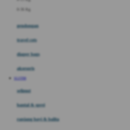
Felt So Sweet
0-36 Kg
Fisher Price
Flipper
gendongan
Friends Of Sally
travel cots
G
diaper bags
Gb
Geko
aksesoris
Graco
SLOT88
Gund
selimut
H
bantal & sprei
Habbie
Haenim
ranjang bayi & balita
Happy Horse