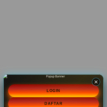
LOGIN
DAFTAR