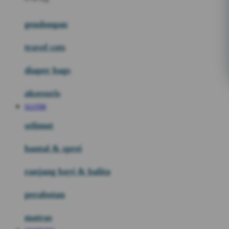
gendongan
travel cots
diaper bags
aksesoris
SLOT88
selimut
bantal & sprei
ranjang bayi & balita
perabotan
matras