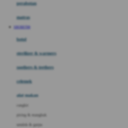
perabotan
Happy Tummy
Hauck
matras
Havaianas
SBOBET88
Hegen
botol
Hot Wheels
sterilizer & warmers
Hybrid
soothers & teethers
I
Inlacta DHA
celemek
Interlac
alat makan
Ivenet
cangkir
J
piring & mangkuk
Jack N Jill
sendok & garpu