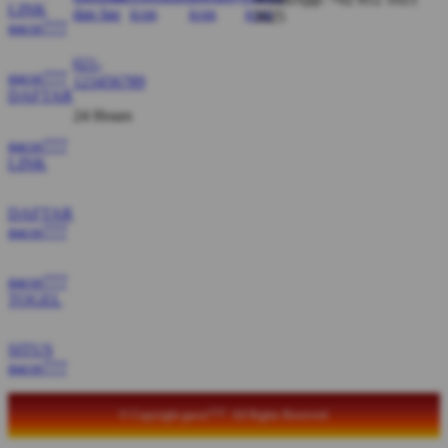
Back to top
gacor777
butuh
unduh aplikasi
we accept
bantuan?
gacor777
hubungi
kami
gacor777
SLOT
Direktorat Jenderal
hubungi
ikuti kami di
gacor777
Perlindungan Konsumen dan
kami
media sosial
LOGIN
Tertib Niaga
Kementerian Perdagangan RI
bantuan
WhatsApp: +62 812 1021
LINK
dan faq
3625
gacor777
021-
gacor777
123456789
DAFTAR
24 Hours
gacor777
LINK