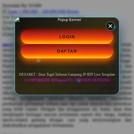
Serendah
Rp 10.000
Q
Earn
1.000.000
-
100.000.000
Bonus
Use Installment Options from
.
Laarn more
QV Baby
Available for :
home delivery
store pickup
R
LOGIN
gacor777
Setelah daftar akun, kamu bisa gunakan tips untuk
Real Shades
menjelajah berbagai permainan kasino, contohnya slot dan meja.
DAFTAR
Strategi ini bisa membantu meningkatkan pengalaman bermainmu,
Red Castle
misalnya dengan memilih permainan yang menawarkan poin tinggi.
Platform ini juga menyediakan strategi untuk usage bingo dan
Ribbon Madness
taruhan olahraga efektif, seperti menganalisis peringkat permainan
DESABET - Situs Togel Terbesar Gampang JP RTP Live Terupdate
untuk membuat keputusan yang lebih hati-hati. Kamu bisa akses
S
© COPYRIGHT 2026 gacor777 - SEO DON QUIXOTE.
sepuluh tips untuk mengelola akun dengan mudah, seperti beralih
cepat antara kategori permainan kasino dan olahraga, semua
Sebamed
dikemas dengan panduan aman. Selain itu, kamu bisa coba terapkan
strategi penggunaan platform lainnya, misalnya, memeriksa
Silver Cross
pembaruan permainan terbaru atau tips untuk deposit dan penarikan
yang lebih cepata. Dengan tips penggunaan ini, kamu akan bisa
Simply Idea
menjelajahi berbagai macam permainan seperti slot, bingo, bahkan
sports-related gaming dengan cara yang menyenangkan dan
Skip Hop
maksimalkan pengalaman bermainmu.
Spectra