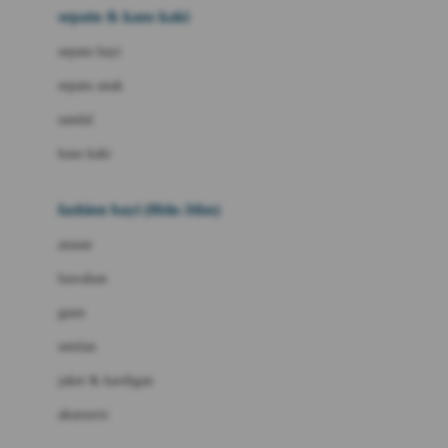
Beauty Barn
sepatu & kaus kaki
Bio Oil
sepatu bayi
Biolane
sepatu anak
Bite Fighters
sandal
Bizzi Growin
kaus kaki
Blackmores
fashion bayi (0bln-3thn)
Blooming Marvellous
atasan
Bonnels
bawahan
Bravado
gaun
Bruder
setelan
Brush Baby
jaket & kardigan
Buds Organics
aksesoris
Bugaboo